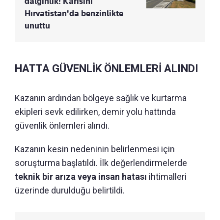
dalgınlık! Karısını
Hırvatistan'da benzinlikte
unuttu
HATTA GÜVENLİK ÖNLEMLERİ ALINDI
Kazanın ardından bölgeye sağlık ve kurtarma
ekipleri sevk edilirken, demir yolu hattında
güvenlik önlemleri alındı.
Kazanın kesin nedeninin belirlenmesi için
soruşturma başlatıldı. İlk değerlendirmelerde
teknik bir arıza veya insan hatası
ihtimalleri
üzerinde durulduğu belirtildi.