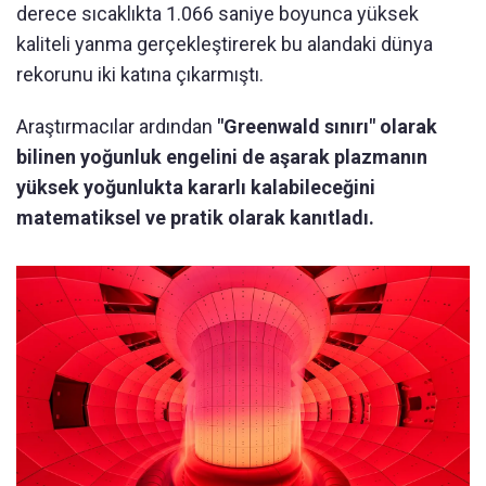
derece sıcaklıkta 1.066 saniye boyunca yüksek
kaliteli yanma gerçekleştirerek bu alandaki dünya
rekorunu iki katına çıkarmıştı.
Araştırmacılar ardından
"Greenwald sınırı" olarak
bilinen yoğunluk engelini de aşarak plazmanın
yüksek yoğunlukta kararlı kalabileceğini
matematiksel ve pratik olarak kanıtladı.