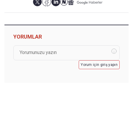
YORUMLAR
Yorum için giriş yapın