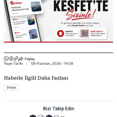
Paylaş
Yayın Tarihi
|
08 Haziran, 2026 - 14:08
Haberle İlgili Daha Fazlası
Dünya
Bizi Takip Edin