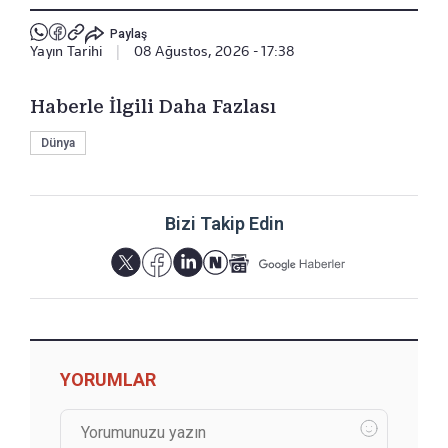
Paylaş
Yayın Tarihi
|
08 Ağustos, 2026 - 17:38
Haberle İlgili Daha Fazlası
Dünya
Bizi Takip Edin
YORUMLAR