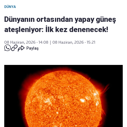
DÜNYA
Dünyanın ortasından yapay güneş
ateşleniyor: İlk kez denenecek!
08 Haziran, 2026 - 14:08
|
08 Haziran, 2026 - 15:21
Paylaş