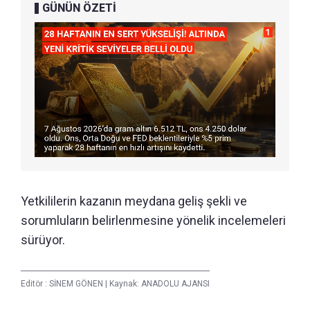
GÜNÜN ÖZETİ
Yetkililerin kazanın meydana geliş şekli ve
sorumluların belirlenmesine yönelik incelemeleri
sürüyor.
Editör :
SİNEM GÖNEN
|
Kaynak: ANADOLU AJANSI