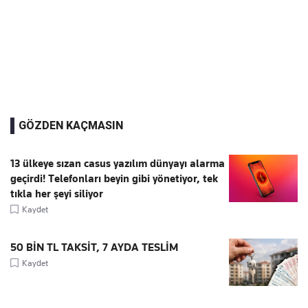
GÖZDEN KAÇMASIN
13 ülkeye sızan casus yazılım dünyayı alarma
geçirdi! Telefonları beyin gibi yönetiyor, tek
tıkla her şeyi siliyor
Kaydet
50 BİN TL TAKSİT, 7 AYDA TESLİM
Kaydet