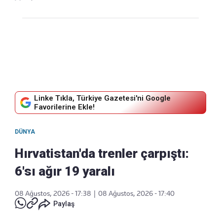
Linke Tıkla, Türkiye Gazetesi'ni Google
Favorilerine Ekle!
DÜNYA
Hırvatistan'da trenler çarpıştı:
6'sı ağır 19 yaralı
08 Ağustos, 2026 - 17:38
|
08 Ağustos, 2026 - 17:40
Paylaş