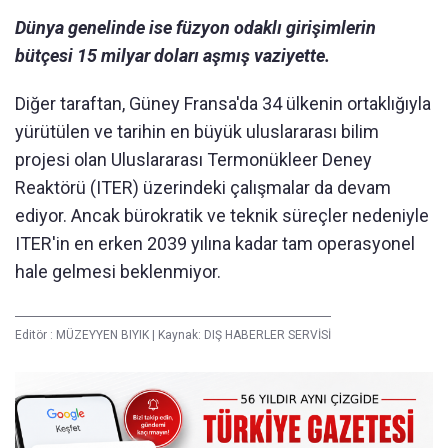
Dünya genelinde ise füzyon odaklı girişimlerin
bütçesi 15 milyar doları aşmış vaziyette.
Diğer taraftan, Güney Fransa'da 34 ülkenin ortaklığıyla
yürütülen ve tarihin en büyük uluslararası bilim
projesi olan Uluslararası Termonükleer Deney
Reaktörü (ITER) üzerindeki çalışmalar da devam
ediyor. Ancak bürokratik ve teknik süreçler nedeniyle
ITER'in en erken 2039 yılına kadar tam operasyonel
hale gelmesi beklenmiyor.
Editör :
MÜZEYYEN BIYIK
|
Kaynak: DIŞ HABERLER SERVİSİ