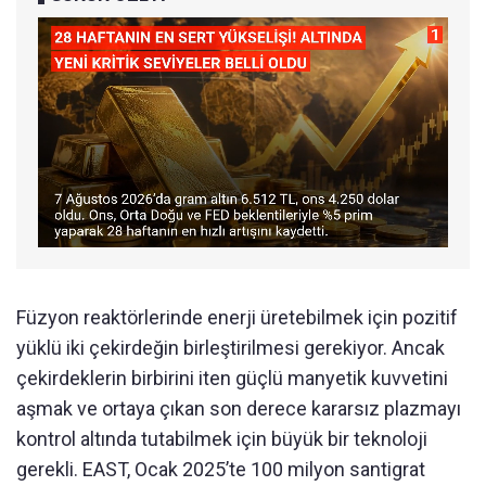
Füzyon reaktörlerinde enerji üretebilmek için pozitif
yüklü iki çekirdeğin birleştirilmesi gerekiyor. Ancak
çekirdeklerin birbirini iten güçlü manyetik kuvvetini
aşmak ve ortaya çıkan son derece kararsız plazmayı
kontrol altında tutabilmek için büyük bir teknoloji
gerekli. EAST, Ocak 2025’te 100 milyon santigrat