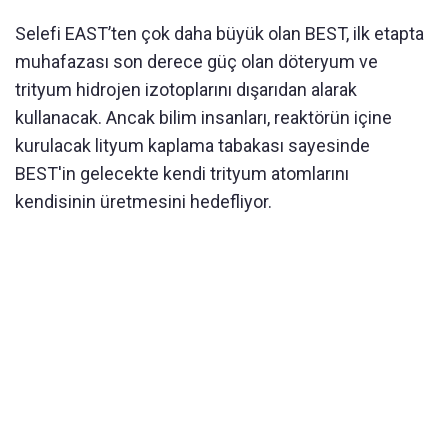
Selefi EAST’ten çok daha büyük olan BEST, ilk etapta
muhafazası son derece güç olan döteryum ve
trityum hidrojen izotoplarını dışarıdan alarak
kullanacak. Ancak bilim insanları, reaktörün içine
kurulacak lityum kaplama tabakası sayesinde
BEST'in gelecekte kendi trityum atomlarını
kendisinin üretmesini hedefliyor.