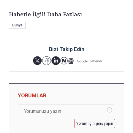
Haberle İlgili Daha Fazlası
Dünya
Bizi Takip Edin
YORUMLAR
Yorum için giriş yapın