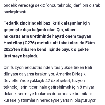
öncelik vereceği sekiz "öncü teknolojiden" biri olarak
paylaşılmıştı.
Tedarik zincirindeki bazı kritik alaşımlar için
geçmişte dışa bağımlı olan Çin, süper
mıknatısların üretiminde hayati önem taşıyan
Hastelloy (C276) metalik alt tabakaları da Ekim
2025'ten itibaren kendi içinde büyük ölçekte
üretmeye başladı.
Çin füzyon endüstrisinde vites yükseltirken Batı
dünyası da yarışı bırakmıyor. Amerika Birleşik
Devletleri'nde yaklaşık 42 özel şirket, füzyon
teknolojilerini ticari hale getirebilmek için 8 milyar
dolarlık sermaye toplamış durumda ve bu miktar
küresel yatırımların neredeyse yarısını oluşturuyor.