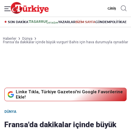
GİRİŞ
SON DAKİKA
YAZARLAR
BİZİM SAYFA
GÜNDEM
POLİTİKA
EK
Haberler
Dünya
Fransa'da dakikalar içinde büyük vurgun! Bahis için hava durumuyla oynadılar
Linke Tıkla, Türkiye Gazetesi'ni Google Favorilerine
Ekle!
DÜNYA
Fransa'da dakikalar içinde büyük