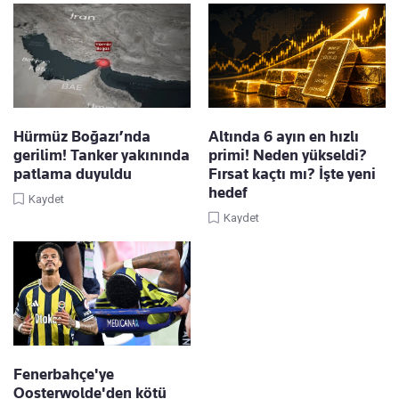
Hürmüz Boğazı’nda
Altında 6 ayın en hızlı
gerilim! Tanker yakınında
primi! Neden yükseldi?
patlama duyuldu
Fırsat kaçtı mı? İşte yeni
hedef
Kaydet
Kaydet
Fenerbahçe'ye
Oosterwolde'den kötü