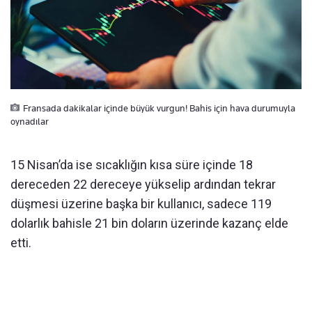
Fransada dakikalar içinde büyük vurgun! Bahis için hava durumuyla
oynadılar
15 Nisan’da ise sıcaklığın kısa süre içinde 18
dereceden 22 dereceye yükselip ardından tekrar
düşmesi üzerine başka bir kullanıcı, sadece 119
dolarlık bahisle 21 bin doların üzerinde kazanç elde
etti.