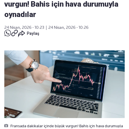
vurgun! Bahis için hava durumuyla
oynadılar
24 Nisan, 2026 - 10:23
|
24 Nisan, 2026 - 10:26
Paylaş
Fransada dakikalar içinde büyük vurgun! Bahis için hava durumuyla