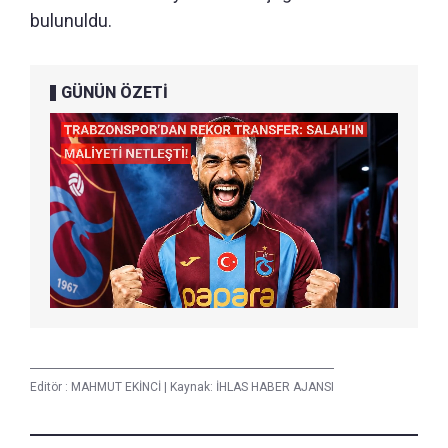
bulunuldu.
GÜNÜN ÖZETİ
Editör :
MAHMUT EKİNCİ
|
Kaynak: İHLAS HABER AJANSI