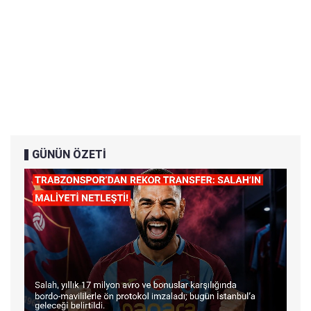
GÜNÜN ÖZETİ