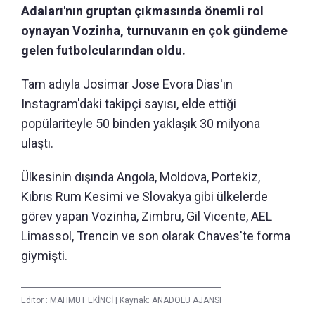
Adaları'nın gruptan çıkmasında önemli rol
oynayan Vozinha, turnuvanın en çok gündeme
gelen futbolcularından oldu.
Tam adıyla Josimar Jose Evora Dias'ın
Instagram'daki takipçi sayısı, elde ettiği
popülariteyle 50 binden yaklaşık 30 milyona
ulaştı.
Ülkesinin dışında Angola, Moldova, Portekiz,
Kıbrıs Rum Kesimi ve Slovakya gibi ülkelerde
görev yapan Vozinha, Zimbru, Gil Vicente, AEL
Limassol, Trencin ve son olarak Chaves'te forma
giymişti.
Editör :
MAHMUT EKİNCİ
|
Kaynak: ANADOLU AJANSI