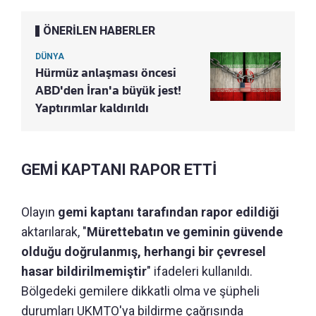
ÖNERİLEN HABERLER
DÜNYA
Hürmüz anlaşması öncesi
ABD'den İran'a büyük jest!
Yaptırımlar kaldırıldı
GEMİ KAPTANI RAPOR ETTİ
Olayın
gemi kaptanı tarafından rapor edildiği
aktarılarak, "
Mürettebatın ve geminin güvende
olduğu doğrulanmış, herhangi bir çevresel
hasar bildirilmemiştir
" ifadeleri kullanıldı.
Bölgedeki gemilere dikkatli olma ve şüpheli
durumları UKMTO'ya bildirme çağrısında