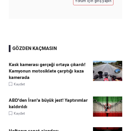
Yorum için giriş yapın
GÖZDEN KAÇMASIN
Kask kamerası gerçeği ortaya çıkardı!
Kamyonun motosiklete çarptığı kaza
kamerada
Kaydet
ABD'den İran'a büyük jest! Yaptırımlar
kaldırıldı
Kaydet