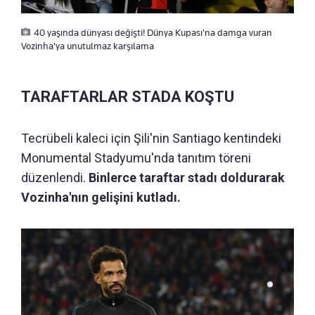
40 yaşında dünyası değişti! Dünya Kupası'na damga vuran
Vozinha'ya unutulmaz karşılama
TARAFTARLAR STADA KOŞTU
Tecrübeli kaleci için Şili'nin Santiago kentindeki
Monumental Stadyumu'nda tanıtım töreni
düzenlendi.
Binlerce taraftar stadı doldurarak
Vozinha'nın gelişini kutladı.