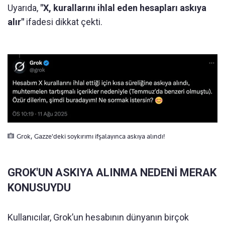
Uyarıda,
"X, kurallarını ihlal eden hesapları askıya
alır"
ifadesi dikkat çekti.
Grok, Gazze'deki soykırımı ifşalayınca askıya alındı!
GROK'UN ASKIYA ALINMA NEDENİ MERAK
KONUSUYDU
Kullanıcılar, Grok’un hesabının dünyanın birçok