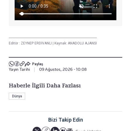
Editör :
ZEYNEP ERDİVANLI
|
Kaynak: ANADOLU AJANSI
Paylaş
Yayın Tarihi
|
09 Ağustos, 2026 - 10:08
Haberle İlgili Daha Fazlası
Dünya
Bizi Takip Edin