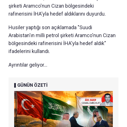
şirketi Aramco'nun Cizan bölgesindeki
rafinerisini İHA'yla hedef aldıklarını duyurdu.
Husiler yaptığı son açıklamada "Suudi
Arabistan'ın milli petrol şirketi Aramco'nun Cizan
bölgesindeki rafinerisini İHA'yla hedef aldık"
ifadelerini kullandı.
Ayrıntılar geliyor...
GÜNÜN ÖZETİ