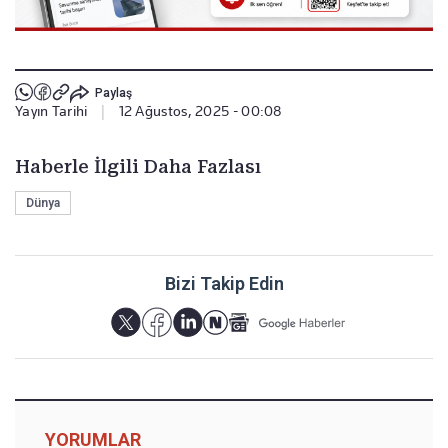
Paylaş
Yayın Tarihi
|
12 Ağustos, 2025 - 00:08
Haberle İlgili Daha Fazlası
Dünya
Bizi Takip Edin
YORUMLAR