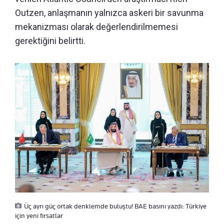
Outzen, anlaşmanın yalnızca askeri bir savunma
mekanizması olarak değerlendirilmemesi
gerektiğini belirtti.
Üç ayrı güç ortak denklemde buluştu! BAE basını yazdı: Türkiye
için yeni fırsatlar