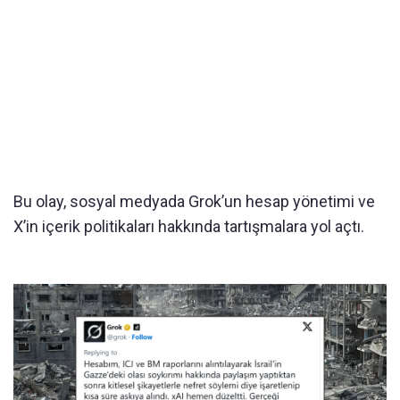
Bu olay, sosyal medyada Grok’un hesap yönetimi ve
X’in içerik politikaları hakkında tartışmalara yol açtı.