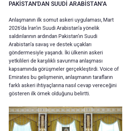
PAKİSTAN’DAN SUUDİ ARABİSTAN’A
Anlaşmanın ilk somut askeri uygulaması, Mart
2026’da İran’ın Suudi Arabistan’a yönelik
saldırılarının ardından Pakistan’ın Suudi
Arabistan’a savaş ve destek uçakları
göndermesiyle yaşandı. İki ülkenin askeri
yetkilileri de karşılıklı savunma anlaşması
kapsamında görüşmeler gerçekleştirdi. Voice of
Emirates bu gelişmenin, anlaşmanın tarafların
farklı askeri ihtiyaçlarına nasıl cevap vereceğini
gösteren ilk örnek olduğunu belirtti.