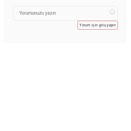
Yorum için giriş yapın