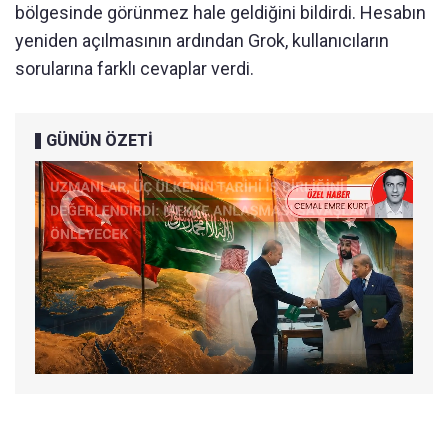
bölgesinde görünmez hale geldiğini bildirdi. Hesabın
yeniden açılmasının ardından Grok, kullanıcıların
sorularına farklı cevaplar verdi.
GÜNÜN ÖZETİ