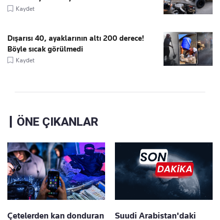
Kaydet
Dışarısı 40, ayaklarının altı 200 derece!
Böyle sıcak görülmedi
Kaydet
ÖNE ÇIKANLAR
Çetelerden kan donduran
Suudi Arabistan'daki