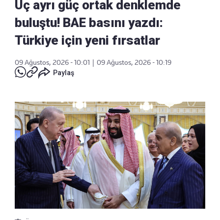
Üç ayrı güç ortak denklemde
buluştu! BAE basını yazdı:
Türkiye için yeni fırsatlar
09 Ağustos, 2026 - 10:01
|
09 Ağustos, 2026 - 10:19
Paylaş