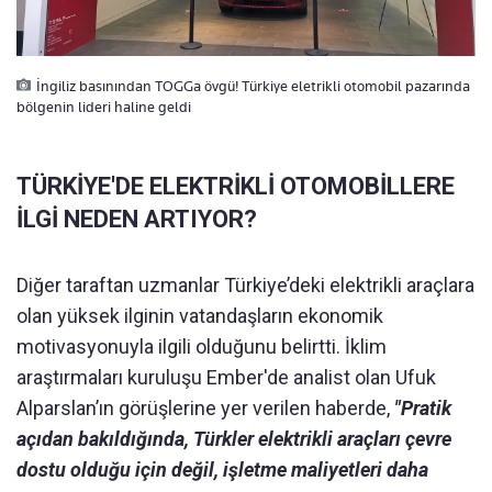
İngiliz basınından TOGGa övgü! Türkiye eletrikli otomobil pazarında
bölgenin lideri haline geldi
TÜRKİYE'DE ELEKTRİKLİ OTOMOBİLLERE
İLGİ NEDEN ARTIYOR?
Diğer taraftan uzmanlar Türkiye’deki elektrikli araçlara
olan yüksek ilginin vatandaşların ekonomik
motivasyonuyla ilgili olduğunu belirtti. İklim
araştırmaları kuruluşu Ember'de analist olan Ufuk
Alparslan’ın görüşlerine yer verilen haberde,
"Pratik
açıdan bakıldığında, Türkler elektrikli araçları çevre
dostu olduğu için değil, işletme maliyetleri daha