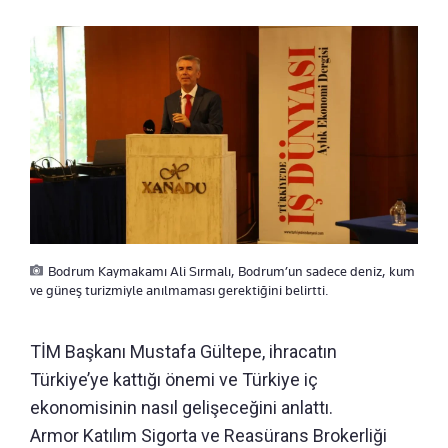
Bodrum Kaymakamı Ali Sırmalı, Bodrum’un sadece deniz, kum
ve güneş turizmiyle anılmaması gerektiğini belirtti.
TİM Başkanı Mustafa Gültepe, ihracatın
Türkiye’ye kattığı önemi ve Türkiye iç
ekonomisinin nasıl gelişeceğini anlattı.
Armor Katılım Sigorta ve Reasürans Brokerliği