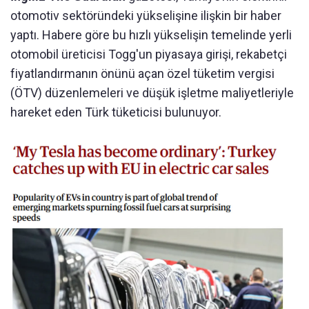
otomotiv sektöründeki yükselişine ilişkin bir haber
yaptı. Habere göre bu hızlı yükselişin temelinde yerli
otomobil üreticisi
Togg'un piyasaya girişi, rekabetçi
fiyatlandırmanın önünü açan özel tüketim vergisi
(ÖTV) düzenlemeleri ve düşük işletme maliyetleriyle
hareket eden Türk tüketicisi bulunuyor.