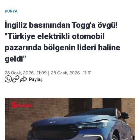
DÜNYA
İngiliz basınından Togg'a övgü!
"Türkiye elektrikli otomobil
pazarında bölgenin lideri haline
geldi"
28 Ocak, 2026 - 11:09
|
28 Ocak, 2026 - 11:51
Paylaş