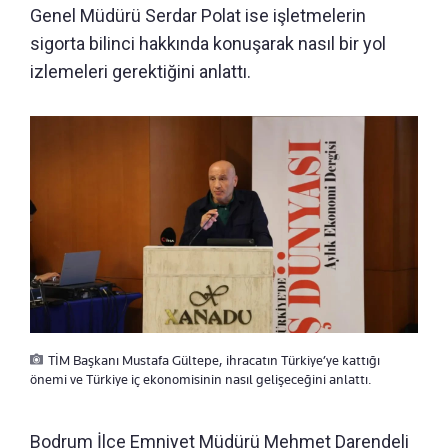
Genel Müdürü Serdar Polat ise işletmelerin
sigorta bilinci hakkında konuşarak nasıl bir yol
izlemeleri gerektiğini anlattı.
TİM Başkanı Mustafa Gültepe, ihracatın Türkiye’ye kattığı
önemi ve Türkiye iç ekonomisinin nasıl gelişeceğini anlattı.
Bodrum İlçe Emniyet Müdürü Mehmet Darendeli