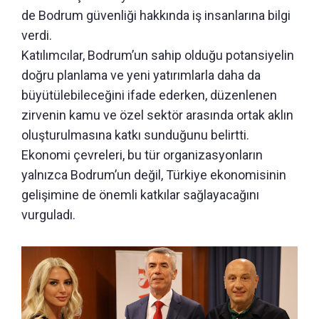
de Bodrum güvenliği hakkında iş insanlarına bilgi
verdi.
Katılımcılar, Bodrum’un sahip olduğu potansiyelin
doğru planlama ve yeni yatırımlarla daha da
büyütülebileceğini ifade ederken, düzenlenen
zirvenin kamu ve özel sektör arasında ortak aklın
oluşturulmasına katkı sunduğunu belirtti.
Ekonomi çevreleri, bu tür organizasyonların
yalnızca Bodrum’un değil, Türkiye ekonomisinin
gelişimine de önemli katkılar sağlayacağını
vurguladı.