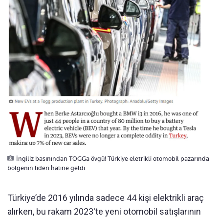
İngiliz basınından TOGGa övgü! Türkiye eletrikli otomobil pazarında
bölgenin lideri haline geldi
Türkiye’de 2016 yılında sadece 44 kişi elektrikli araç
alırken, bu rakam 2023'te yeni otomobil satışlarının