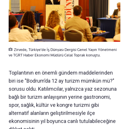
Zirvede, Türkiye’de İş Dünyası Dergisi Genel Yayın Yönetmeni
ve TGRT Haber Ekonomi Müdürü Celal Toprak konuştu.
Toplantının en önemli gündem maddelerinden
biri ise "Bodrum’da 12 ay turizm mümkün mü?"
sorusu oldu. Katılımcılar, yalnızca yaz sezonuna
bağlı bir turizm anlayışının yerine gastronomi,
spor, sağlık, kültür ve kongre turizmi gibi
alternatif alanların geliştirilmesiyle ilçe
ekonomisinin yıl boyunca canlı tutulabileceğine