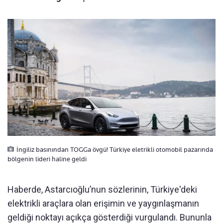
İngiliz basınından TOGGa övgü! Türkiye eletrikli otomobil pazarında
bölgenin lideri haline geldi
Haberde, Astarcıoğlu’nun sözlerinin, Türkiye'deki
elektrikli araçlara olan erişimin ve yaygınlaşmanın
geldiği noktayı açıkça gösterdiği vurgulandı. Bununla