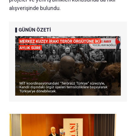
alışverişinde bulundu.
GÜNÜN ÖZETİ