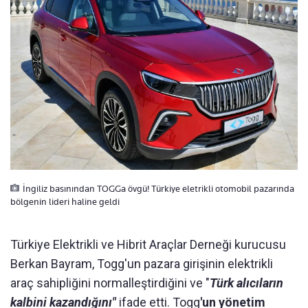
İngiliz basınından TOGGa övgü! Türkiye eletrikli otomobil pazarında
bölgenin lideri haline geldi
Türkiye Elektrikli ve Hibrit Araçlar Derneği kurucusu
Berkan Bayram, Togg'un pazara girişinin elektrikli
araç sahipliğini normalleştirdiğini ve "
Türk alıcıların
kalbini kazandığını"
ifade etti. Togg
'un yönetim