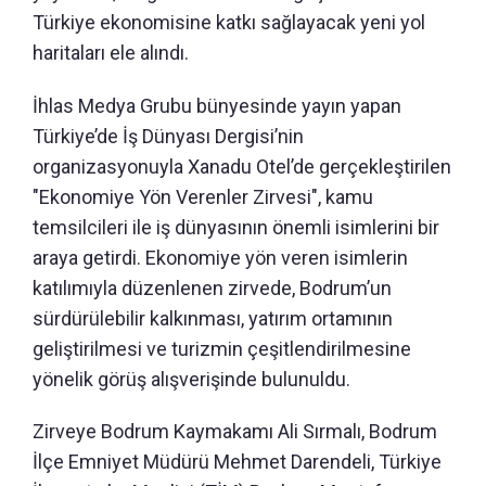
Türkiye ekonomisine katkı sağlayacak yeni yol
haritaları ele alındı.
İhlas Medya Grubu bünyesinde yayın yapan
Türkiye’de İş Dünyası Dergisi’nin
organizasyonuyla Xanadu Otel’de gerçekleştirilen
"Ekonomiye Yön Verenler Zirvesi", kamu
temsilcileri ile iş dünyasının önemli isimlerini bir
araya getirdi. Ekonomiye yön veren isimlerin
katılımıyla düzenlenen zirvede, Bodrum’un
sürdürülebilir kalkınması, yatırım ortamının
geliştirilmesi ve turizmin çeşitlendirilmesine
yönelik görüş alışverişinde bulunuldu.
Zirveye Bodrum Kaymakamı Ali Sırmalı, Bodrum
İlçe Emniyet Müdürü Mehmet Darendeli, Türkiye