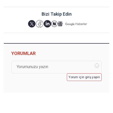
Bizi Takip Edin
YORUMLAR
Yorum için giriş yapın