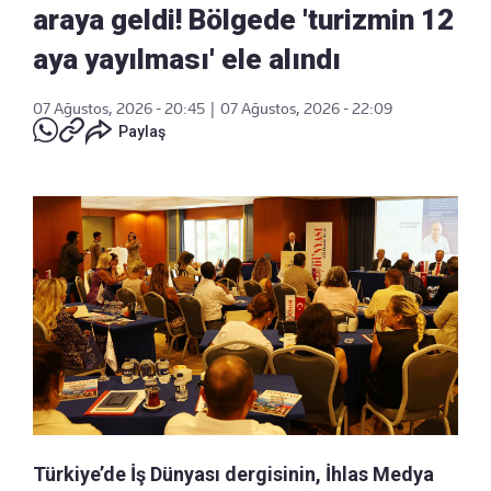
araya geldi! Bölgede 'turizmin 12
aya yayılması' ele alındı
07 Ağustos, 2026 - 20:45
|
07 Ağustos, 2026 - 22:09
Paylaş
Türkiye’de İş Dünyası dergisinin, İhlas Medya