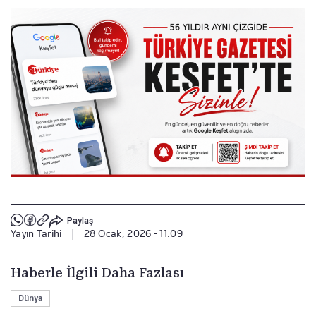
Paylaş
Yayın Tarihi
|
28 Ocak, 2026 - 11:09
Haberle İlgili Daha Fazlası
Dünya