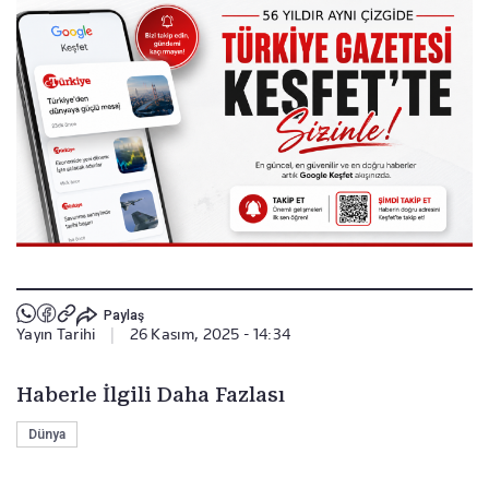
Paylaş
Yayın Tarihi
|
26 Kasım, 2025 - 14:34
Haberle İlgili Daha Fazlası
Dünya