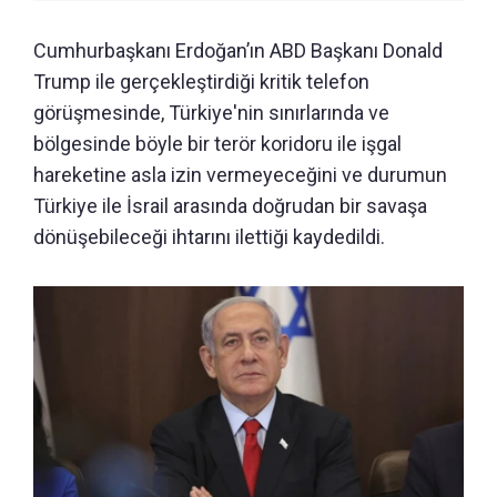
Cumhurbaşkanı Erdoğan’ın ABD Başkanı Donald
Trump ile gerçekleştirdiği kritik telefon
görüşmesinde, Türkiye'nin sınırlarında ve
bölgesinde böyle bir terör koridoru ile işgal
hareketine asla izin vermeyeceğini ve durumun
Türkiye ile İsrail arasında doğrudan bir savaşa
dönüşebileceği ihtarını ilettiği kaydedildi.