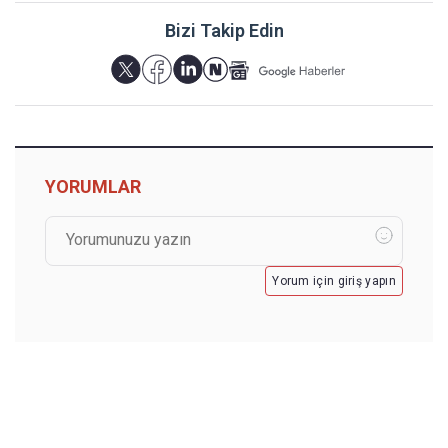
Bizi Takip Edin
YORUMLAR
Yorum için giriş yapın