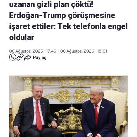
uzanan gizli plan çöktü!
Erdoğan-Trump görüşmesine
işaret ettiler: Tek telefonla engel
oldular
06 Ağustos, 2026 - 17:46
|
06 Ağustos, 2026 - 18:01
Paylaş