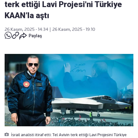
terk ettiği Lavi Projesi'ni Türkiye
KAAN’la aştı
26 Kasım, 2025 - 14:34
|
26 Kasım, 2025 - 19:10
Paylaş
İsrail analisti itiraf etti: Tel Avivin terk ettiği Lavi Projesini Türkiye