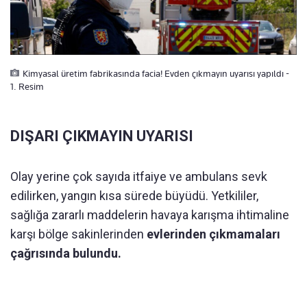
Kimyasal üretim fabrikasında facia! Evden çıkmayın uyarısı yapıldı -
1. Resim
DIŞARI ÇIKMAYIN UYARISI
Olay yerine çok sayıda itfaiye ve ambulans sevk
edilirken, yangın kısa sürede büyüdü. Yetkililer,
sağlığa zararlı maddelerin havaya karışma ihtimaline
karşı bölge sakinlerinden
evlerinden çıkmamaları
çağrısında bulundu.