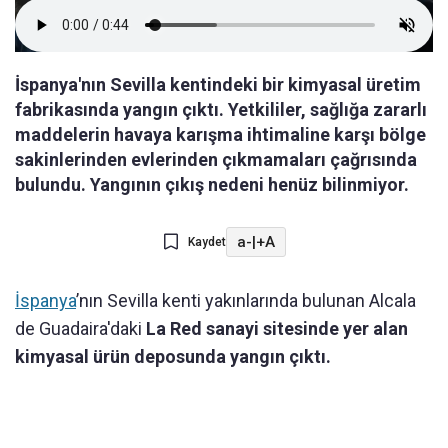
İspanya'nın Sevilla kentindeki bir kimyasal üretim
fabrikasında yangın çıktı. Yetkililer, sağlığa zararlı
maddelerin havaya karışma ihtimaline karşı bölge
sakinlerinden evlerinden çıkmamaları çağrısında
bulundu. Yangının çıkış nedeni henüz bilinmiyor.
a-
|
+A
Kaydet
İspanya
’nın Sevilla kenti yakınlarında bulunan Alcala
de Guadaira'daki
La Red sanayi sitesinde yer alan
kimyasal ürün deposunda yangın çıktı.