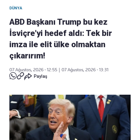
DÜNYA
ABD Başkanı Trump bu kez
İsviçre'yi hedef aldı: Tek bir
imza ile elit ülke olmaktan
çıkarırım!
07 Ağustos, 2026 - 12:55
|
07 Ağustos, 2026 - 13:31
Paylaş