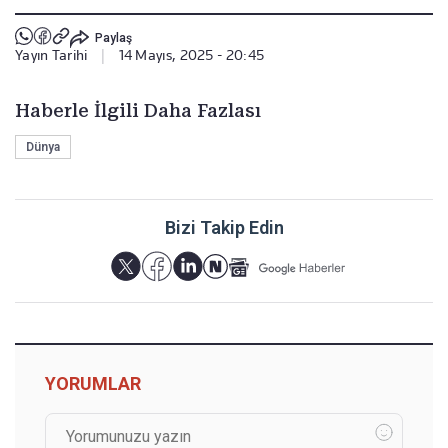
Paylaş
Yayın Tarihi
|
14 Mayıs, 2025 - 20:45
Haberle İlgili Daha Fazlası
Dünya
Bizi Takip Edin
YORUMLAR