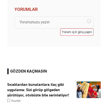
YORUMLAR
Yorum için giriş yapın
GÖZDEN KAÇMASIN
Sıcaklardan bunalanlara ilaç gibi
uygulama: Sizi görüp gölgeden
yürütüyor, otobüste bile serinletiyor!
Kaydet