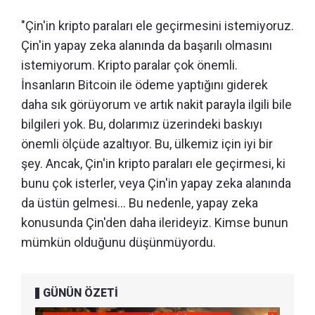
"Çin'in kripto paraları ele geçirmesini istemiyoruz.
Çin'in yapay zeka alanında da başarılı olmasını
istemiyorum. Kripto paralar çok önemli.
İnsanların Bitcoin ile ödeme yaptığını giderek
daha sık görüyorum ve artık nakit parayla ilgili bile
bilgileri yok. Bu, dolarımız üzerindeki baskıyı
önemli ölçüde azaltıyor. Bu, ülkemiz için iyi bir
şey. Ancak, Çin'in kripto paraları ele geçirmesi, ki
bunu çok isterler, veya Çin'in yapay zeka alanında
da üstün gelmesi... Bu nedenle, yapay zeka
konusunda Çin'den daha ilerideyiz. Kimse bunun
mümkün olduğunu düşünmüyordu.
GÜNÜN ÖZETİ