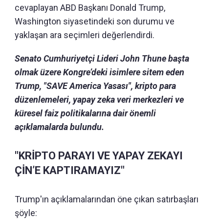
cevaplayan ABD Başkanı Donald Trump,
Washington siyasetindeki son durumu ve
yaklaşan ara seçimleri değerlendirdi.
Senato Cumhuriyetçi Lideri John Thune başta
olmak üzere Kongre’deki isimlere sitem eden
Trump, "SAVE America Yasası", kripto para
düzenlemeleri, yapay zeka veri merkezleri ve
küresel faiz politikalarına dair önemli
açıklamalarda bulundu.
"KRİPTO PARAYI VE YAPAY ZEKAYI
ÇİN’E KAPTIRAMAYIZ"
Trump'ın açıklamalarından öne çıkan satırbaşları
şöyle: