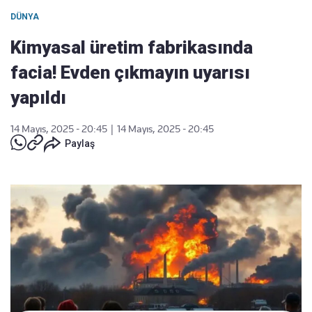
DÜNYA
Kimyasal üretim fabrikasında
facia! Evden çıkmayın uyarısı
yapıldı
14 Mayıs, 2025 - 20:45
|
14 Mayıs, 2025 - 20:45
Paylaş