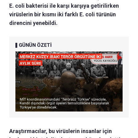
E. coli bakterisi ile karşı karşıya getirilirken
virüslerin bir kısmı iki farklı E. coli türünün
direncini yenebildi.
GÜNÜN ÖZETİ
Araştırmacılar, bu virüslerin insanlar için