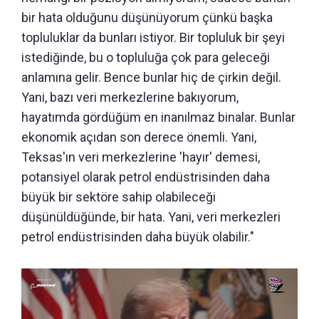
bir hata olduğunu düşünüyorum çünkü başka
topluluklar da bunları istiyor. Bir topluluk bir şeyi
istediğinde, bu o topluluğa çok para geleceği
anlamına gelir. Bence bunlar hiç de çirkin değil.
Yani, bazı veri merkezlerine bakıyorum,
hayatımda gördüğüm en inanılmaz binalar. Bunlar
ekonomik açıdan son derece önemli. Yani,
Teksas'ın veri merkezlerine 'hayır' demesi,
potansiyel olarak petrol endüstrisinden daha
büyük bir sektöre sahip olabileceği
düşünüldüğünde, bir hata. Yani, veri merkezleri
petrol endüstrisinden daha büyük olabilir."