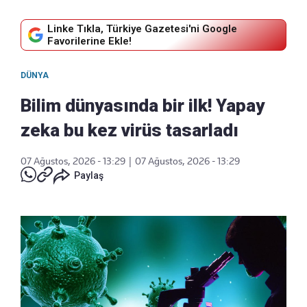
Linke Tıkla, Türkiye Gazetesi'ni Google
Favorilerine Ekle!
DÜNYA
Bilim dünyasında bir ilk! Yapay
zeka bu kez virüs tasarladı
07 Ağustos, 2026 - 13:29
|
07 Ağustos, 2026 - 13:29
Paylaş