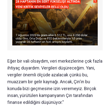
Eğer bir vali olsaydım, veri merkezlerine çok fazla
ihtiyaç duyardım. Vergileri düşüreceğim. Yani,
vergiler önemli ölçüde azalacak çünkü bu,
muazzam bir gelir kaynağı. Ancak, Çin'in bu
konuda bizi geçmesine izin veremeyiz. Birçok
insan, yürütülen kampanyanın Çin tarafından
finanse edildiğini düşünüyor."