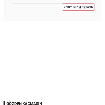
Yorum için giriş yapın
GÖZDEN KAÇMASIN