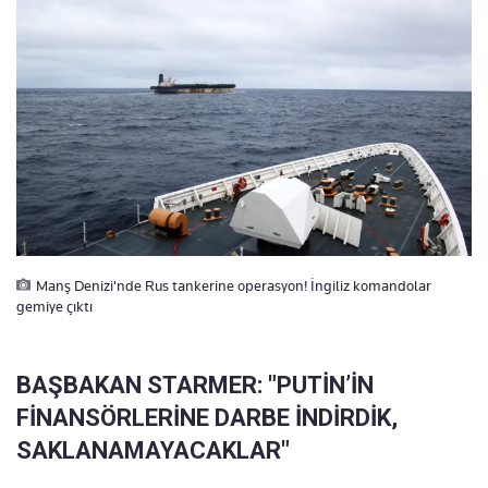
Manş Denizi'nde Rus tankerine operasyon! İngiliz komandolar
gemiye çıktı
BAŞBAKAN STARMER: "PUTİN’İN
FİNANSÖRLERİNE DARBE İNDİRDİK,
SAKLANAMAYACAKLAR"