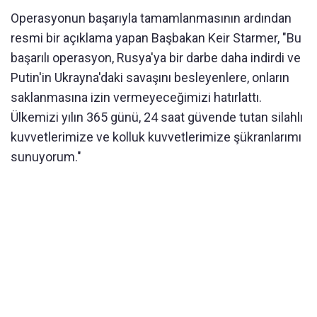
Operasyonun başarıyla tamamlanmasının ardından
resmi bir açıklama yapan Başbakan Keir Starmer, "Bu
başarılı operasyon, Rusya'ya bir darbe daha indirdi ve
Putin'in Ukrayna'daki savaşını besleyenlere, onların
saklanmasına izin vermeyeceğimizi hatırlattı.
Ülkemizi yılın 365 günü, 24 saat güvende tutan silahlı
kuvvetlerimize ve kolluk kuvvetlerimize şükranlarımı
sunuyorum."