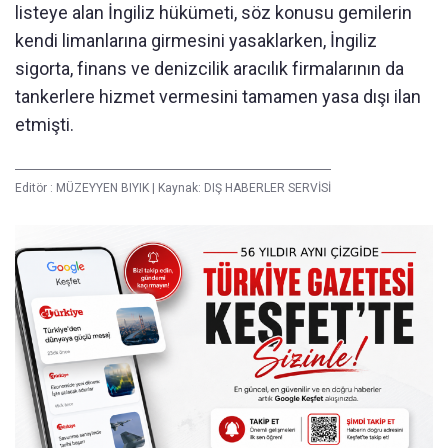
listeye alan İngiliz hükümeti, söz konusu gemilerin
kendi limanlarına girmesini yasaklarken, İngiliz
sigorta, finans ve denizcilik aracılık firmalarının da
tankerlere hizmet vermesini tamamen yasa dışı ilan
etmişti.
Editör :
MÜZEYYEN BIYIK
|
Kaynak: DIŞ HABERLER SERVİSİ