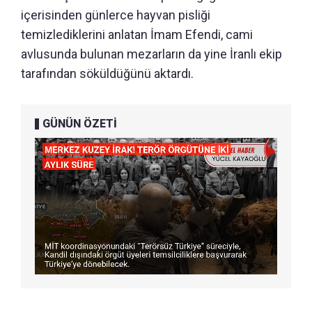
içerisinden günlerce hayvan pisliği
temizlediklerini anlatan İmam Efendi, cami
avlusunda bulunan mezarların da yine İranlı ekip
tarafından söküldüğünü aktardı.
GÜNÜN ÖZETİ