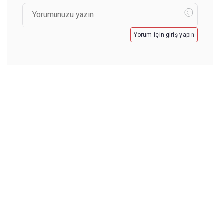
Yorum için giriş yapın