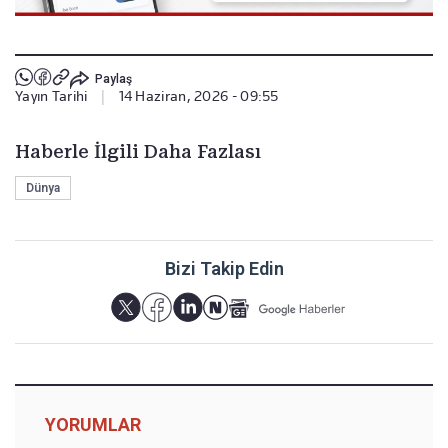
Paylaş
Yayın Tarihi
|
14 Haziran, 2026 - 09:55
Haberle İlgili Daha Fazlası
Dünya
Bizi Takip Edin
YORUMLAR