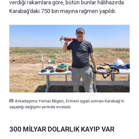
verdiği rakamlara göre, bütün bunlar hâlihazırda
Karabağ’daki 750 bin mayına rağmen yapıldı.
Arkadaşımız Yılmaz Bilgen, Ermeni işgali sonrası Karabağ’ın
yaşadığı değişimi yerinde inceledi.
300 MİLYAR DOLARLIK KAYIP VAR