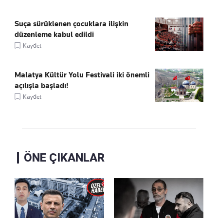
Suça sürüklenen çocuklara ilişkin
düzenleme kabul edildi
Kaydet
Malatya Kültür Yolu Festivali iki önemli
açılışla başladı!
Kaydet
ÖNE ÇIKANLAR