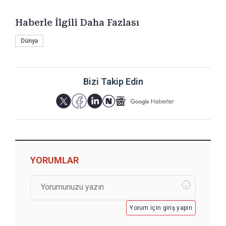
Haberle İlgili Daha Fazlası
Dünya
Bizi Takip Edin
YORUMLAR
Yorum için giriş yapın