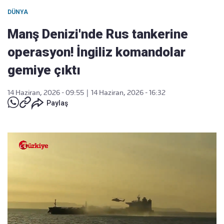
DÜNYA
Manş Denizi'nde Rus tankerine
operasyon! İngiliz komandolar
gemiye çıktı
14 Haziran, 2026 - 09:55
|
14 Haziran, 2026 - 16:32
Paylaş