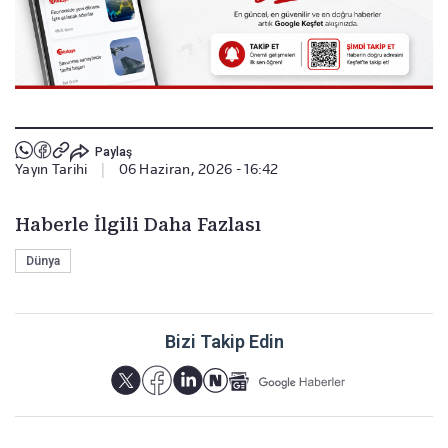
Paylaş
Yayın Tarihi
|
06 Haziran, 2026 - 16:42
Haberle İlgili Daha Fazlası
Dünya
Bizi Takip Edin