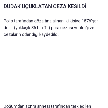
DUDAK UÇUKLATAN CEZA KESİLDİ
Polis tarafından gözaltına alınan iki kişiye 1876'şar
dolar (yaklaşık 86 bin TL) para cezası verildiği ve
cezaların ödendiği kaydedildi.
Doğumdan sonra annesi tarafından terk edilen