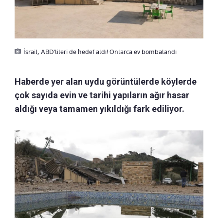
İsrail, ABD'lileri de hedef aldı! Onlarca ev bombalandı
Haberde yer alan uydu görüntülerde köylerde
çok sayıda evin ve tarihi yapıların ağır hasar
aldığı veya tamamen yıkıldığı fark ediliyor.