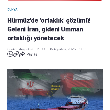
DÜNYA
Hürmüz'de 'ortaklık' çözümü!
Geleni İran, gideni Umman
ortaklığı yönetecek
06 Ağustos, 2026 - 19:33
|
06 Ağustos, 2026 - 19:33
Paylaş