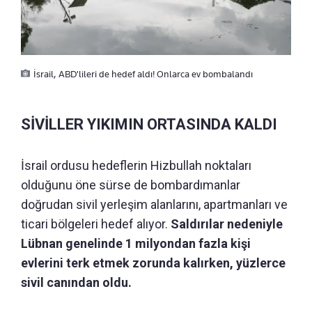
İsrail, ABD'lileri de hedef aldı! Onlarca ev bombalandı
SİVİLLER YIKIMIN ORTASINDA KALDI
İsrail ordusu hedeflerin Hizbullah noktaları
olduğunu öne sürse de bombardımanlar
doğrudan sivil yerleşim alanlarını, apartmanları ve
ticari bölgeleri hedef alıyor.
Saldırılar nedeniyle
Lübnan genelinde 1 milyondan fazla kişi
evlerini terk etmek zorunda kalırken, yüzlerce
sivil canından oldu.