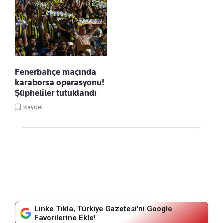
Fenerbahçe maçında
karaborsa operasyonu!
Şüpheliler tutuklandı
Kaydet
Linke Tıkla, Türkiye Gazetesi'ni Google
Favorilerine Ekle!