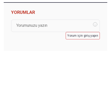
YORUMLAR
Yorum için giriş yapın