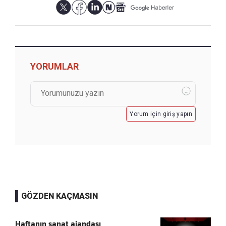
YORUMLAR
Yorum için giriş yapın
GÖZDEN KAÇMASIN
Haftanın sanat ajandası