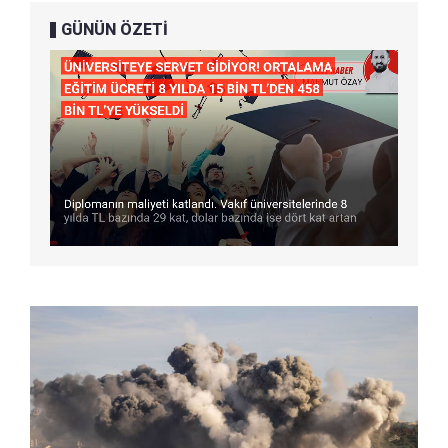
GÜNÜN ÖZETİ