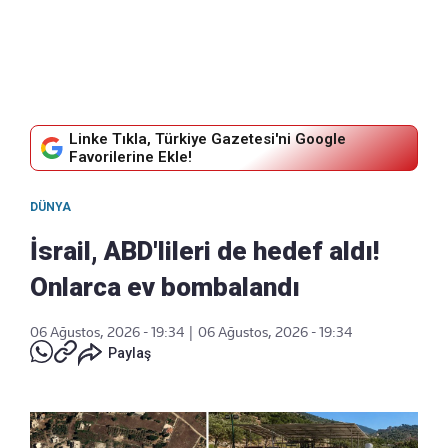
Linke Tıkla, Türkiye Gazetesi'ni Google
Favorilerine Ekle!
DÜNYA
İsrail, ABD'lileri de hedef aldı!
Onlarca ev bombalandı
06 Ağustos, 2026 - 19:34
|
06 Ağustos, 2026 - 19:34
Paylaş