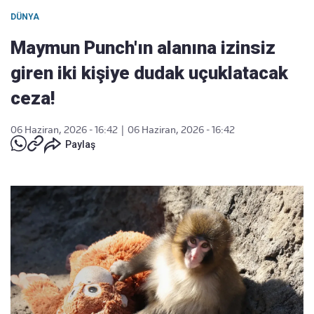
DÜNYA
Maymun Punch'ın alanına izinsiz
giren iki kişiye dudak uçuklatacak
ceza!
06 Haziran, 2026 - 16:42
|
06 Haziran, 2026 - 16:42
Paylaş