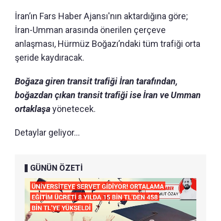
İran’ın Fars Haber Ajansı'nın aktardığına göre;
İran-Umman arasında önerilen çerçeve
anlaşması, Hürmüz Boğazı’ndaki tüm trafiği orta
şeride kaydıracak.
Boğaza giren transit trafiği İran tarafından,
boğazdan çıkan transit trafiği ise İran ve Umman
ortaklaşa
yönetecek.
Detaylar geliyor...
GÜNÜN ÖZETİ