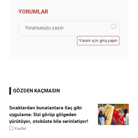
YORUMLAR
Yorum için giriş yapın
GÖZDEN KAÇMASIN
Sıcaklardan bunalanlara ilaç gibi
uygulama: Sizi görüp gölgeden
yürütüyor, otobüste bile serinletiyor!
Kaydet