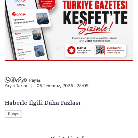
Paylaş
Yayın Tarihi
|
06 Temmuz, 2026 - 22:09
Haberle İlgili Daha Fazlası
Dünya