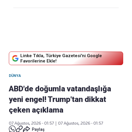
Linke Tıkla, Türkiye Gazetesi'ni Google
Favorilerine Ekle!
DÜNYA
ABD'de doğumla vatandaşlığa
yeni engel! Trump'tan dikkat
çeken açıklama
07 Ağustos, 2026 - 01:57
|
07 Ağustos, 2026 - 01:57
Paylaş