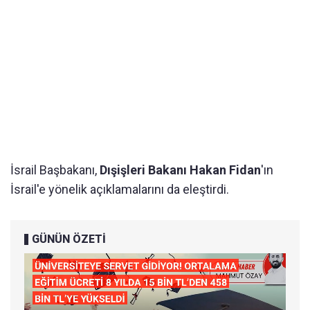
İsrail Başbakanı,
Dışişleri Bakanı Hakan Fidan
'ın
İsrail'e yönelik açıklamalarını da eleştirdi.
GÜNÜN ÖZETİ