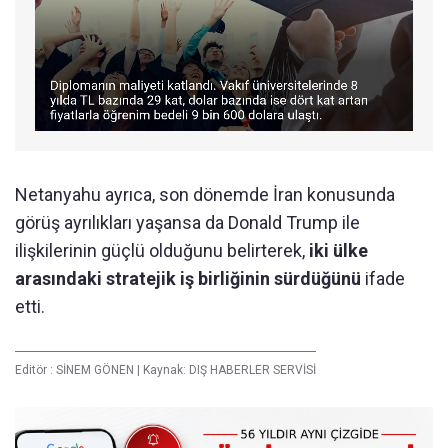
Netanyahu ayrıca, son dönemde İran konusunda
görüş ayrılıkları yaşansa da Donald Trump ile
ilişkilerinin güçlü olduğunu belirterek,
iki ülke
arasındaki stratejik iş birliğinin sürdüğünü
ifade
etti.
Editör :
SİNEM GÖNEN
|
Kaynak: DIŞ HABERLER SERVİSİ