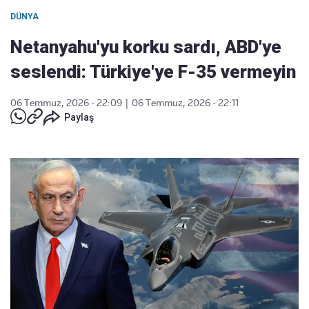
DÜNYA
Netanyahu'yu korku sardı, ABD'ye
seslendi: Türkiye'ye F-35 vermeyin
06 Temmuz, 2026 - 22:09
|
06 Temmuz, 2026 - 22:11
Paylaş