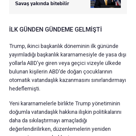
Savaş yakında bitebilir
İLK GÜNDEN GÜNDEME GELMİŞTİ
Trump, ikinci başkanlık döneminin ilk gününde
yayımladığı başkanlık kararnamesiyle de yasa dışı
yollarla ABD'ye giren veya geçici vizeyle ülkede
bulunan kişilerin ABD'de doğan çocuklarının
otomatik vatandaşlık kazanmasını sınırlandırmayı
hedeflemişti.
Yeni kararnamelerle birlikte Trump yönetiminin
doğumla vatandaşlık hakkına ilişkin politikalarını
daha da sıkılaştırmayı amaçladığı
değerlendirilirken, düzenlemelerin yeniden