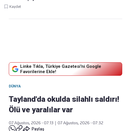
Kaydet
Linke Tıkla, Türkiye Gazetesi'ni Google
Favorilerine Ekle!
DÜNYA
Tayland'da okulda silahlı saldırı!
Ölü ve yaralılar var
07 Ağustos, 2026 - 07:13
|
07 Ağustos, 2026 - 07:32
Paylaş