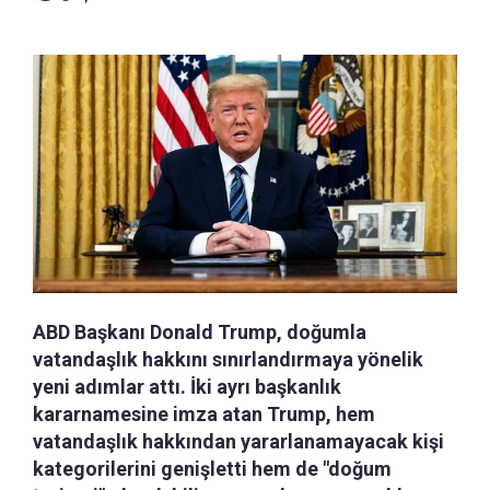
ABD Başkanı Donald Trump, doğumla
vatandaşlık hakkını sınırlandırmaya yönelik
yeni adımlar attı. İki ayrı başkanlık
kararnamesine imza atan Trump, hem
vatandaşlık hakkından yararlanamayacak kişi
kategorilerini genişletti hem de "doğum