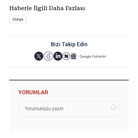
Haberle İlgili Daha Fazlası
Dünya
Bizi Takip Edin
YORUMLAR