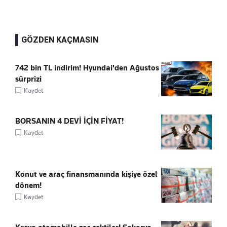
GÖZDEN KAÇMASIN
742 bin TL indirim! Hyundai'den Ağustos
sürprizi
Kaydet
BORSANIN 4 DEVİ İÇİN FİYAT!
Kaydet
Konut ve araç finansmanında kişiye özel
dönem!
Kaydet