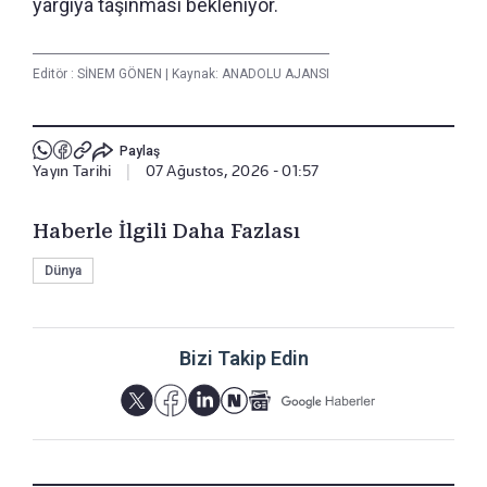
yargıya taşınması bekleniyor.
Editör :
SİNEM GÖNEN
|
Kaynak: ANADOLU AJANSI
Paylaş
Yayın Tarihi
|
07 Ağustos, 2026 - 01:57
Haberle İlgili Daha Fazlası
Dünya
Bizi Takip Edin