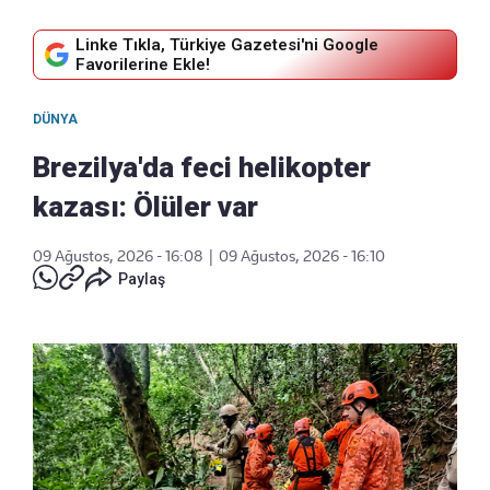
Linke Tıkla, Türkiye Gazetesi'ni Google
Favorilerine Ekle!
DÜNYA
Brezilya'da feci helikopter
kazası: Ölüler var
09 Ağustos, 2026 - 16:08
|
09 Ağustos, 2026 - 16:10
Paylaş