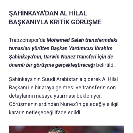
ŞAHİNKAYA'DAN AL HİLAL
BAŞKANIYLA KRİTİK GÖRÜŞME
Trabzonspor'da
Mohamed Salah transferindeki
temasları yürüten Başkan Yardımcısı İbrahim
Şahinkaya'nın, Darwin Nunez transferi için de
önemli bir görüşme gerçekleştireceği
belirtildi.
Şahinkaya'nın Suudi Arabistan'a giderek Al Hilal
Başkanı ile bir araya gelmesi ve transferin son
detaylarını masaya yatırması bekleniyor.
Görüşmenin ardından Nunez'in geleceğiyle ilgili
kararın netleşeceği ifade edildi.