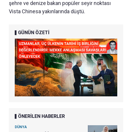
şehre ve denize bakan popüler seyir noktası
Vista Chinesa yakınlarında düştü.
GÜNÜN ÖZETİ
ÖNERİLEN HABERLER
DÜNYA