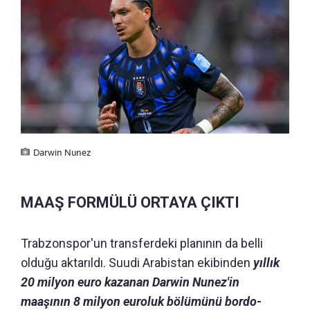
Darwin Nunez
MAAŞ FORMÜLÜ ORTAYA ÇIKTI
Trabzonspor'un transferdeki planının da belli
olduğu aktarıldı. Suudi Arabistan ekibinden
yıllık
20 milyon euro kazanan Darwin Nunez'in
maaşının 8 milyon euroluk bölümünü bordo-