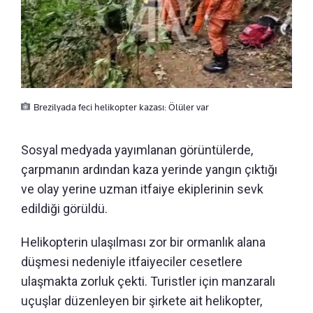
Brezilyada feci helikopter kazası: Ölüler var
Sosyal medyada yayımlanan görüntülerde,
çarpmanın ardından kaza yerinde yangın çıktığı
ve olay yerine uzman itfaiye ekiplerinin sevk
edildiği görüldü.
Helikopterin ulaşılması zor bir ormanlık alana
düşmesi nedeniyle itfaiyeciler cesetlere
ulaşmakta zorluk çekti. Turistler için manzaralı
uçuşlar düzenleyen bir şirkete ait helikopter,