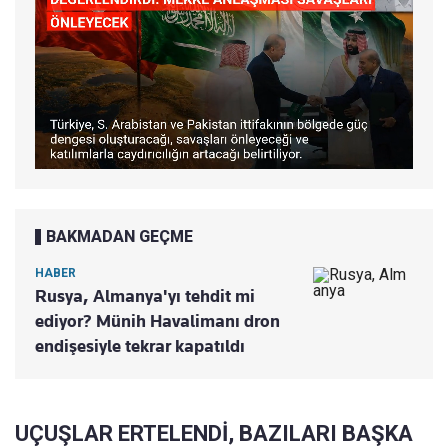
BAKMADAN GEÇME
HABER
Rusya, Almanya'yı tehdit mi
ediyor? Münih Havalimanı dron
endişesiyle tekrar kapatıldı
UÇUŞLAR ERTELENDİ, BAZILARI BAŞKA