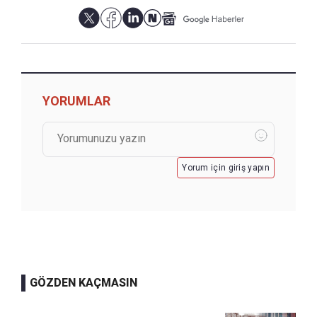
YORUMLAR
Yorum için giriş yapın
GÖZDEN KAÇMASIN