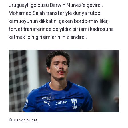
Uruguaylı golcüsü Darwin Nunez'e çevirdi.
Mohamed Salah transferiyle dünya futbol
kamuoyunun dikkatini çeken bordo-mavililer,
forvet transferinde de yıldız bir ismi kadrosuna
katmak için girişimlerini hızlandırdı.
Darwin Nunez