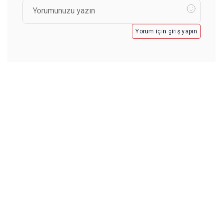
Yorum için giriş yapın