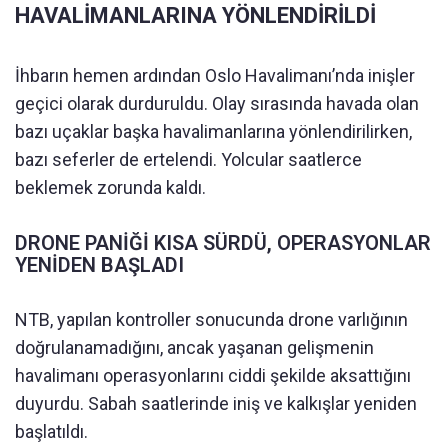
HAVALİMANLARINA YÖNLENDİRİLDİ
İhbarın hemen ardından Oslo Havalimanı’nda inişler
geçici olarak durduruldu. Olay sırasında havada olan
bazı uçaklar başka havalimanlarına yönlendirilirken,
bazı seferler de ertelendi. Yolcular saatlerce
beklemek zorunda kaldı.
DRONE PANİĞİ KISA SÜRDÜ, OPERASYONLAR
YENİDEN BAŞLADI
NTB, yapılan kontroller sonucunda drone varlığının
doğrulanamadığını, ancak yaşanan gelişmenin
havalimanı operasyonlarını ciddi şekilde aksattığını
duyurdu. Sabah saatlerinde iniş ve kalkışlar yeniden
başlatıldı.