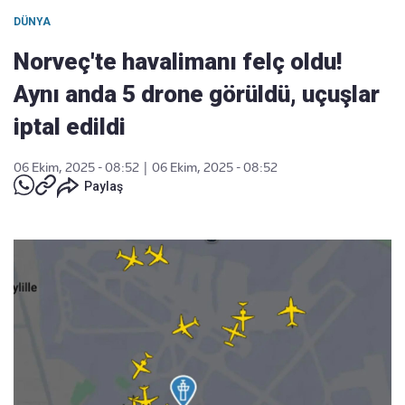
DÜNYA
Norveç'te havalimanı felç oldu!
Aynı anda 5 drone görüldü, uçuşlar
iptal edildi
06 Ekim, 2025 - 08:52
|
06 Ekim, 2025 - 08:52
Paylaş