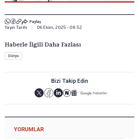
Paylaş
Yayın Tarihi
|
06 Ekim, 2025 - 08:52
Haberle İlgili Daha Fazlası
Dünya
Bizi Takip Edin
YORUMLAR