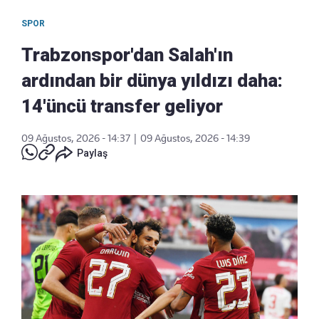
SPOR
Trabzonspor'dan Salah'ın
ardından bir dünya yıldızı daha:
14'üncü transfer geliyor
09 Ağustos, 2026 - 14:37
|
09 Ağustos, 2026 - 14:39
Paylaş