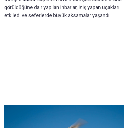
görüldüğüne dair yapılan ihbarlar, iniş yapan uçakları
etkiledi ve seferlerde büyük aksamalar yaşandı.