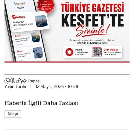
Paylaş
Yayın Tarihi
|
12 Mayıs, 2026 - 10:38
Haberle İlgili Daha Fazlası
Dünya