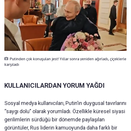
Putinden çok konuşulan jest! Yıllar sonra yeniden ağırladı, çiçeklerle
karşıladı
KULLANICILARDAN YORUM YAĞDI
Sosyal medya kullanıcıları, Putin’in duygusal tavırlarını
“saygı dolu” olarak yorumladı. Özellikle küresel siyasi
gerilimlerin sürdüğü bir dönemde paylaşılan
görüntüler, Rus liderin kamuoyunda daha farklı bir