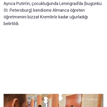
Ayrıca Putin’in, çocukluğunda Leningrad’da (bugünkü
St. Petersburg) kendisine Almanca öğreten
öğretmenini bizzat Kremlin’e kadar uğurladığı
belirtildi.