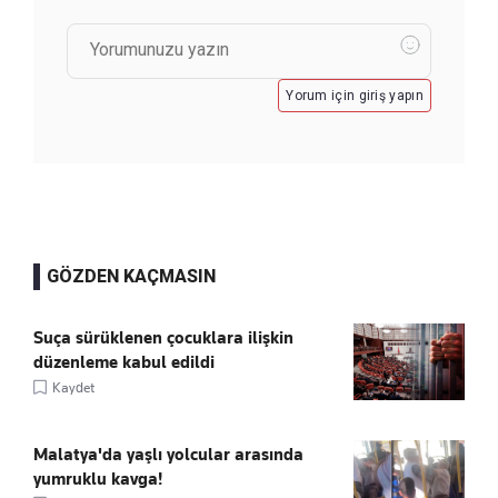
Yorum için giriş yapın
GÖZDEN KAÇMASIN
Suça sürüklenen çocuklara ilişkin
düzenleme kabul edildi
Kaydet
Malatya'da yaşlı yolcular arasında
yumruklu kavga!