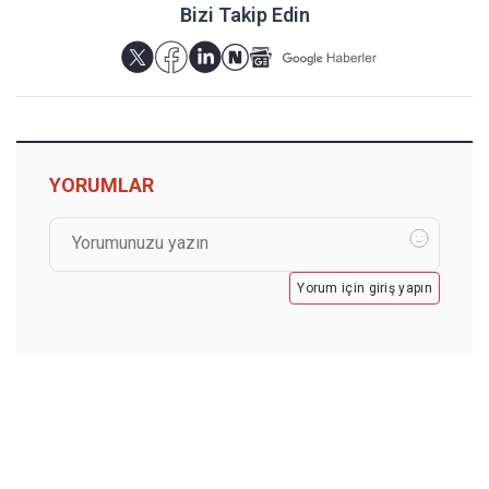
Bizi Takip Edin
YORUMLAR
Yorum için giriş yapın