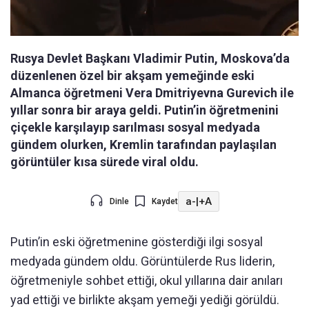
Rusya Devlet Başkanı Vladimir Putin, Moskova’da
düzenlenen özel bir akşam yemeğinde eski
Almanca öğretmeni Vera Dmitriyevna Gurevich ile
yıllar sonra bir araya geldi. Putin’in öğretmenini
çiçekle karşılayıp sarılması sosyal medyada
gündem olurken, Kremlin tarafından paylaşılan
görüntüler kısa sürede viral oldu.
a-
|
+A
Dinle
Kaydet
Putin’in eski öğretmenine gösterdiği ilgi sosyal
medyada gündem oldu. Görüntülerde Rus liderin,
öğretmeniyle sohbet ettiği, okul yıllarına dair anıları
yad ettiği ve birlikte akşam yemeği yediği görüldü.