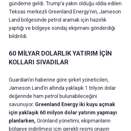
gündeme geldi. Trump’a yakın olduğu iddia edilen
Teksas merkezli Greenland Energy’nin, Jameson
Land bölgesinde petrol aramak için hazırlık
yaptığı ve bölgeye sondaj ekipmanı gönderdiği
bildirildi.
60 MİLYAR DOLARLIK YATIRIM İÇİN
KOLLARI SIVADILAR
Guardian’ın haberine göre şirket yöneticileri,
Jameson Land’in altında yaklaşık 1 trilyon dolar
değerinde ham petrol bulunabileceğini
savunuyor.
Greenland Energy iki kuyu açmak
için yaklaşık 60 milyon dolar yatırım yapmayı
planlarken,
Grönland yönetimi, ekipmanların
bölgeye indirilmesi için gerekli resmi onayın