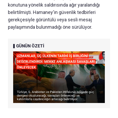
konutuna yönelik saldırısında ağır yaralandığı
belirtilmişti. Hamaney'in güvenlik tedbirleri
gerekçesiyle görüntülü veya sesli mesaj
paylaşımında bulunmadığı öne sürülüyor.
GÜNÜN ÖZETİ