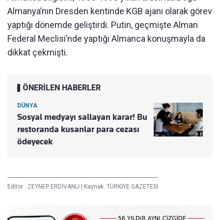
Almanya’nın Dresden kentinde KGB ajanı olarak görev
yaptığı dönemde geliştirdi. Putin, geçmişte Alman
Federal Meclisi’nde yaptığı Almanca konuşmayla da
dikkat çekmişti.
ÖNERİLEN HABERLER
DÜNYA
Sosyal medyayı sallayan karar! Bu
restoranda kusanlar para cezası
ödeyecek
Editör :
ZEYNEP ERDİVANLI
|
Kaynak: TÜRKİYE GAZETESİ