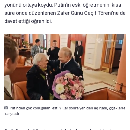
yönünü ortaya koydu. Putin’in eski öğretmenini kısa
süre önce düzenlenen Zafer Günü Geçit Töreni’ne de
davet ettiği öğrenildi.
Putinden çok konuşulan jest! Yıllar sonra yeniden ağırladı, çiçeklerle
karşıladı