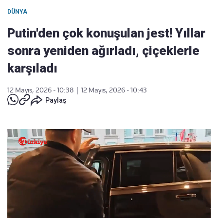
DÜNYA
Putin'den çok konuşulan jest! Yıllar
sonra yeniden ağırladı, çiçeklerle
karşıladı
12 Mayıs, 2026 - 10:38
|
12 Mayıs, 2026 - 10:43
Paylaş