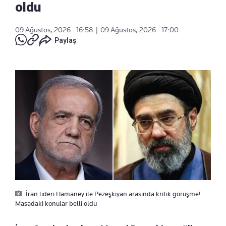
oldu
09 Ağustos, 2026 - 16:58
|
09 Ağustos, 2026 - 17:00
Paylaş
İran lideri Hamaney ile Pezeşkiyan arasında kritik görüşme!
Masadaki konular belli oldu