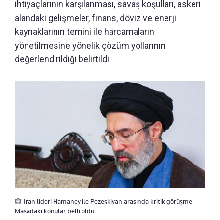
ihtiyaçlarının karşılanması, savaş koşulları, askeri
alandaki gelişmeler, finans, döviz ve enerji
kaynaklarının temini ile harcamaların
yönetilmesine yönelik çözüm yollarının
değerlendirildiği belirtildi.
İran lideri Hamaney ile Pezeşkiyan arasında kritik görüşme!
Masadaki konular belli oldu