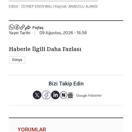
Editör :
ZEYNEP ERDİVANLI
|
Kaynak: ANADOLU AJANSI
Paylaş
Yayın Tarihi
|
09 Ağustos, 2026 - 16:58
Haberle İlgili Daha Fazlası
Dünya
Bizi Takip Edin
YORUMLAR