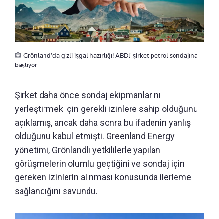
Grönland’da gizli işgal hazırlığı! ABDli şirket petrol sondajına
başlıyor
Şirket daha önce sondaj ekipmanlarını
yerleştirmek için gerekli izinlere sahip olduğunu
açıklamış, ancak daha sonra bu ifadenin yanlış
olduğunu kabul etmişti. Greenland Energy
yönetimi, Grönlandlı yetkililerle yapılan
görüşmelerin olumlu geçtiğini ve sondaj için
gereken izinlerin alınması konusunda ilerleme
sağlandığını savundu.