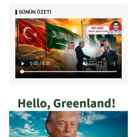
GÜNÜN ÖZETİ