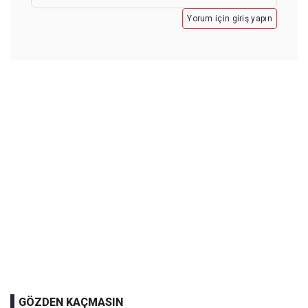
Yorum için giriş yapın
GÖZDEN KAÇMASIN