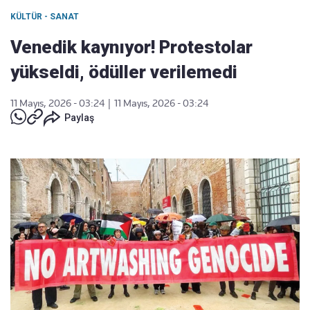
KÜLTÜR - SANAT
Venedik kaynıyor! Protestolar
yükseldi, ödüller verilemedi
11 Mayıs, 2026 - 03:24
|
11 Mayıs, 2026 - 03:24
Paylaş