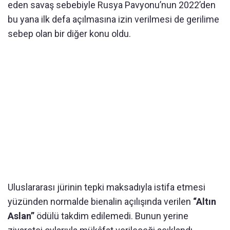
eden savaş sebebiyle Rusya Pavyonu’nun 2022’den
bu yana ilk defa açılmasına izin verilmesi de gerilime
sebep olan bir diğer konu oldu.
Uluslararası jürinin tepki maksadıyla istifa etmesi
yüzünden normalde bienalin açılışında verilen
“Altın
Aslan”
ödülü takdim edilemedi. Bunun yerine