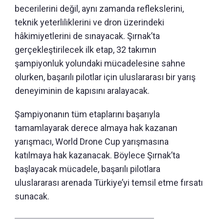
becerilerini değil, aynı zamanda reflekslerini,
teknik yeterliliklerini ve dron üzerindeki
hâkimiyetlerini de sınayacak. Şırnak’ta
gerçekleştirilecek ilk etap, 32 takımın
şampiyonluk yolundaki mücadelesine sahne
olurken, başarılı pilotlar için uluslararası bir yarış
deneyiminin de kapısını aralayacak.
Şampiyonanın tüm etaplarını başarıyla
tamamlayarak derece almaya hak kazanan
yarışmacı, World Drone Cup yarışmasına
katılmaya hak kazanacak. Böylece Şırnak’ta
başlayacak mücadele, başarılı pilotlara
uluslararası arenada Türkiye’yi temsil etme fırsatı
sunacak.