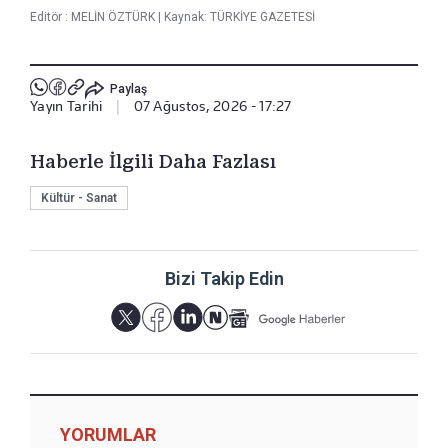
Editör :
MELİN ÖZTÜRK
|
Kaynak: TÜRKİYE GAZETESİ
Paylaş
Yayın Tarihi
|
07 Ağustos, 2026 - 17:27
Haberle İlgili Daha Fazlası
Kültür - Sanat
Bizi Takip Edin
YORUMLAR