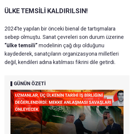
ÜLKE TEMSİLİ KALDIRILSIN!
2024’te yapılan bir önceki bienal de tartışmalara
sebep olmuştu. Sanat çevreleri son durum üzerine
“ülke temsili”
modelinin çağ dışı olduğunu
kaydederek, sanatçıların organizasyona milletleri
değil, kendileri adına katılması fikrini dile getirdi.
GÜNÜN ÖZETİ