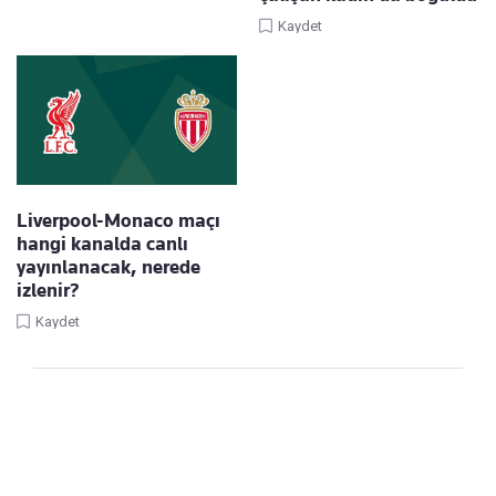
Kaydet
Liverpool-Monaco maçı
hangi kanalda canlı
yayınlanacak, nerede
izlenir?
Kaydet