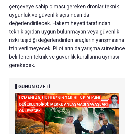
çerçeveye sahip olması gereken dronlar teknik
uygunluk ve güvenlik açısından da
değerlendirilecek. Hakem heyeti tarafından
teknik açıdan uygun bulunmayan veya güvenlik
riski taşıdığı değerlendirilen araçların yarışmasına
izin verilmeyecek. Pilotların da yarışma süresince
belirlenen teknik ve güvenlik kurallarına uyması
gerekecek.
GÜNÜN ÖZETİ