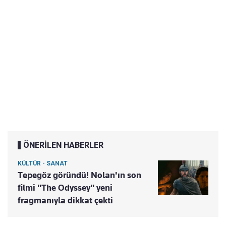
ÖNERİLEN HABERLER
KÜLTÜR - SANAT
Tepegöz göründü! Nolan'ın son
filmi "The Odyssey" yeni
fragmanıyla dikkat çekti