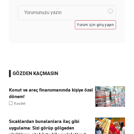
Yorum için giriş yapın
GÖZDEN KAÇMASIN
Konut ve araç finansmanında kişiye özel
dönem!
Kaydet
Sıcaklardan bunalanlara ilaç gibi
uygulama: Sizi görüp gölgeden