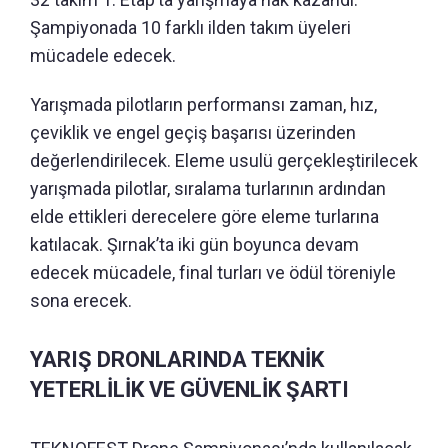
Şampiyonada 10 farklı ilden takım üyeleri
mücadele edecek.
Yarışmada pilotların performansı zaman, hız,
çeviklik ve engel geçiş başarısı üzerinden
değerlendirilecek. Eleme usulü gerçekleştirilecek
yarışmada pilotlar, sıralama turlarının ardından
elde ettikleri derecelere göre eleme turlarına
katılacak. Şırnak’ta iki gün boyunca devam
edecek mücadele, final turları ve ödül töreniyle
sona erecek.
YARIŞ DRONLARINDA TEKNİK
YETERLİLİK VE GÜVENLİK ŞARTI