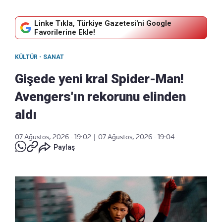
Linke Tıkla, Türkiye Gazetesi'ni Google
Favorilerine Ekle!
KÜLTÜR - SANAT
Gişede yeni kral Spider-Man!
Avengers'ın rekorunu elinden
aldı
07 Ağustos, 2026 - 19:02
|
07 Ağustos, 2026 - 19:04
Paylaş