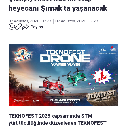
heyecanı Şırnak’ta yaşanacak
07 Ağustos, 2026 - 17:27
|
07 Ağustos, 2026 - 17:27
Paylaş
TEKNOFEST 2026 kapsamında STM
yürütücülüğünde düzenlenen TEKNOFEST