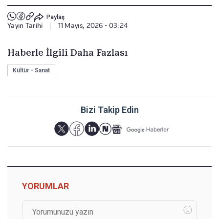
Paylaş
Yayın Tarihi
|
11 Mayıs, 2026 - 03:24
Haberle İlgili Daha Fazlası
Kültür - Sanat
Bizi Takip Edin
YORUMLAR