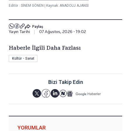
Editör :
SİNEM GÖNEN
|
Kaynak: ANADOLU AJANSI
Paylaş
Yayın Tarihi
|
07 Ağustos, 2026 - 19:02
Haberle İlgili Daha Fazlası
Kültür - Sanat
Bizi Takip Edin
YORUMLAR