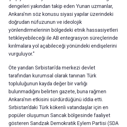
dengeleri yakından takip eden Yunan uzmanlar,
Ankara'nın söz konusu siyasi yapılar üzerindeki
doğrudan nüfuzunun ve ideolojik
yönlendirmelerinin bölgedeki etnik hassasiyetleri
tetikleyebileceği ile AB entegrasyon süreçlerinde
kırılmalara yol açabileceği yönündeki endişelerini
vurguluyor."
Öte yandan Sırbistan'da merkezi devlet
tarafından kurumsal olarak tanınan Türk
topluluğunun kayda değer bir varlığı
bulunmadığını belirten gazete, buna rağmen
Ankara'nın etkisini sürdürdüğünü iddia etti.
Sırbistan’daki Türk kökenli vatandaşlar için en
popüler oluşumun Sancak bölgesinde faaliyet
gösteren Sandzak Demokratik Eylem Partisi (SDA