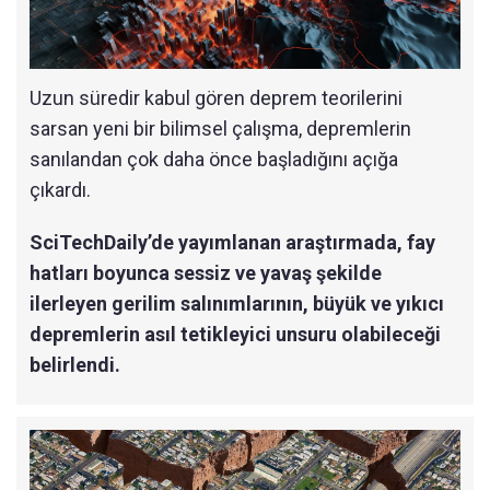
Uzun süredir kabul gören deprem teorilerini
sarsan yeni bir bilimsel çalışma, depremlerin
sanılandan çok daha önce başladığını açığa
çıkardı.
SciTechDaily’de yayımlanan araştırmada, fay
hatları boyunca sessiz ve yavaş şekilde
ilerleyen gerilim salınımlarının, büyük ve yıkıcı
depremlerin asıl tetikleyici unsuru olabileceği
belirlendi.