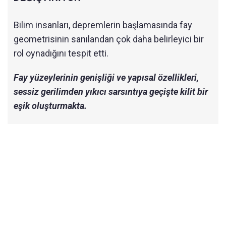
Bilim insanları, depremlerin başlamasında fay
geometrisinin sanılandan çok daha belirleyici bir
rol oynadığını tespit etti.
Fay yüzeylerinin genişliği ve yapısal özellikleri,
sessiz gerilimden yıkıcı sarsıntıya geçişte kilit bir
eşik oluşturmakta.