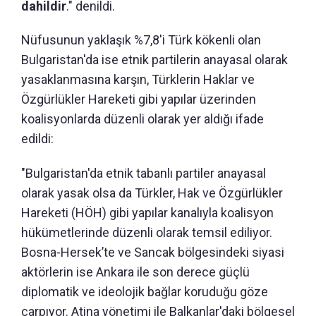
dahildir
." denildi.
Nüfusunun yaklaşık %7,8'i Türk kökenli olan
Bulgaristan'da ise etnik partilerin anayasal olarak
yasaklanmasına karşın, Türklerin Haklar ve
Özgürlükler Hareketi gibi yapılar üzerinden
koalisyonlarda düzenli olarak yer aldığı ifade
edildi:
"Bulgaristan'da etnik tabanlı partiler anayasal
olarak yasak olsa da Türkler, Hak ve Özgürlükler
Hareketi (HÖH) gibi yapılar kanalıyla koalisyon
hükümetlerinde düzenli olarak temsil ediliyor.
Bosna-Hersek’te ve Sancak bölgesindeki siyasi
aktörlerin ise Ankara ile son derece güçlü
diplomatik ve ideolojik bağlar koruduğu göze
çarpıyor. Atina yönetimi ile Balkanlar'daki bölgesel