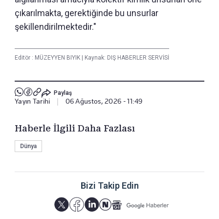
çıkarılmakta, gerektiğinde bu unsurlar
şekillendirilmektedir."
Editör :
MÜZEYYEN BIYIK
|
Kaynak: DIŞ HABERLER SERVİSİ
Paylaş
Yayın Tarihi
|
06 Ağustos, 2026 - 11:49
Haberle İlgili Daha Fazlası
Dünya
Bizi Takip Edin