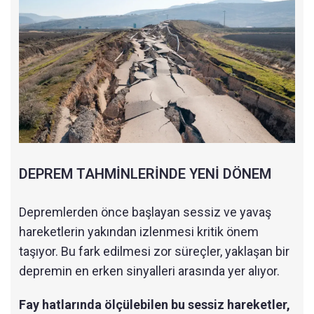
DEPREM TAHMİNLERİNDE YENİ DÖNEM
Depremlerden önce başlayan sessiz ve yavaş
hareketlerin yakından izlenmesi kritik önem
taşıyor. Bu fark edilmesi zor süreçler, yaklaşan bir
depremin en erken sinyalleri arasında yer alıyor.
Fay hatlarında ölçülebilen bu sessiz hareketler,