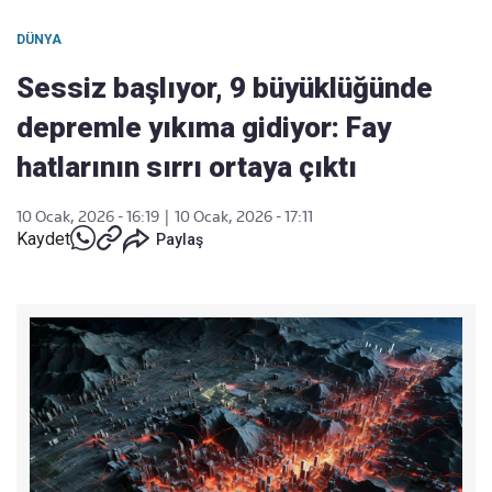
DÜNYA
Sessiz başlıyor, 9 büyüklüğünde
depremle yıkıma gidiyor: Fay
hatlarının sırrı ortaya çıktı
10 Ocak, 2026 - 16:19
|
10 Ocak, 2026 - 17:11
Kaydet
Paylaş