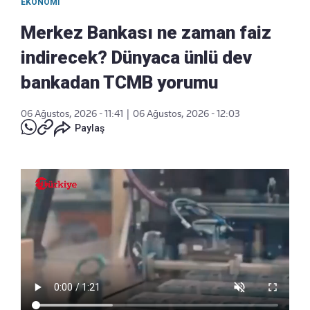
EKONOMI
Merkez Bankası ne zaman faiz
indirecek? Dünyaca ünlü dev
bankadan TCMB yorumu
06 Ağustos, 2026 - 11:41
|
06 Ağustos, 2026 - 12:03
Paylaş