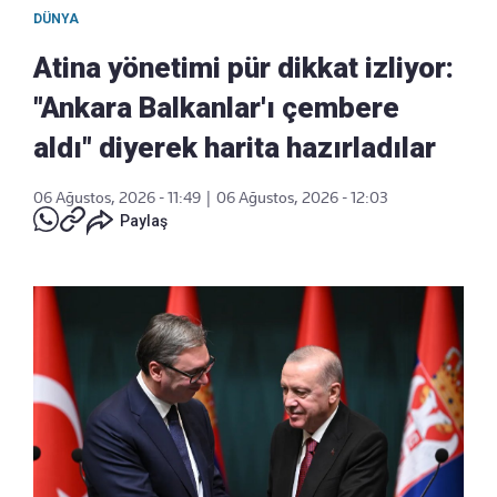
DÜNYA
Atina yönetimi pür dikkat izliyor:
"Ankara Balkanlar'ı çembere
aldı" diyerek harita hazırladılar
06 Ağustos, 2026 - 11:49
|
06 Ağustos, 2026 - 12:03
Paylaş