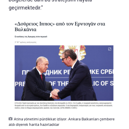
geçirmektedir."
Atina yönetimi pürdikkat izliyor: Ankara Balkanları çembere
aldı diyerek harita hazırladılar