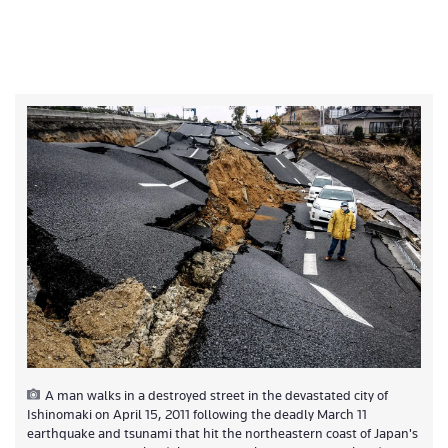
A man walks in a destroyed street in the devastated city of
Ishinomaki on April 15, 2011 following the deadly March 11
earthquake and tsunami that hit the northeastern coast of Japan's