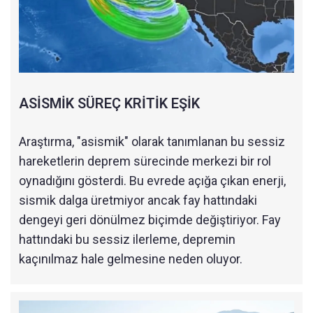
ASİSMİK SÜREÇ KRİTİK EŞİK
Araştırma, "asismik" olarak tanımlanan bu sessiz
hareketlerin deprem sürecinde merkezi bir rol
oynadığını gösterdi. Bu evrede açığa çıkan enerji,
sismik dalga üretmiyor ancak fay hattındaki
dengeyi geri dönülmez biçimde değiştiriyor. Fay
hattındaki bu sessiz ilerleme, depremin
kaçınılmaz hale gelmesine neden oluyor.