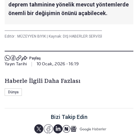
deprem tahminine yönelik mevcut yöntemlerde
önemli bir değişimin önünü açabilecek.
Editör :
MÜZEYYEN BIYIK
|
Kaynak: DIŞ HABERLER SERVİSİ
Paylaş
Yayın Tarihi
|
10 Ocak, 2026 - 16:19
Haberle İlgili Daha Fazlası
Dünya
Bizi Takip Edin