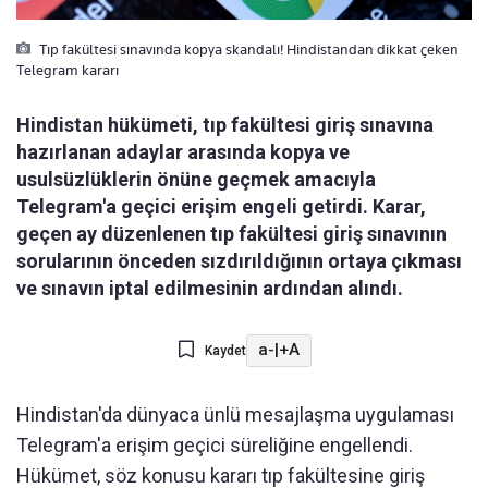
Tıp fakültesi sınavında kopya skandalı! Hindistandan dikkat çeken
Telegram kararı
Hindistan hükümeti, tıp fakültesi giriş sınavına
hazırlanan adaylar arasında kopya ve
usulsüzlüklerin önüne geçmek amacıyla
Telegram'a geçici erişim engeli getirdi. Karar,
geçen ay düzenlenen tıp fakültesi giriş sınavının
sorularının önceden sızdırıldığının ortaya çıkması
ve sınavın iptal edilmesinin ardından alındı.
a-
|
+A
Kaydet
Hindistan'da dünyaca ünlü mesajlaşma uygulaması
Telegram'a erişim geçici süreliğine engellendi.
Hükümet, söz konusu kararı tıp fakültesine giriş