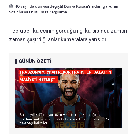
40 yaşında dünyası değişti! Dünya Kupası'na damga vuran
Vozinha'ya unutulmaz karşılama
Tecrübeli kalecinin gördüğü ilgi karşısında zaman
zaman şaşırdığı anlar kameralara yansıdı.
GÜNÜN ÖZETİ