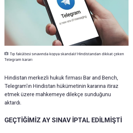
Tıp fakültesi sınavında kopya skandalı! Hindistandan dikkat çeken
Telegram kararı
Hindistan merkezli hukuk firması Bar and Bench,
Telegram'ın Hindistan hükümetinin kararına itiraz
etmek üzere mahkemeye dilekçe sunduğunu
aktardı.
GEÇTİĞİMİZ AY SINAV İPTAL EDİLMİŞTİ