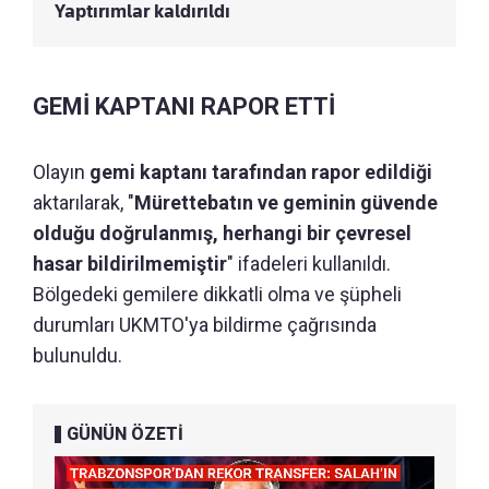
Yaptırımlar kaldırıldı
GEMİ KAPTANI RAPOR ETTİ
Olayın
gemi kaptanı tarafından rapor edildiği
aktarılarak, "
Mürettebatın ve geminin güvende
olduğu doğrulanmış, herhangi bir çevresel
hasar bildirilmemiştir
" ifadeleri kullanıldı.
Bölgedeki gemilere dikkatli olma ve şüpheli
durumları UKMTO'ya bildirme çağrısında
bulunuldu.
GÜNÜN ÖZETİ