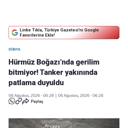
Linke Tıkla, Türkiye Gazetesi'ni Google
Favorilerine Ekle!
DÜNYA
Hürmüz Boğazı’nda gerilim
bitmiyor! Tanker yakınında
patlama duyuldu
06 Ağustos, 2026 - 06:28
|
06 Ağustos, 2026 - 06:28
Paylaş