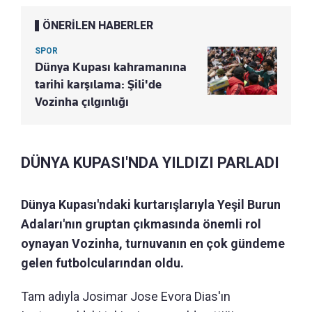
ÖNERİLEN HABERLER
SPOR
Dünya Kupası kahramanına
tarihi karşılama: Şili'de
Vozinha çılgınlığı
DÜNYA KUPASI'NDA YILDIZI PARLADI
Dünya Kupası'ndaki kurtarışlarıyla Yeşil Burun
Adaları'nın gruptan çıkmasında önemli rol
oynayan Vozinha, turnuvanın en çok gündeme
gelen futbolcularından oldu.
Tam adıyla Josimar Jose Evora Dias'ın