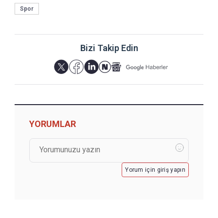
Spor
Bizi Takip Edin
YORUMLAR
Yorum için giriş yapın