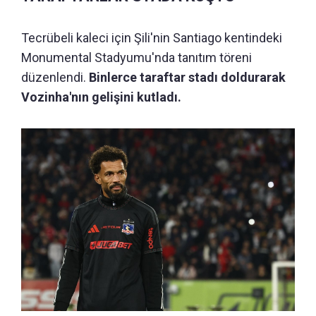
Tecrübeli kaleci için Şili'nin Santiago kentindeki
Monumental Stadyumu'nda tanıtım töreni
düzenlendi.
Binlerce taraftar stadı doldurarak
Vozinha'nın gelişini kutladı.