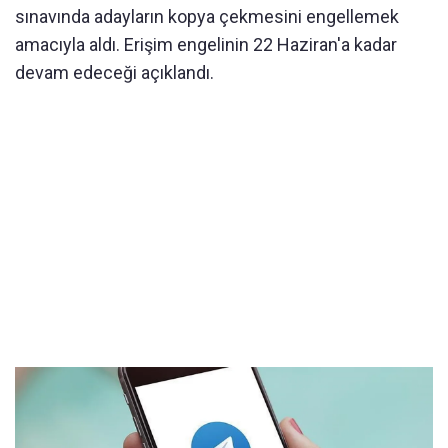
sınavında adayların kopya çekmesini engellemek
amacıyla aldı. Erişim engelinin 22 Haziran'a kadar
devam edeceği açıklandı.