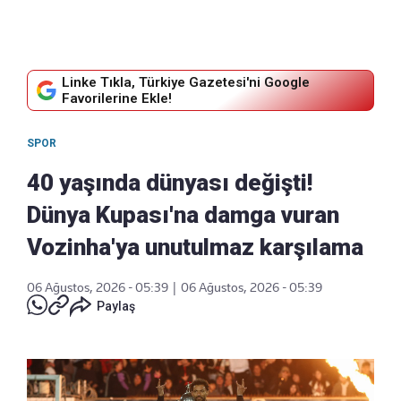
Linke Tıkla, Türkiye Gazetesi'ni Google
Favorilerine Ekle!
SPOR
40 yaşında dünyası değişti!
Dünya Kupası'na damga vuran
Vozinha'ya unutulmaz karşılama
06 Ağustos, 2026 - 05:39
|
06 Ağustos, 2026 - 05:39
Paylaş