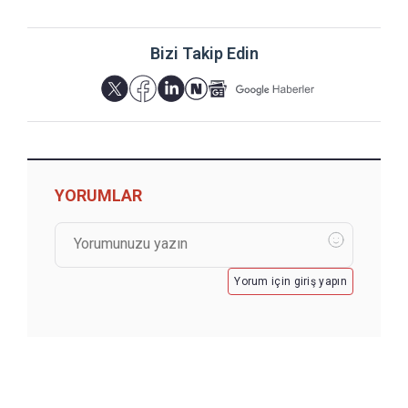
Bizi Takip Edin
YORUMLAR
Yorum için giriş yapın