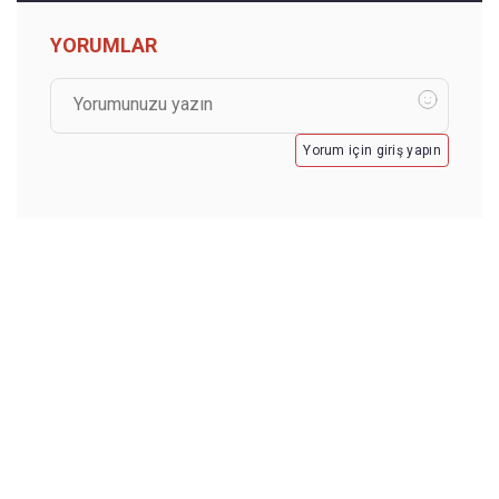
YORUMLAR
Yorum için giriş yapın