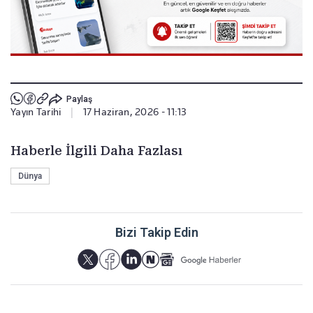
Paylaş
Yayın Tarihi
|
17 Haziran, 2026 - 11:13
Haberle İlgili Daha Fazlası
Dünya
Bizi Takip Edin