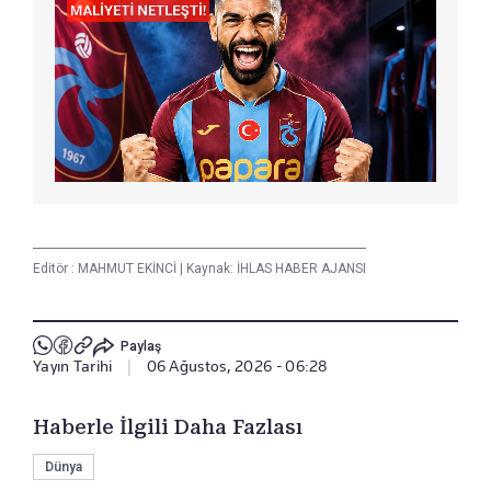
Editör :
MAHMUT EKİNCİ
|
Kaynak: İHLAS HABER AJANSI
Paylaş
Yayın Tarihi
|
06 Ağustos, 2026 - 06:28
Haberle İlgili Daha Fazlası
Dünya