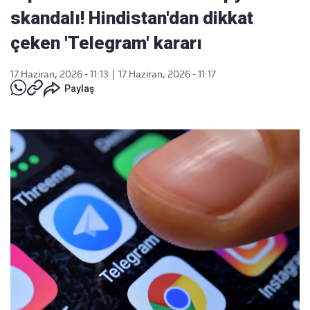
skandalı! Hindistan'dan dikkat
çeken 'Telegram' kararı
17 Haziran, 2026 - 11:13
|
17 Haziran, 2026 - 11:17
Paylaş