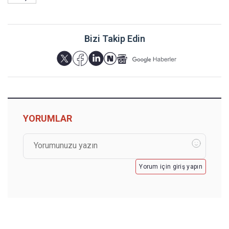
Bizi Takip Edin
YORUMLAR
Yorum için giriş yapın