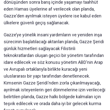
dönüşünden sonra barış içinde yaşamayı taahhüt
eden Hamas üyelerine af verilecek olan planda,
Gazze'den ayrılmak isteyen üyelere ise kabul eden
ülkelere güvenli geçiş sağlanacak.
Gazze’ye yönelik insani yardımların ve yeniden inşa
sürecinin başlatılacağı aktarılan planda, Gazze Şeridi
günlük hizmetleri sağlayacak Filistinli
teknokratlardan oluşan geçici bir yönetim tarafından
idare edilecek ve söz konusu yönetim ABD'nin Arap
ve Avrupalı ortaklarıyla birlikte kuracağı yeni
uluslararası bir yapı tarafından denetlenecek.
Kimsenin Gazze Şeridi'nden zorla çıkarılmayacağı,
ayrılmak isteyenlerin geri dönmelerine izin verileceği
belirtilen planda, Gazze halkı bölgede kalmaları için
teşvik edilecek ve orada daha iyi bir gelecek kurma