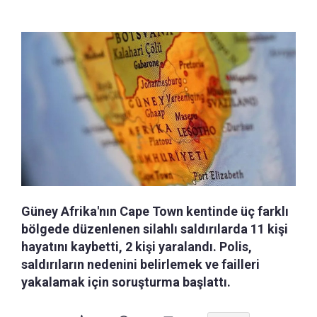
Güney Afrika'nın Cape Town kentinde üç farklı
bölgede düzenlenen silahlı saldırılarda 11 kişi
hayatını kaybetti, 2 kişi yaralandı. Polis,
saldırıların nedenini belirlemek ve failleri
yakalamak için soruşturma başlattı.