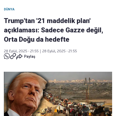
DÜNYA
Trump'tan '21 maddelik plan'
açıklaması: Sadece Gazze değil,
Orta Doğu da hedefte
28 Eylül, 2025 - 21:55
|
28 Eylül, 2025 - 21:55
Paylaş