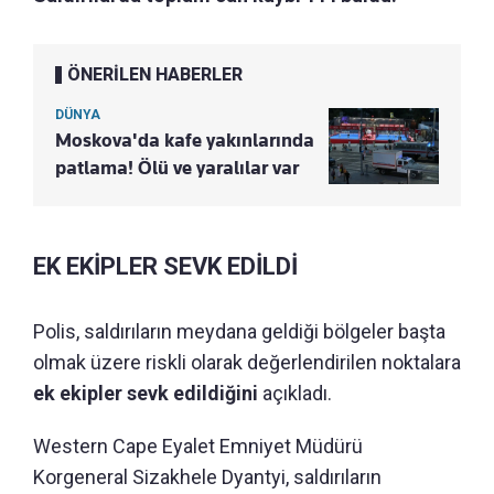
ÖNERİLEN HABERLER
DÜNYA
Moskova'da kafe yakınlarında
patlama! Ölü ve yaralılar var
EK EKİPLER SEVK EDİLDİ
Polis, saldırıların meydana geldiği bölgeler başta
olmak üzere riskli olarak değerlendirilen noktalara
ek ekipler sevk edildiğini
açıkladı.
Western Cape Eyalet Emniyet Müdürü
Korgeneral Sizakhele Dyantyi, saldırıların