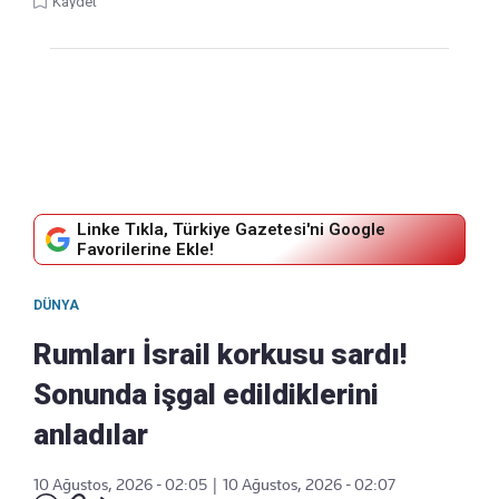
Kaydet
Linke Tıkla, Türkiye Gazetesi'ni Google
Favorilerine Ekle!
DÜNYA
Rumları İsrail korkusu sardı!
Sonunda işgal edildiklerini
anladılar
10 Ağustos, 2026 - 02:05
|
10 Ağustos, 2026 - 02:07