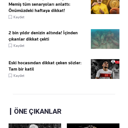
Memiş tüm senaryoları anlattı:
Önümüzdeki haftaya dikkat!
Kaydet
2 bin yıldır denizin altında! İçinden
çıkanlar dikkat çekti
Kaydet
Eski hocasından dikkat çeken sözler:
Tam bir katil
Kaydet
ÖNE ÇIKANLAR