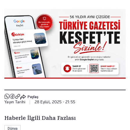
Paylaş
Yayın Tarihi
|
28 Eylül, 2025 - 21:55
Haberle İlgili Daha Fazlası
Dünya