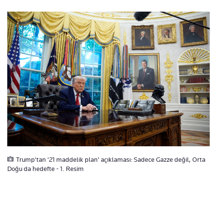
Trump'tan '21 maddelik plan' açıklaması: Sadece Gazze değil, Orta
Doğu da hedefte - 1. Resim