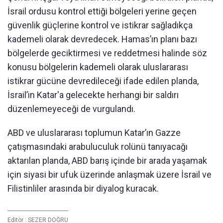
İsrail ordusu kontrol ettiği bölgeleri yerine geçen
güvenlik güçlerine kontrol ve istikrar sağladıkça
kademeli olarak devredecek. Hamas’ın planı bazı
bölgelerde geciktirmesi ve reddetmesi halinde söz
konusu bölgelerin kademeli olarak uluslararası
istikrar gücüne devredileceği ifade edilen planda,
İsrail’in Katar'a gelecekte herhangi bir saldırı
düzenlemeyeceği de vurgulandı.
ABD ve uluslararası toplumun Katar’ın Gazze
çatışmasındaki arabuluculuk rolünü tanıyacağı
aktarılan planda, ABD barış içinde bir arada yaşamak
için siyasi bir ufuk üzerinde anlaşmak üzere İsrail ve
Filistinliler arasında bir diyalog kuracak.
Editör :
SEZER DOĞRU