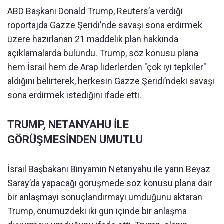
ABD Başkanı Donald Trump, Reuters’a verdiği
röportajda Gazze Şeridi’nde savaşı sona erdirmek
üzere hazırlanan 21 maddelik plan hakkında
açıklamalarda bulundu. Trump, söz konusu plana
hem İsrail hem de Arap liderlerden "çok iyi tepkiler"
aldığını belirterek, herkesin Gazze Şeridi’ndeki savaşı
sona erdirmek istediğini ifade etti.
TRUMP, NETANYAHU İLE
GÖRÜŞMESİNDEN UMUTLU
İsrail Başbakanı Binyamin Netanyahu ile yarın Beyaz
Saray’da yapacağı görüşmede söz konusu plana dair
bir anlaşmayı sonuçlandırmayı umduğunu aktaran
Trump, önümüzdeki iki gün içinde bir anlaşma