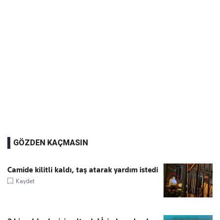
GÖZDEN KAÇMASIN
Camide kilitli kaldı, taş atarak yardım istedi
Kaydet