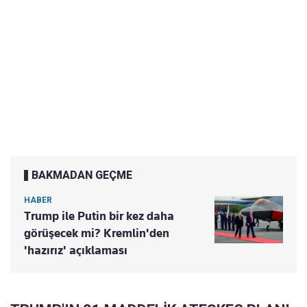
BAKMADAN GEÇME
HABER
Trump ile Putin bir kez daha
görüşecek mi? Kremlin'den
'hazırız' açıklaması