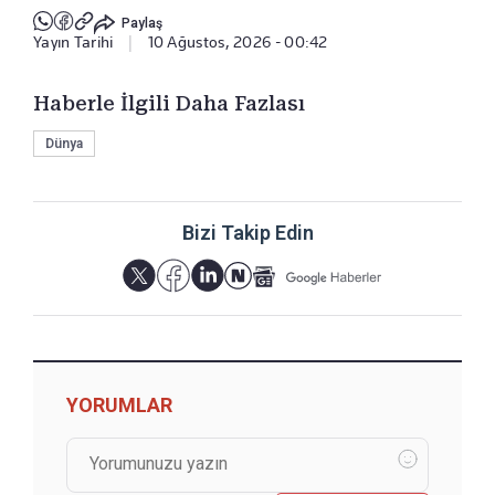
Paylaş
Yayın Tarihi
|
10 Ağustos, 2026 - 00:42
Haberle İlgili Daha Fazlası
Dünya
Bizi Takip Edin
YORUMLAR