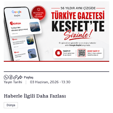
Paylaş
Yayın Tarihi
|
03 Haziran, 2026 - 13:30
Haberle İlgili Daha Fazlası
Dünya