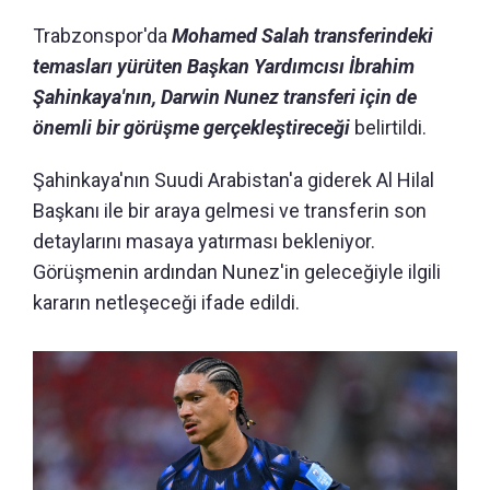
Trabzonspor'da
Mohamed Salah transferindeki
temasları yürüten Başkan Yardımcısı İbrahim
Şahinkaya'nın, Darwin Nunez transferi için de
önemli bir görüşme gerçekleştireceği
belirtildi.
Şahinkaya'nın Suudi Arabistan'a giderek Al Hilal
Başkanı ile bir araya gelmesi ve transferin son
detaylarını masaya yatırması bekleniyor.
Görüşmenin ardından Nunez'in geleceğiyle ilgili
kararın netleşeceği ifade edildi.