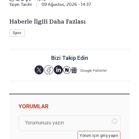
Yayın Tarihi
|
09 Ağustos, 2026 - 14:37
Haberle İlgili Daha Fazlası
Spor
Bizi Takip Edin
YORUMLAR
Yorum için giriş yapın