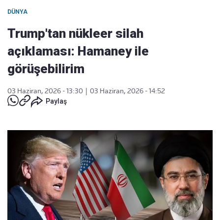
DÜNYA
Trump'tan nükleer silah
açıklaması: Hamaney ile
görüşebilirim
03 Haziran, 2026 - 13:30
|
03 Haziran, 2026 - 14:52
Paylaş