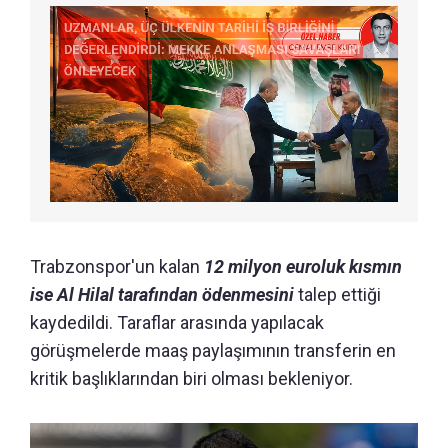
Trabzonspor'un kalan
12 milyon euroluk kısmın
ise Al Hilal tarafından ödenmesini
talep ettiği
kaydedildi. Taraflar arasında yapılacak
görüşmelerde maaş paylaşımının transferin en
kritik başlıklarından biri olması bekleniyor.