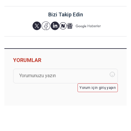
Bizi Takip Edin
YORUMLAR
Yorum için giriş yapın