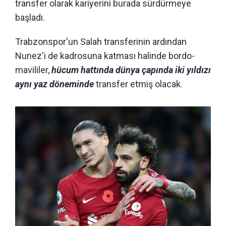
transfer olarak kariyerini burada sürdürmeye
başladı.
Trabzonspor'un Salah transferinin ardından
Nunez'i de kadrosuna katması halinde bordo-
mavililer,
hücum hattında dünya çapında iki yıldızı
aynı yaz döneminde
transfer etmiş olacak.