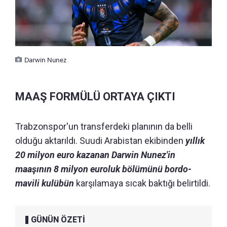
Darwin Nunez
MAAŞ FORMÜLÜ ORTAYA ÇIKTI
Trabzonspor'un transferdeki planının da belli
olduğu aktarıldı. Suudi Arabistan ekibinden
yıllık
20 milyon euro kazanan Darwin Nunez'in
maaşının 8 milyon euroluk bölümünü bordo-
mavili kulübün
karşılamaya sıcak baktığı belirtildi.
GÜNÜN ÖZETİ