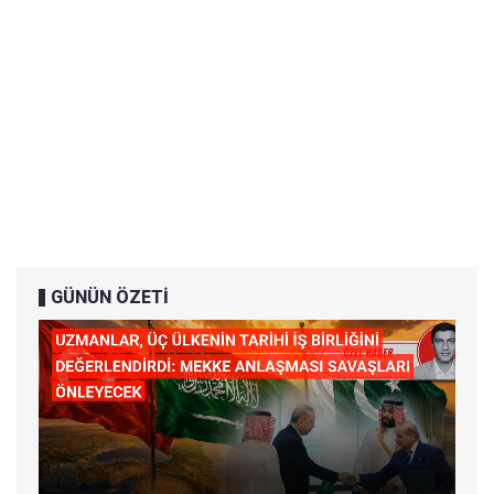
GÜNÜN ÖZETİ