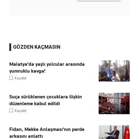
GÖZDEN KAÇMASIN
Malatya'da yaşlı yolcular arasında
yumruklu kavga!
Kaydet
Suça sürüklenen çocuklara ilişkin
düzenleme kabul edildi
Kaydet
Fidan, Mekke Anlaşması'nın perde
arkasını anlattı