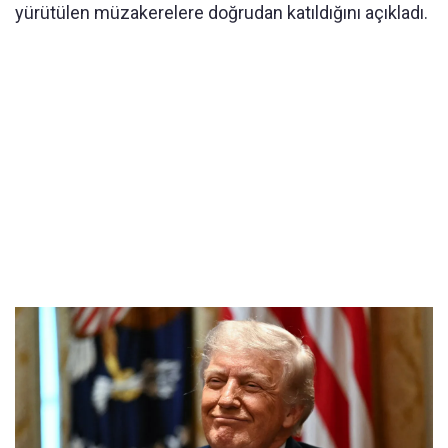
yürütülen müzakerelere doğrudan katıldığını açıkladı.