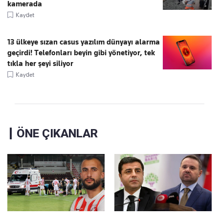
kamerada
Kaydet
13 ülkeye sızan casus yazılım dünyayı alarma
geçirdi! Telefonları beyin gibi yönetiyor, tek
tıkla her şeyi siliyor
Kaydet
ÖNE ÇIKANLAR