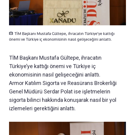
TİM Başkanı Mustafa Gültepe, ihracatın Türkiye’ye kattığı
önemi ve Türkiye iç ekonomisinin nasıl gelişeceğini anlattı.
TİM Başkanı Mustafa Gültepe, ihracatın
Türkiye’ye kattığı önemi ve Türkiye iç
ekonomisinin nasıl gelişeceğini anlattı.
Armor Katılım Sigorta ve Reasürans Brokerliği
Genel Müdürü Serdar Polat ise işletmelerin
sigorta bilinci hakkında konuşarak nasıl bir yol
izlemeleri gerektiğini anlattı.