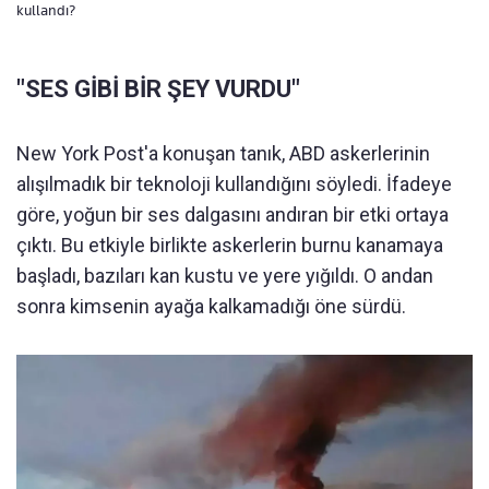
kullandı?
"SES GİBİ BİR ŞEY VURDU"
New York Post'a konuşan tanık, ABD askerlerinin
alışılmadık bir teknoloji kullandığını söyledi. İfadeye
göre, yoğun bir ses dalgasını andıran bir etki ortaya
çıktı. Bu etkiyle birlikte askerlerin burnu kanamaya
başladı, bazıları kan kustu ve yere yığıldı. O andan
sonra kimsenin ayağa kalkamadığı öne sürdü.