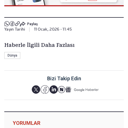
Paylaş
Yayın Tarihi
|
11 Ocak, 2026 - 11:45
Haberle İlgili Daha Fazlası
Dünya
Bizi Takip Edin
YORUMLAR