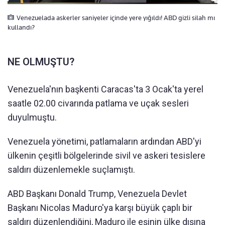
Venezuelada askerler saniyeler içinde yere yığıldı! ABD gizli silah mı
kullandı?
NE OLMUŞTU?
Venezuela'nın başkenti Caracas'ta 3 Ocak'ta yerel
saatle 02.00 civarında patlama ve uçak sesleri
duyulmuştu.
Venezuela yönetimi, patlamaların ardından ABD'yi
ülkenin çeşitli bölgelerinde sivil ve askeri tesislere
saldırı düzenlemekle suçlamıştı.
ABD Başkanı Donald Trump, Venezuela Devlet
Başkanı Nicolas Maduro'ya karşı büyük çaplı bir
saldırı düzenlendiğini, Maduro ile eşinin ülke dışına