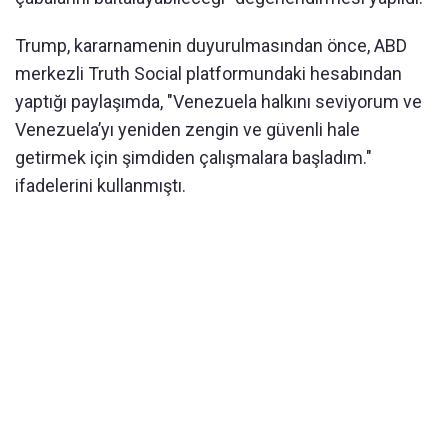
Trump, kararnamenin duyurulmasından önce, ABD
merkezli Truth Social platformundaki hesabından
yaptığı paylaşımda, "Venezuela halkını seviyorum ve
Venezuela’yı yeniden zengin ve güvenli hale
getirmek için şimdiden çalışmalara başladım."
ifadelerini kullanmıştı.