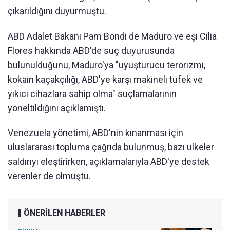
çıkarıldığını duyurmuştu.
ABD Adalet Bakanı Pam Bondi de Maduro ve eşi Cilia
Flores hakkında ABD'de suç duyurusunda
bulunulduğunu, Maduro'ya "uyuşturucu terörizmi,
kokain kaçakçılığı, ABD'ye karşı makineli tüfek ve
yıkıcı cihazlara sahip olma" suçlamalarının
yöneltildiğini açıklamıştı.
Venezuela yönetimi, ABD'nin kınanması için
uluslararası topluma çağrıda bulunmuş, bazı ülkeler
saldırıyı eleştirirken, açıklamalarıyla ABD'ye destek
verenler de olmuştu.
ÖNERİLEN HABERLER