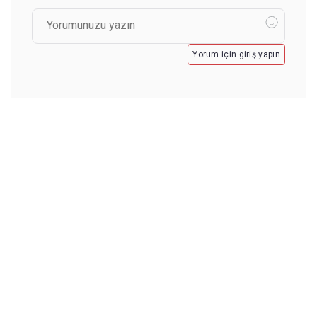
Yorum için giriş yapın