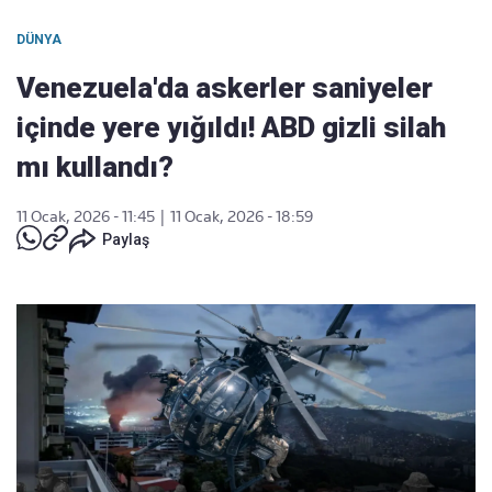
DÜNYA
Venezuela'da askerler saniyeler
içinde yere yığıldı! ABD gizli silah
mı kullandı?
11 Ocak, 2026 - 11:45
|
11 Ocak, 2026 - 18:59
Paylaş