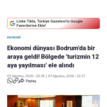
Linke Tıkla, Türkiye Gazetesi'ni Google
Favorilerine Ekle!
EKONOMI
Ekonomi dünyası Bodrum'da bir
araya geldi! Bölgede 'turizmin 12
aya yayılması' ele alındı
07 Ağustos, 2026 - 20:45
|
07 Ağustos, 2026 - 22:27
Paylaş