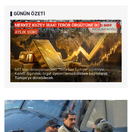
GÜNÜN ÖZETİ