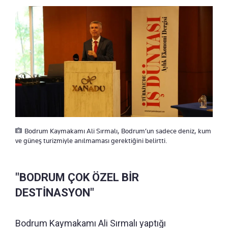
Bodrum Kaymakamı Ali Sırmalı, Bodrum’un sadece deniz, kum
ve güneş turizmiyle anılmaması gerektiğini belirtti.
"BODRUM ÇOK ÖZEL BİR
DESTİNASYON"
Bodrum Kaymakamı Ali Sırmalı yaptığı