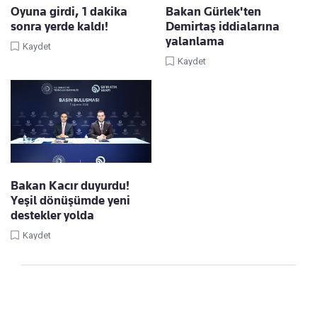
Oyuna girdi, 1 dakika
Bakan Gürlek'ten
sonra yerde kaldı!
Demirtaş iddialarına
yalanlama
Kaydet
Kaydet
Bakan Kacır duyurdu!
Yeşil dönüşümde yeni
destekler yolda
Kaydet