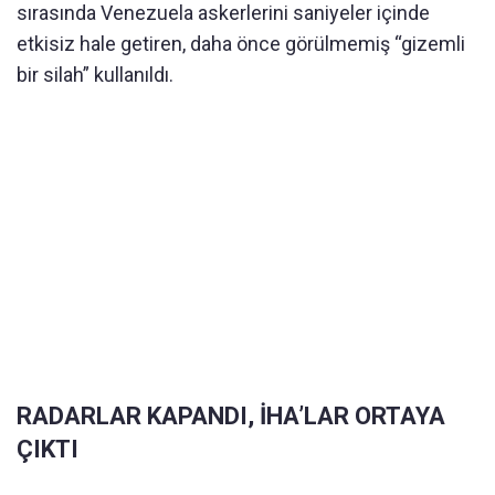
sırasında Venezuela askerlerini saniyeler içinde
etkisiz hale getiren, daha önce görülmemiş “gizemli
bir silah” kullanıldı.
RADARLAR KAPANDI, İHA’LAR ORTAYA
ÇIKTI