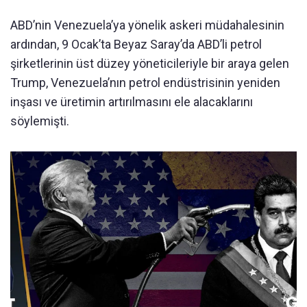
ABD’nin Venezuela’ya yönelik askeri müdahalesinin
ardından, 9 Ocak’ta Beyaz Saray’da ABD’li petrol
şirketlerinin üst düzey yöneticileriyle bir araya gelen
Trump, Venezuela’nın petrol endüstrisinin yeniden
inşası ve üretimin artırılmasını ele alacaklarını
söylemişti.