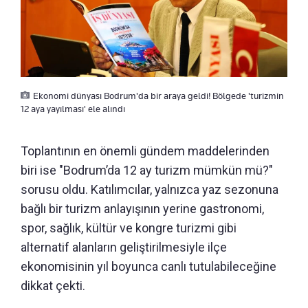
Ekonomi dünyası Bodrum'da bir araya geldi! Bölgede 'turizmin
12 aya yayılması' ele alındı
Toplantının en önemli gündem maddelerinden
biri ise "Bodrum’da 12 ay turizm mümkün mü?"
sorusu oldu. Katılımcılar, yalnızca yaz sezonuna
bağlı bir turizm anlayışının yerine gastronomi,
spor, sağlık, kültür ve kongre turizmi gibi
alternatif alanların geliştirilmesiyle ilçe
ekonomisinin yıl boyunca canlı tutulabileceğine
dikkat çekti.