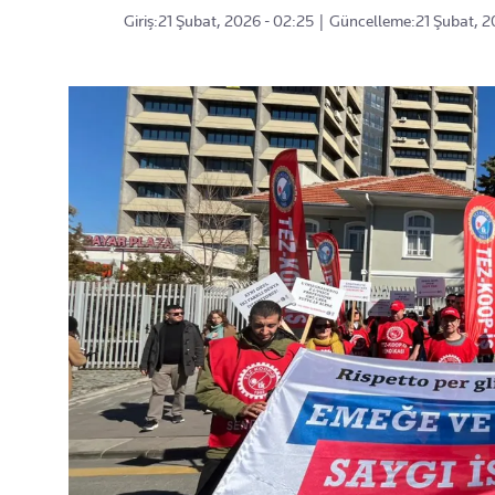
Giriş:
21 Şubat, 2026 - 02:25
|
Güncelleme:
21 Şubat, 2