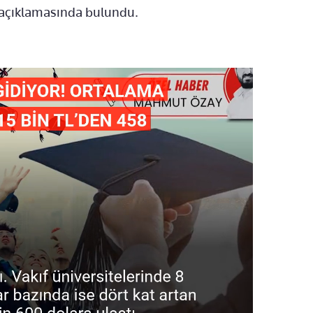
” açıklamasında bulundu.