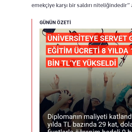
emekçiye karşı bir saldırı niteliğindedir
GÜNÜN ÖZETİ