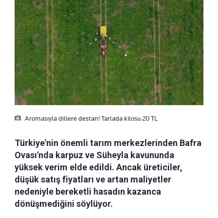
Aromasıyla dillere destan! Tarlada kilosu 20 TL
Türkiye'nin önemli tarım merkezlerinden Bafra
Ovası'nda karpuz ve Süheyla kavununda
yüksek verim elde edildi. Ancak üreticiler,
düşük satış fiyatları ve artan maliyetler
nedeniyle bereketli hasadın kazanca
dönüşmediğini söylüyor.