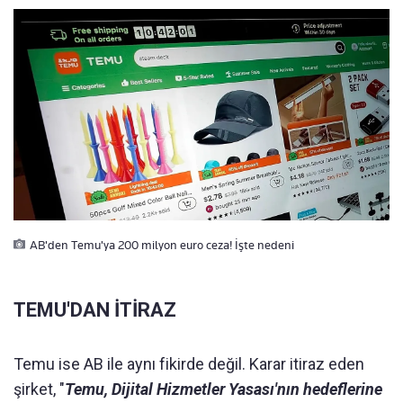
AB'den Temu'ya 200 milyon euro ceza! İşte nedeni
TEMU'DAN İTİRAZ
Temu ise AB ile aynı fikirde değil. Karar itiraz eden
şirket, "
Temu, Dijital Hizmetler Yasası'nın hedeflerine