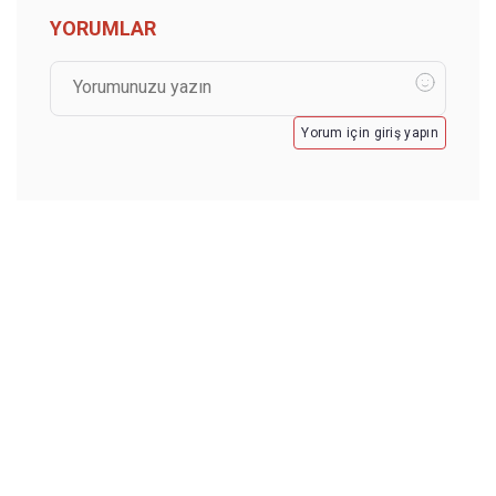
YORUMLAR
Yorum için giriş yapın