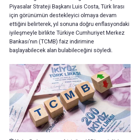
Piyasalar Strateji Başkanı Luis Costa, Türk lirası
için görünümün destekleyici olmaya devam
ettiğini belirterek, yıl sonuna doğru enflasyondaki
iyileşmeyle birlikte Türkiye Cumhuriyet Merkez
Bankası'nın (TCMB) faiz indirimine
başlayabilecek alan bulabileceğini söyledi.