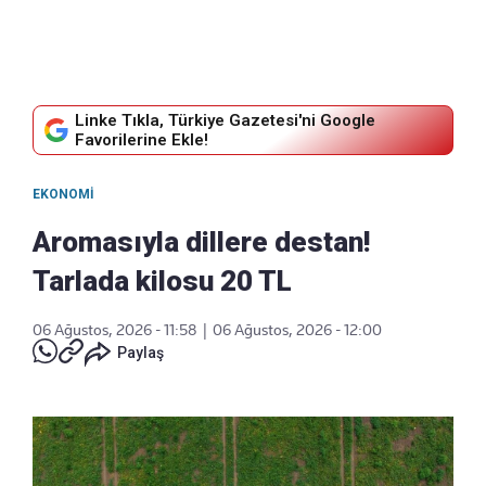
Linke Tıkla, Türkiye Gazetesi'ni Google
Favorilerine Ekle!
EKONOMI
Aromasıyla dillere destan!
Tarlada kilosu 20 TL
06 Ağustos, 2026 - 11:58
|
06 Ağustos, 2026 - 12:00
Paylaş