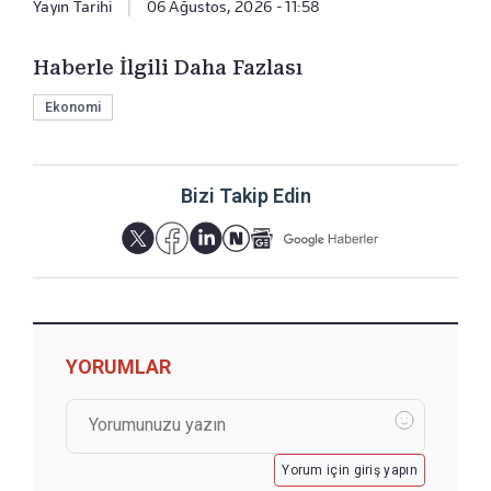
Yayın Tarihi
|
06 Ağustos, 2026 - 11:58
Haberle İlgili Daha Fazlası
Ekonomi
Bizi Takip Edin
YORUMLAR
Yorum için giriş yapın