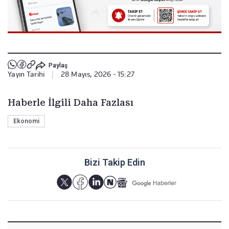
Paylaş
Yayın Tarihi
|
28 Mayıs, 2026 - 15:27
Haberle İlgili Daha Fazlası
Ekonomi
Bizi Takip Edin