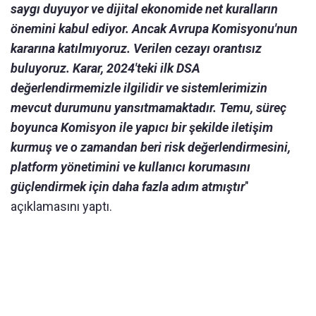
saygı duyuyor ve dijital ekonomide net kuralların
önemini kabul ediyor. Ancak Avrupa Komisyonu'nun
kararına katılmıyoruz. Verilen cezayı orantısız
buluyoruz. Karar, 2024'teki ilk DSA
değerlendirmemizle ilgilidir ve sistemlerimizin
mevcut durumunu yansıtmamaktadır. Temu, süreç
boyunca Komisyon ile yapıcı bir şekilde iletişim
kurmuş ve o zamandan beri risk değerlendirmesini,
platform yönetimini ve kullanıcı korumasını
güçlendirmek için daha fazla adım atmıştır
"
açıklamasını yaptı.