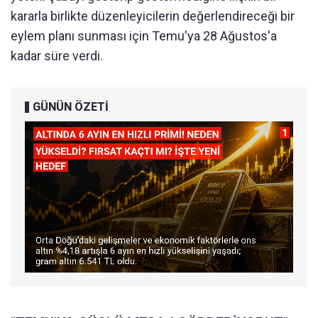
kararla birlikte düzenleyicilerin değerlendireceği bir
eylem planı sunması için Temu'ya 28 Ağustos'a
kadar süre verdi.
GÜNÜN ÖZETİ