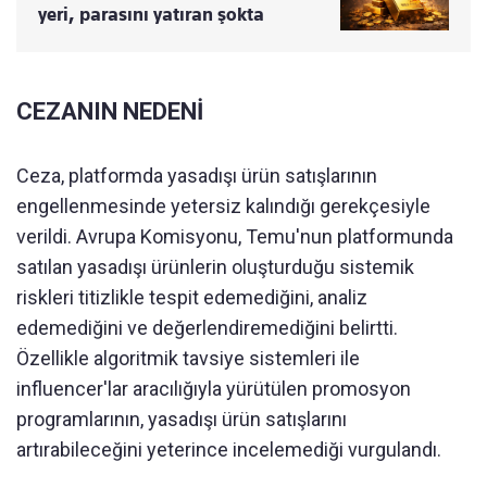
yeri, parasını yatıran şokta
CEZANIN NEDENİ
Ceza, platformda yasadışı ürün satışlarının
engellenmesinde yetersiz kalındığı gerekçesiyle
verildi. Avrupa Komisyonu, Temu'nun platformunda
satılan yasadışı ürünlerin oluşturduğu sistemik
riskleri titizlikle tespit edemediğini, analiz
edemediğini ve değerlendiremediğini belirtti.
Özellikle algoritmik tavsiye sistemleri ile
influencer'lar aracılığıyla yürütülen promosyon
programlarının, yasadışı ürün satışlarını
artırabileceğini yeterince incelemediği vurgulandı.