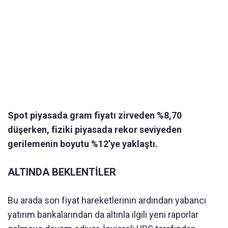
Spot piyasada gram fiyatı zirveden %8,70
düşerken, fiziki piyasada rekor seviyeden
gerilemenin boyutu %12’ye yaklaştı.
ALTINDA BEKLENTİLER
Bu arada son fiyat hareketlerinin ardından yabancı
yatırım bankalarından da altınla ilgili yeni raporlar