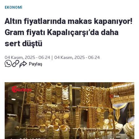
EKONOMI
Altın fiyatlarında makas kapanıyor!
Gram fiyatı Kapalıçarşı’da daha
sert düştü
04 Kasım, 2025 - 06:24
|
04 Kasım, 2025 - 06:24
Paylaş