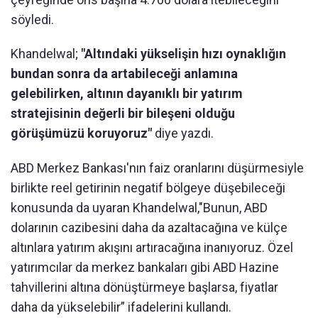
söyledi.
Khandelwal;
"Altındaki yükselişin hızı oynaklığın
bundan sonra da artabileceği anlamına
gelebilirken, altının dayanıklı bir yatırım
stratejisinin değerli bir bileşeni olduğu
görüşümüzü koruyoruz"
diye yazdı.
ABD Merkez Bankası'nın faiz oranlarını düşürmesiyle
birlikte reel getirinin negatif bölgeye düşebileceği
konusunda da uyaran Khandelwal,"Bunun, ABD
dolarının cazibesini daha da azaltacağına ve külçe
altınlara yatırım akışını artıracağına inanıyoruz. Özel
yatırımcılar da merkez bankaları gibi ABD Hazine
tahvillerini altına dönüştürmeye başlarsa, fiyatlar
daha da yükselebilir” ifadelerini kullandı.