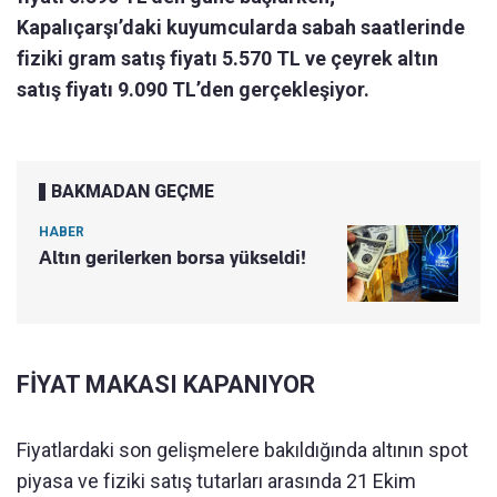
Kapalıçarşı’daki kuyumcularda sabah saatlerinde
fiziki gram satış fiyatı 5.570 TL ve çeyrek altın
satış fiyatı 9.090 TL’den gerçekleşiyor.
BAKMADAN GEÇME
HABER
Altın gerilerken borsa yükseldi!
FİYAT MAKASI KAPANIYOR
Fiyatlardaki son gelişmelere bakıldığında altının spot
piyasa ve fiziki satış tutarları arasında 21 Ekim