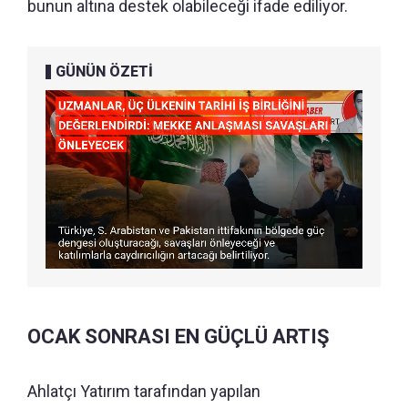
bunun altına destek olabileceği ifade ediliyor.
GÜNÜN ÖZETİ
OCAK SONRASI EN GÜÇLÜ ARTIŞ
Ahlatçı Yatırım tarafından yapılan