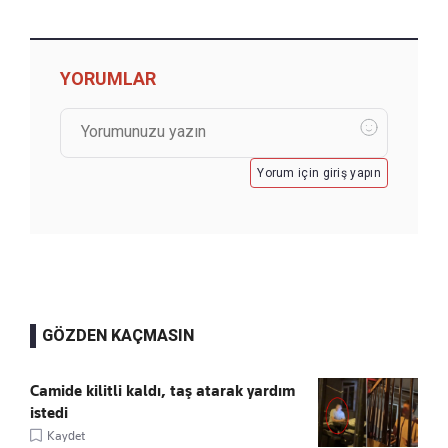
YORUMLAR
Yorum için giriş yapın
GÖZDEN KAÇMASIN
Camide kilitli kaldı, taş atarak yardım
istedi
Kaydet