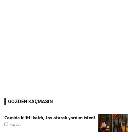
GÖZDEN KAÇMASIN
Camide kilitli kaldı, taş atarak yardım istedi
Kaydet