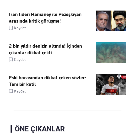
İran lideri Hamaney ile Pezeşkiyan
arasında kritik görüşme!
Kaydet
2 bin yıldır denizin altında! İçinden
çıkanlar dikkat çekti
Kaydet
Eski hocasından dikkat çeken sözler:
Tam bir katil
Kaydet
ÖNE ÇIKANLAR