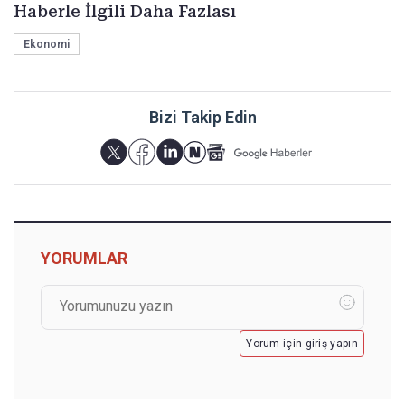
Haberle İlgili Daha Fazlası
Ekonomi
Bizi Takip Edin
YORUMLAR
Yorum için giriş yapın