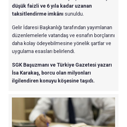
düşük faizli ve 6 yıla kadar uzanan
taksitlendirme imkânı
sunuldu.
Gelir İdaresi Başkanlığı tarafından yayımlanan
düzenlemelerle vatandaş ve esnafın borçlarını
daha kolay ödeyebilmesine yönelik şartlar ve
uygulama esasları belirlendi.
SGK Başuzmanı ve Türkiye Gazetesi yazarı
İsa Karakaş, borcu olan milyonları
ilgilendiren konuyu köşesine taşıdı.