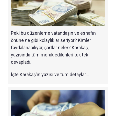
Peki bu düzenleme vatandaşın ve esnafın
önüne ne gibi kolaylıklar seriyor? Kimler
faydalanabiliyor, şartlar neler? Karakaş,
yazısında tüm merak edilenleri tek tek
cevapladı.
İşte Karakaş'ın yazısı ve tüm detaylar...