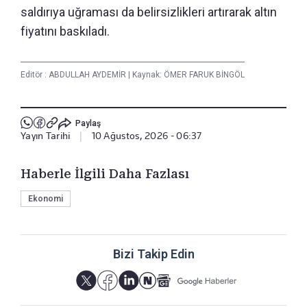
saldırıya uğraması da belirsizlikleri artırarak altın
fiyatını baskıladı.
Editör :
ABDULLAH AYDEMİR
|
Kaynak: ÖMER FARUK BİNGÖL
Paylaş
Yayın Tarihi
|
10 Ağustos, 2026 - 06:37
Haberle İlgili Daha Fazlası
Ekonomi
Bizi Takip Edin