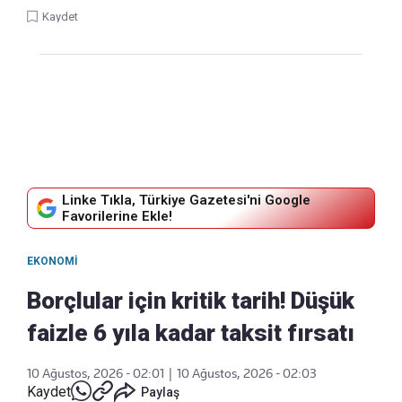
Kaydet
Linke Tıkla, Türkiye Gazetesi'ni Google
Favorilerine Ekle!
EKONOMI
Borçlular için kritik tarih! Düşük
faizle 6 yıla kadar taksit fırsatı
10 Ağustos, 2026 - 02:01
|
10 Ağustos, 2026 - 02:03
Kaydet
Paylaş