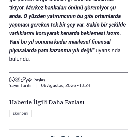
tıkıyor.
Merkez bankaları önünü göremiyor şu
anda. O yüzden yatırımcının bu gibi ortamlarda
yapması gereken tek bir şey var. Sakin bir şekilde
varlıklarını koruyarak kenarda beklemesi lazım.
Yani bu yıl sonuna kadar maalesef finansal
piyasalarda para kazanma yılı değil"
uyarısında
bulundu.
Paylaş
Yayın Tarihi
|
06 Ağustos, 2026 - 18:24
Haberle İlgili Daha Fazlası
Ekonomi