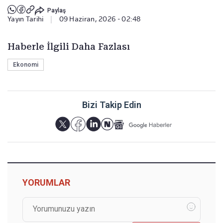
Paylaş
Yayın Tarihi
|
09 Haziran, 2026 - 02:48
Haberle İlgili Daha Fazlası
Ekonomi
Bizi Takip Edin
YORUMLAR