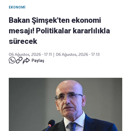
EKONOMI
Bakan Şimşek'ten ekonomi
mesajı! Politikalar kararlılıkla
sürecek
06 Ağustos, 2026 - 17:11
|
06 Ağustos, 2026 - 17:13
Paylaş