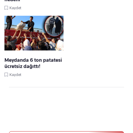
Kaydet
Meydanda 6 ton patatesi
ücretsiz dağıttı!
Kaydet