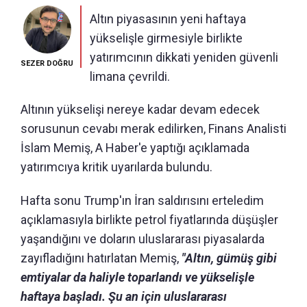
Altın piyasasının yeni haftaya
yükselişle girmesiyle birlikte
yatırımcının dikkati yeniden güvenli
SEZER DOĞRU
limana çevrildi.
Altının yükselişi nereye kadar devam edecek
sorusunun cevabı merak edilirken, Finans Analisti
İslam Memiş, A Haber'e yaptığı açıklamada
yatırımcıya kritik uyarılarda bulundu.
Hafta sonu Trump'ın İran saldırısını erteledim
açıklamasıyla birlikte petrol fiyatlarında düşüşler
yaşandığını ve doların uluslararası piyasalarda
zayıfladığını hatırlatan Memiş,
"Altın, gümüş gibi
emtiyalar da haliyle toparlandı ve yükselişle
haftaya başladı. Şu an için uluslararası