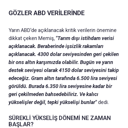
GÖZLER ABD VERİLERİNDE
Yarın ABD'de açıklanacak kritik verilerin önemine
dikkat çeken Memiş,
"Tarım dışı istihdam verisi
açıklanacak. Beraberinde işsizlik rakamları
açıklanacak. 4300 dolar seviyesinden geri çekilen
bir ons altın karşımızda olabilir. Bugün ve yarın
destek seviyesi olarak 4150 dolar seviyesini takip
edeceğiz. Gram altın tarafında 6.500 lira seviyesi
görüldü. Burada 6.350 lira seviyesine kadar bir
geri çekilmeden bahsedebiliriz. Ve kalıcı
yükselişler değil, tepki yükselişi bunlar"
dedi.
SÜREKLİ YÜKSELİŞ DÖNEMİ NE ZAMAN
BAŞLAR?