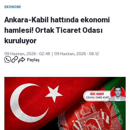
EKONOMI
Ankara-Kabil hattında ekonomi
hamlesi! Ortak Ticaret Odası
kuruluyor
09 Haziran, 2026 - 02:48
|
09 Haziran, 2026 - 06:12
Paylaş