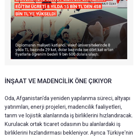
İNŞAAT VE MADENCİLİK ÖNE ÇIKIYOR
Oda, Afganistan'da yeniden yapılanma süreci, altyapı
yatırımları, enerji projeleri, madencilik faaliyetleri,
tarım ve lojistik alanlarında iş birliklerini hızlandıracak.
Kurulacak ortak ticaret odasının bu alanlardaki iş
birliklerini hızlandırması bekleniyor. Ayrıca Türkiye'nin