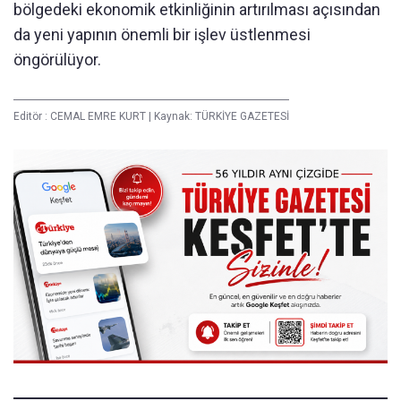
bölgedeki ekonomik etkinliğinin artırılması açısından
da yeni yapının önemli bir işlev üstlenmesi
öngörülüyor.
Editör :
CEMAL EMRE KURT
|
Kaynak: TÜRKİYE GAZETESİ