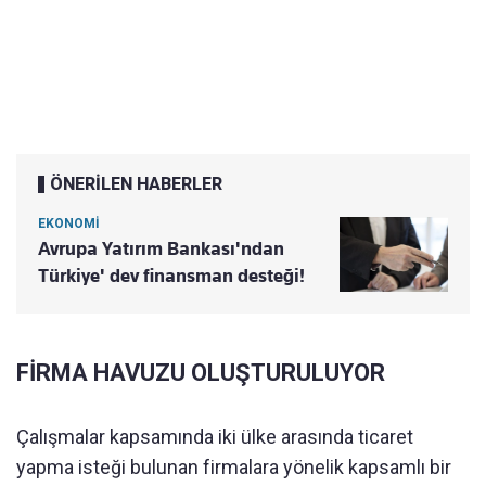
ÖNERİLEN HABERLER
EKONOMİ
Avrupa Yatırım Bankası'ndan
Türkiye' dev finansman desteği!
FİRMA HAVUZU OLUŞTURULUYOR
Çalışmalar kapsamında iki ülke arasında ticaret
yapma isteği bulunan firmalara yönelik kapsamlı bir