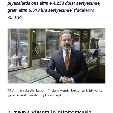
piyasalarda ons altın e 4.253 dolar seviyesinde,
gram altın 6.513 lira seviyesinde"
ifadelerini
kullandı.
Altının yükselişi kalıcı mı? İslam Memiş, beklenen kritik verileri
işaret ederek uyardı: Bu yıl o yıl değil