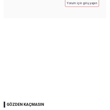
Yorum için giriş yapın
GÖZDEN KAÇMASIN