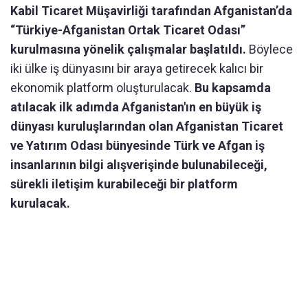
Kabil Ticaret Müşavirliği tarafından Afganistan’da
“Türkiye-Afganistan Ortak Ticaret Odası”
kurulmasına yönelik çalışmalar başlatıldı.
Böylece
iki ülke iş dünyasını bir araya getirecek kalıcı bir
ekonomik platform oluşturulacak.
Bu kapsamda
atılacak ilk adımda Afganistan'ın en büyük iş
dünyası kuruluşlarından olan Afganistan Ticaret
ve Yatırım Odası bünyesinde Türk ve Afgan iş
insanlarının bilgi alışverişinde bulunabileceği,
sürekli iletişim kurabileceği bir platform
kurulacak.