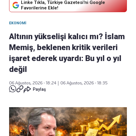
Linke Tıkla, Türkiye Gazetesi'ni Google
Favorilerine Ekle!
EKONOMI
Altının yükselişi kalıcı mı? İslam
Memiş, beklenen kritik verileri
işaret ederek uyardı: Bu yıl o yıl
değil
06 Ağustos, 2026 - 18:24
|
06 Ağustos, 2026 - 18:35
Paylaş