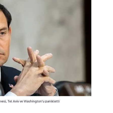
rvesi, Tel Aviv ve Washington’u panikletti