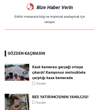
Bize Haber Verin
Editör masasıyla bilgi ve materyal paylaşmak için
tıklayın
GÖZDEN KAÇMASIN
Kask kamerası gerçeği ortaya
çıkardı! Kamyonun motosiklete
çarptığı kaza kamerada
Kaydet
BES YATIRIMCISININ YANILGISI!
Kaydet