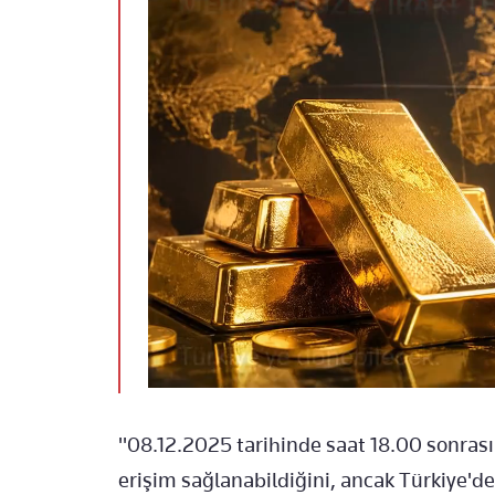
"08.12.2025 tarihinde saat 18.00 sonras
erişim sağlanabildiğini, ancak Türkiye'd