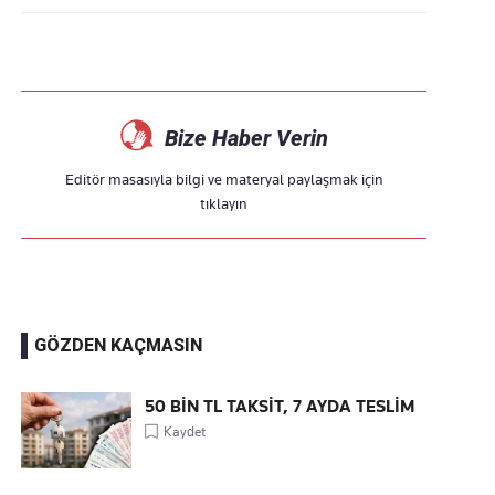
Bize Haber Verin
Editör masasıyla bilgi ve materyal paylaşmak için
tıklayın
GÖZDEN KAÇMASIN
50 BİN TL TAKSİT, 7 AYDA TESLİM
Kaydet