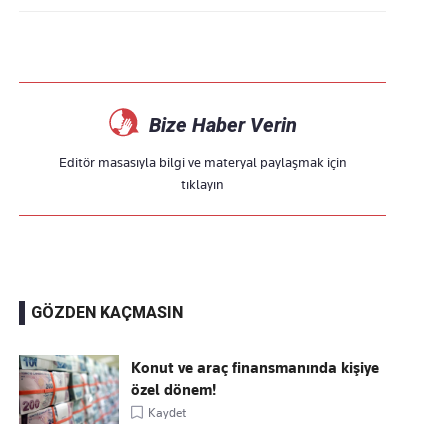
Bize Haber Verin
Editör masasıyla bilgi ve materyal paylaşmak için
tıklayın
GÖZDEN KAÇMASIN
Konut ve araç finansmanında kişiye
özel dönem!
Kaydet