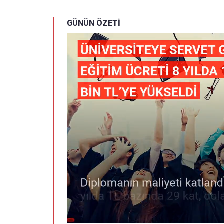
GÜNÜN ÖZETİ