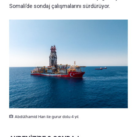
Somali’de sondaj çalışmalarını sürdürüyor.
Abdülhamid Han ile gurur dolu 4 yıl