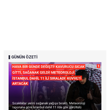
GÜNÜN ÖZETİ