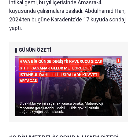
intikal gemi, bu yıl içerisinde Amasra-4
kuyusunda çalışmalara başladı. Abdülhamid Han,
2024’ten bugüne Karadeniz’de 17 kuyuda sondaj
yaptı.
GÜNÜN ÖZETİ