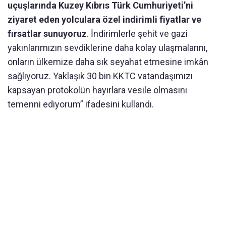
uçuşlarında Kuzey Kıbrıs Türk Cumhuriyeti’ni
ziyaret eden yolculara özel indirimli fiyatlar ve
fırsatlar sunuyoruz
. İndirimlerle şehit ve gazi
yakınlarımızın sevdiklerine daha kolay ulaşmalarını,
onların ülkemize daha sık seyahat etmesine imkân
sağlıyoruz. Yaklaşık 30 bin KKTC vatandaşımızı
kapsayan protokolün hayırlara vesile olmasını
temenni ediyorum” ifadesini kullandı.