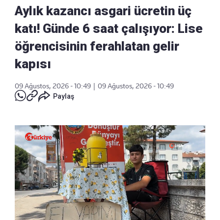
Aylık kazancı asgari ücretin üç
katı! Günde 6 saat çalışıyor: Lise
öğrencisinin ferahlatan gelir
kapısı
09 Ağustos, 2026 - 10:49
|
09 Ağustos, 2026 - 10:49
Paylaş