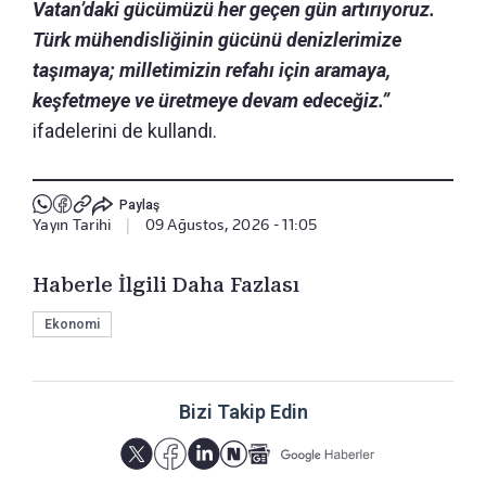
Vatan’daki gücümüzü her geçen gün artırıyoruz.
Türk mühendisliğinin gücünü denizlerimize
taşımaya; milletimizin refahı için aramaya,
keşfetmeye ve üretmeye devam edeceğiz.”
ifadelerini de kullandı.
Paylaş
Yayın Tarihi
|
09 Ağustos, 2026 - 11:05
Haberle İlgili Daha Fazlası
Ekonomi
Bizi Takip Edin