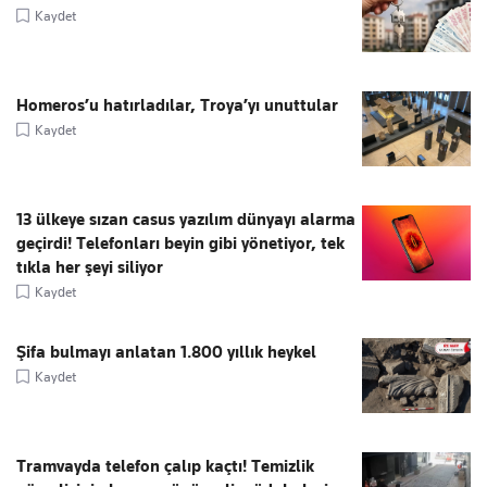
Kaydet
Homeros’u hatırladılar, Troya’yı unuttular
Kaydet
13 ülkeye sızan casus yazılım dünyayı alarma
geçirdi! Telefonları beyin gibi yönetiyor, tek
tıkla her şeyi siliyor
Kaydet
Şifa bulmayı anlatan 1.800 yıllık heykel
Kaydet
Tramvayda telefon çalıp kaçtı! Temizlik