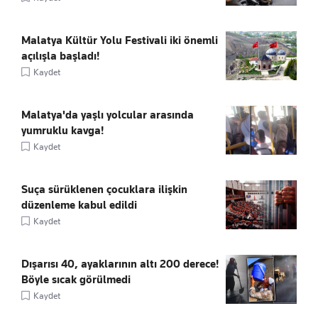
Malatya Kültür Yolu Festivali iki önemli
açılışla başladı!
Kaydet
Malatya'da yaşlı yolcular arasında
yumruklu kavga!
Kaydet
Suça sürüklenen çocuklara ilişkin
düzenleme kabul edildi
Kaydet
Dışarısı 40, ayaklarının altı 200 derece!
Böyle sıcak görülmedi
Kaydet