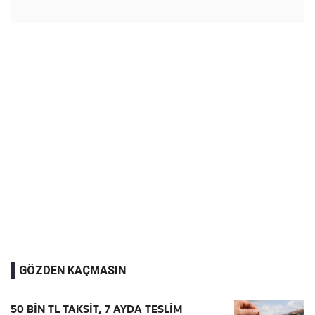
GÖZDEN KAÇMASIN
50 BİN TL TAKSİT, 7 AYDA TESLİM