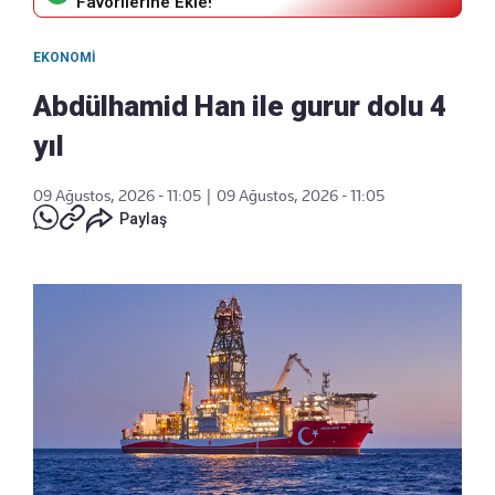
Favorilerine Ekle!
EKONOMI
Abdülhamid Han ile gurur dolu 4
yıl
09 Ağustos, 2026 - 11:05
|
09 Ağustos, 2026 - 11:05
Paylaş