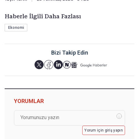
Haberle İlgili Daha Fazlası
Ekonomi
Bizi Takip Edin
YORUMLAR
Yorum için giriş yapın