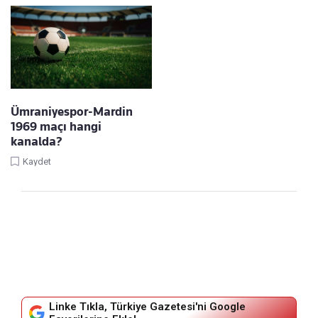
Ümraniyespor-Mardin
1969 maçı hangi
kanalda?
Kaydet
Linke Tıkla, Türkiye Gazetesi'ni Google