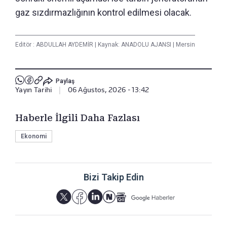
gaz sızdırmazlığının kontrol edilmesi olacak.
Editör :
ABDULLAH AYDEMİR
|
Kaynak: ANADOLU AJANSI
|
Mersin
Paylaş
Yayın Tarihi
|
06 Ağustos, 2026 - 13:42
Haberle İlgili Daha Fazlası
Ekonomi
Bizi Takip Edin