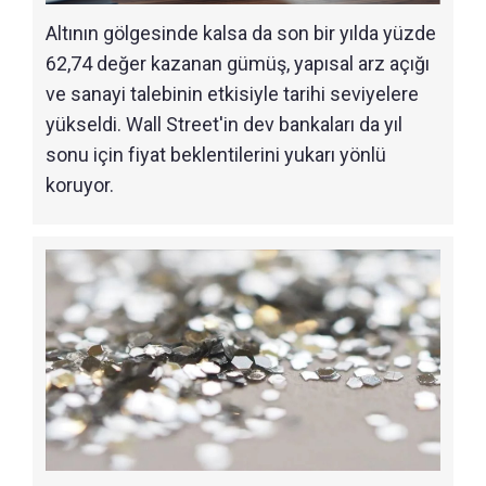
Altının gölgesinde kalsa da son bir yılda yüzde
62,74 değer kazanan gümüş, yapısal arz açığı
ve sanayi talebinin etkisiyle tarihi seviyelere
yükseldi. Wall Street'in dev bankaları da yıl
sonu için fiyat beklentilerini yukarı yönlü
koruyor.