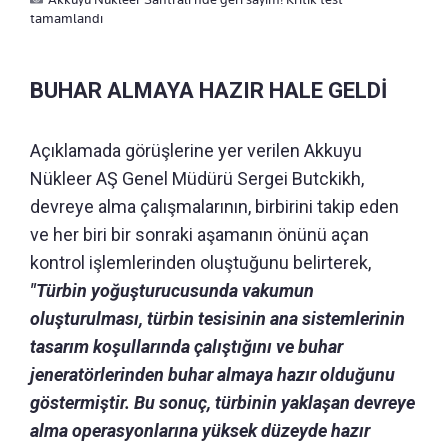
tamamlandı
BUHAR ALMAYA HAZIR HALE GELDİ
Açıklamada görüşlerine yer verilen Akkuyu
Nükleer AŞ Genel Müdürü Sergei Butckikh,
devreye alma çalışmalarının, birbirini takip eden
ve her biri bir sonraki aşamanın önünü açan
kontrol işlemlerinden oluştuğunu belirterek,
"Türbin yoğuşturucusunda vakumun
oluşturulması, türbin tesisinin ana sistemlerinin
tasarım koşullarında çalıştığını ve buhar
jeneratörlerinden buhar almaya hazır olduğunu
göstermiştir. Bu sonuç, türbinin yaklaşan devreye
alma operasyonlarına yüksek düzeyde hazır