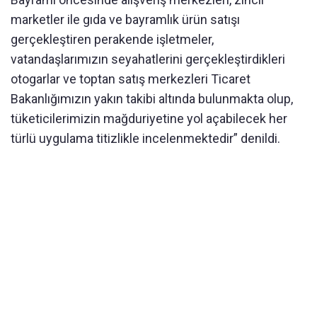
marketler ile gıda ve bayramlık ürün satışı
gerçekleştiren perakende işletmeler,
vatandaşlarımızın seyahatlerini gerçekleştirdikleri
otogarlar ve toptan satış merkezleri Ticaret
Bakanlığımızın yakın takibi altında bulunmakta olup,
tüketicilerimizin mağduriyetine yol açabilecek her
türlü uygulama titizlikle incelenmektedir” denildi.