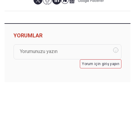
YORUMLAR
Yorum için giriş yapın