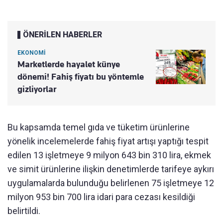
ÖNERİLEN HABERLER
EKONOMİ
Marketlerde hayalet künye
dönemi! Fahiş fiyatı bu yöntemle
gizliyorlar
Bu kapsamda temel gıda ve tüketim ürünlerine
yönelik incelemelerde fahiş fiyat artışı yaptığı tespit
edilen 13 işletmeye 9 milyon 643 bin 310 lira, ekmek
ve simit ürünlerine ilişkin denetimlerde tarifeye aykırı
uygulamalarda bulunduğu belirlenen 75 işletmeye 12
milyon 953 bin 700 lira idari para cezası kesildiği
belirtildi.