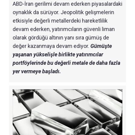
ABD-İran gerilimi devam ederken piyasalardaki
oynaklık da sürüyor. Jeopolitik gelişmelerin
etkisiyle değerli metallerdeki hareketlilik
devam ederken, yatırımcıların güvenli liman
olarak gördüğü altının yanı sıra gümüş de
değer kazanmaya devam ediyor.
Gümüşte
yaşanan yükselişle birlikte yatırımcılar
portföylerinde bu değerli metale de daha fazla
yer vermeye başladı.