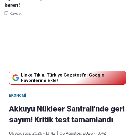
kararı!
Kaydet
Linke Tıkla, Türkiye Gazetesi'ni Google
Favorilerine Ekle!
EKONOMI
Akkuyu Nükleer Santrali'nde geri
sayım! Kritik test tamamlandı
06 Ağustos, 2026 - 13:42
|
06 Ağustos, 2026 - 13:42