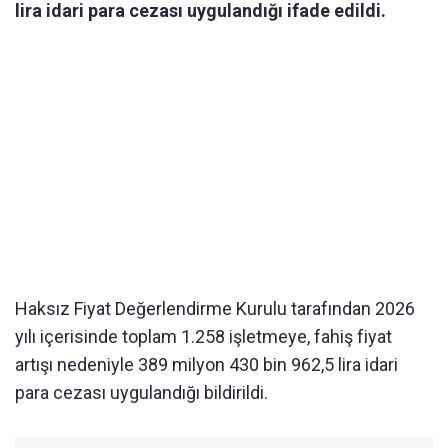
lira idari para cezası uygulandığı ifade edildi.
Haksız Fiyat Değerlendirme Kurulu tarafından 2026
yılı içerisinde toplam 1.258 işletmeye, fahiş fiyat
artışı nedeniyle 389 milyon 430 bin 962,5 lira idari
para cezası uygulandığı bildirildi.