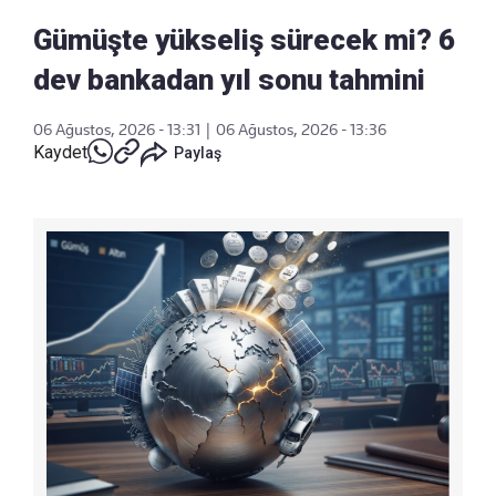
Gümüşte yükseliş sürecek mi? 6
dev bankadan yıl sonu tahmini
06 Ağustos, 2026 - 13:31
|
06 Ağustos, 2026 - 13:36
Kaydet
Paylaş