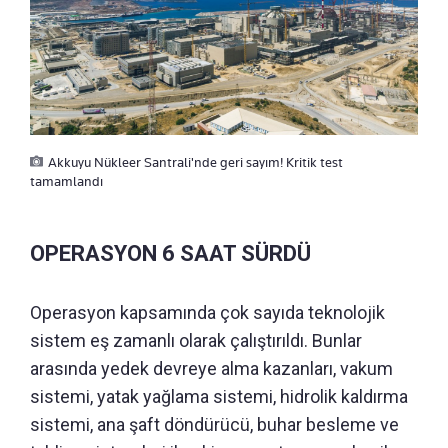
Akkuyu Nükleer Santrali'nde geri sayım! Kritik test
tamamlandı
OPERASYON 6 SAAT SÜRDÜ
Operasyon kapsamında çok sayıda teknolojik
sistem eş zamanlı olarak çalıştırıldı. Bunlar
arasında yedek devreye alma kazanları, vakum
sistemi, yatak yağlama sistemi, hidrolik kaldırma
sistemi, ana şaft döndürücü, buhar besleme ve