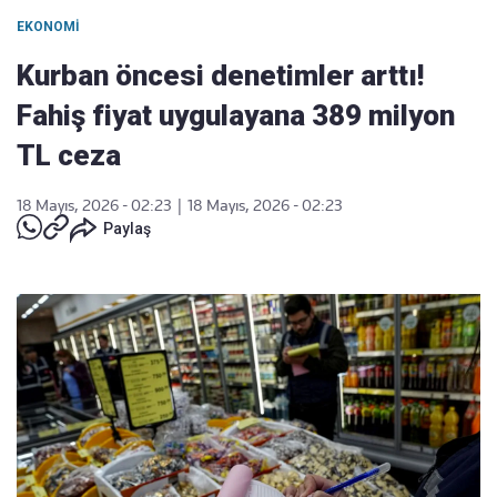
EKONOMI
Kurban öncesi denetimler arttı!
Fahiş fiyat uygulayana 389 milyon
TL ceza
18 Mayıs, 2026 - 02:23
|
18 Mayıs, 2026 - 02:23
Paylaş