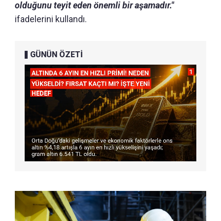
olduğunu teyit eden önemli bir aşamadır."
ifadelerini kullandı.
GÜNÜN ÖZETİ