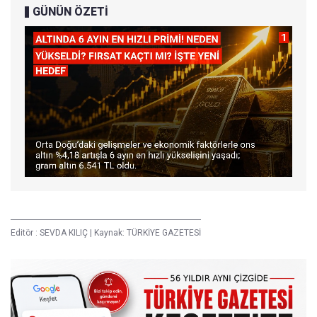
GÜNÜN ÖZETİ
Editör :
SEVDA KILIÇ
|
Kaynak: TÜRKİYE GAZETESİ