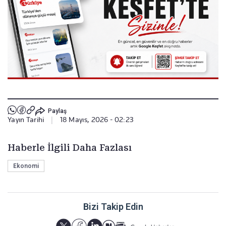
Paylaş
Yayın Tarihi
|
18 Mayıs, 2026 - 02:23
Haberle İlgili Daha Fazlası
Ekonomi
Bizi Takip Edin