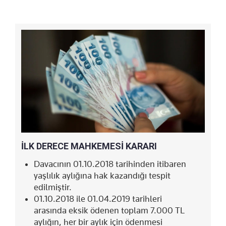
İLK DERECE MAHKEMESİ KARARI
Davacının 01.10.2018 tarihinden itibaren
yaşlılık aylığına hak kazandığı tespit
edilmiştir.
01.10.2018 ile 01.04.2019 tarihleri
arasında eksik ödenen toplam 7.000 TL
aylığın, her bir aylık için ödenmesi