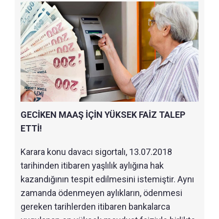
GECİKEN MAAŞ İÇİN YÜKSEK FAİZ TALEP
ETTİ!
Karara konu davacı sigortalı, 13.07.2018
tarihinden itibaren yaşlılık aylığına hak
kazandığının tespit edilmesini istemiştir. Aynı
zamanda ödenmeyen aylıkların, ödenmesi
gereken tarihlerden itibaren bankalarca