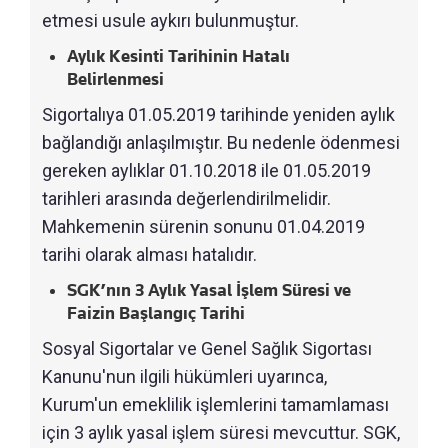
etmesi usule aykırı bulunmuştur.
Aylık Kesinti Tarihinin Hatalı
Belirlenmesi
Sigortalıya 01.05.2019 tarihinde yeniden aylık
bağlandığı anlaşılmıştır. Bu nedenle ödenmesi
gereken aylıklar 01.10.2018 ile 01.05.2019
tarihleri arasında değerlendirilmelidir.
Mahkemenin sürenin sonunu 01.04.2019
tarihi olarak alması hatalıdır.
SGK’nın 3 Aylık Yasal İşlem Süresi ve
Faizin Başlangıç Tarihi
Sosyal Sigortalar ve Genel Sağlık Sigortası
Kanunu'nun ilgili hükümleri uyarınca,
Kurum'un emeklilik işlemlerini tamamlaması
için 3 aylık yasal işlem süresi mevcuttur. SGK,