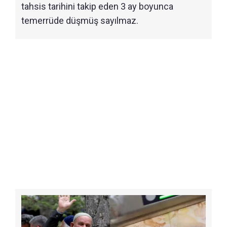
tahsis tarihini takip eden 3 ay boyunca
temerrüde düşmüş sayılmaz.