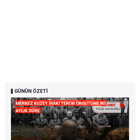
GÜNÜN ÖZETİ