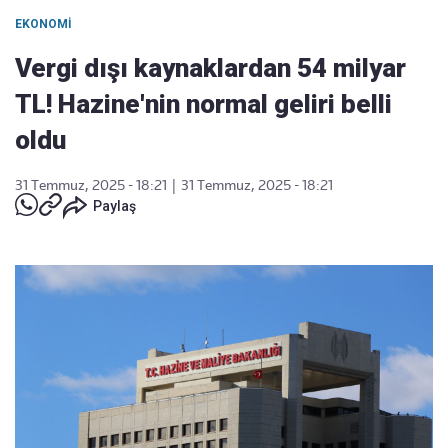
EKONOMI
Vergi dışı kaynaklardan 54 milyar
TL! Hazine'nin normal geliri belli
oldu
31 Temmuz, 2025 - 18:21
|
31 Temmuz, 2025 - 18:21
Paylaş