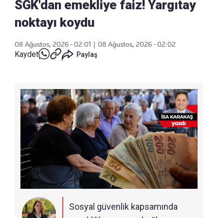
SGK'dan emekliye faiz! Yargıtay
noktayı koydu
08 Ağustos, 2026 - 02:01
|
08 Ağustos, 2026 - 02:02
Kaydet
Paylaş
Sosyal güvenlik kapsamında