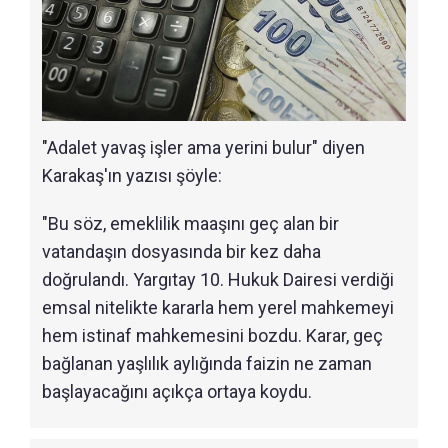
"Adalet yavaş işler ama yerini bulur" diyen
Karakaş'ın yazısı şöyle:
"Bu söz, emeklilik maaşını geç alan bir
vatandaşın dosyasında bir kez daha
doğrulandı. Yargıtay 10. Hukuk Dairesi verdiği
emsal nitelikte kararla hem yerel mahkemeyi
hem istinaf mahkemesini bozdu. Karar, geç
bağlanan yaşlılık aylığında faizin ne zaman
başlayacağını açıkça ortaya koydu.