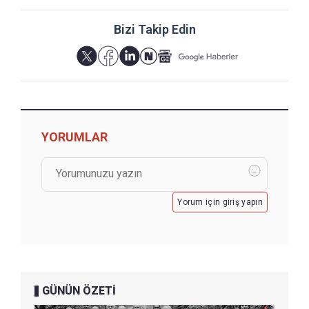
Bizi Takip Edin
YORUMLAR
Yorum için giriş yapın
GÜNÜN ÖZETİ