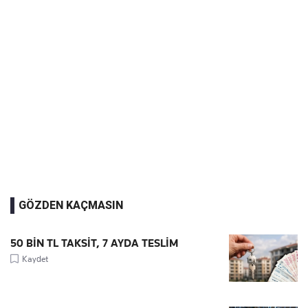
GÖZDEN KAÇMASIN
50 BİN TL TAKSİT, 7 AYDA TESLİM
Kaydet