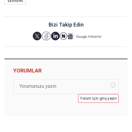
Ekonomi
Bizi Takip Edin
YORUMLAR
Yorum için giriş yapın