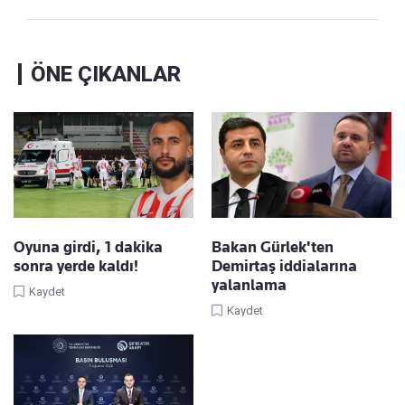
ÖNE ÇIKANLAR
Oyuna girdi, 1 dakika
Bakan Gürlek'ten
sonra yerde kaldı!
Demirtaş iddialarına
yalanlama
Kaydet
Kaydet