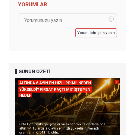
YORUMLAR
Yorum için giriş yapın
GÜNÜN ÖZETİ