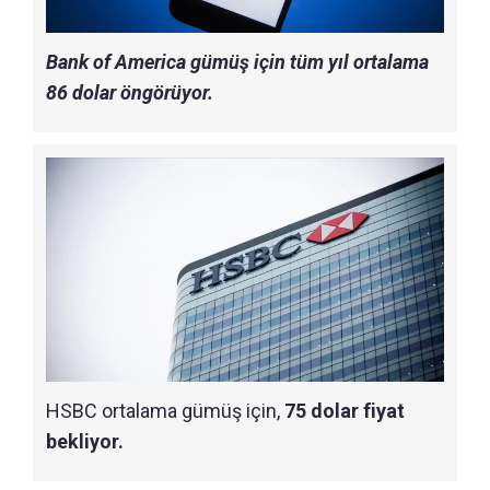
Bank of America gümüş için tüm yıl ortalama
86 dolar öngörüyor.
HSBC ortalama gümüş için,
75 dolar fiyat
bekliyor.