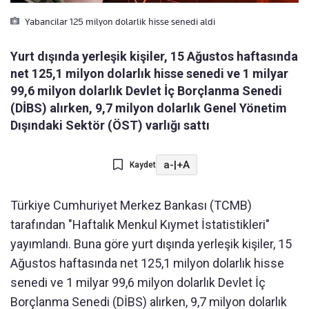
Yabancilar 125 milyon dolarlik hisse senedi aldi
Yurt dışında yerleşik kişiler, 15 Ağustos haftasında
net 125,1 milyon dolarlık hisse senedi ve 1 milyar
99,6 milyon dolarlık Devlet İç Borçlanma Senedi
(DİBS) alırken, 9,7 milyon dolarlık Genel Yönetim
Dışındaki Sektör (ÖST) varlığı sattı
a-
|
+A
Kaydet
Türkiye Cumhuriyet Merkez Bankası (TCMB)
tarafından "Haftalık Menkul Kıymet İstatistikleri"
yayımlandı. Buna göre yurt dışında yerleşik kişiler, 15
Ağustos haftasında net 125,1 milyon dolarlık hisse
senedi ve 1 milyar 99,6 milyon dolarlık Devlet İç
Borçlanma Senedi (DİBS) alırken, 9,7 milyon dolarlık