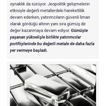
oynaklık da sürüyor. Jeopolitik gelişmelerin
etkisiyle değerli metallerdeki hareketlilik
devam ederken, yatırımcıların güvenli liman
olarak gördüğü altının yanı sıra gümüş de
değer kazanmaya devam ediyor.
Gümüşte
yaşanan yükselişle birlikte yatırımcılar
portföylerinde bu değerli metale de daha fazla
yer vermeye başladı.