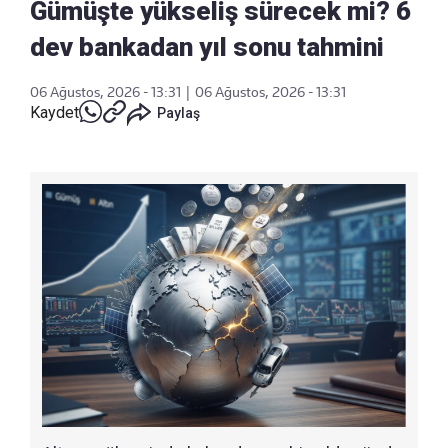
Gümüşte yükseliş sürecek mi? 6
dev bankadan yıl sonu tahmini
06 Ağustos, 2026 - 13:31
|
06 Ağustos, 2026 - 13:31
Kaydet
Paylaş