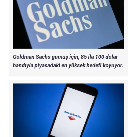
Goldman Sachs gümüş için, 85 ila 100 dolar
bandıyla piyasadaki en yüksek hedefi koyuyor.