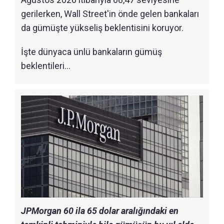
gerilerken, Wall Street'in önde gelen bankaları
da gümüşte yükseliş beklentisini koruyor.
İşte dünyaca ünlü bankaların gümüş
beklentileri…
JPMorgan 60 ila 65 dolar aralığındaki en