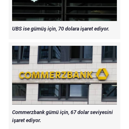
UBS ise gümüş için, 70 dolara işaret ediyor.
Commerzbank gümü için, 67 dolar seviyesini
işaret ediyor.