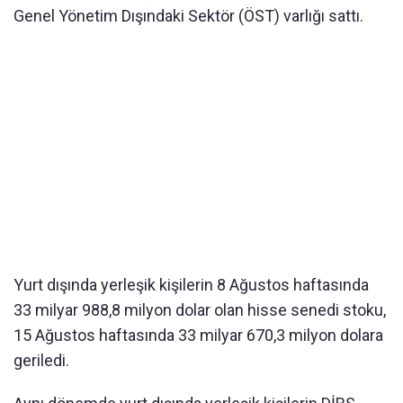
Genel Yönetim Dışındaki Sektör (ÖST) varlığı sattı.
Yurt dışında yerleşik kişilerin 8 Ağustos haftasında
33 milyar 988,8 milyon dolar olan hisse senedi stoku,
15 Ağustos haftasında 33 milyar 670,3 milyon dolara
geriledi.