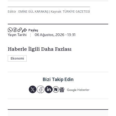
Editör :
EMİNE GÜL KARAKAŞ
|
Kaynak: TÜRKİYE GAZETESİ
Paylaş
Yayın Tarihi
|
06 Ağustos, 2026 - 13:31
Haberle İlgili Daha Fazlası
Ekonomi
Bizi Takip Edin