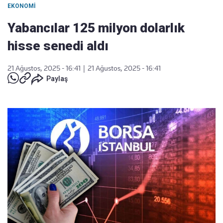
EKONOMI
Yabancılar 125 milyon dolarlık
hisse senedi aldı
21 Ağustos, 2025 - 16:41
|
21 Ağustos, 2025 - 16:41
Paylaş