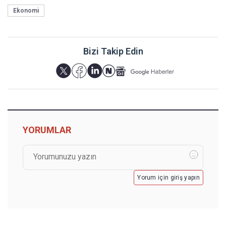
Ekonomi
Bizi Takip Edin
YORUMLAR
Yorum için giriş yapın