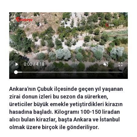
Ankara'nın Çubuk ilçesinde geçen yıl yaşanan
zirai donun izleri bu sezon da sürerken,
üreticiler büyük emekle yetiştirdikleri kirazın
hasadına başladı. Kilogramı 100-150 liradan
alıcı bulan kirazlar, başta Ankara ve İstanbul
olmak üzere birçok ile gönderiliyor.