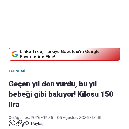
Linke Tıkla, Türkiye Gazetesi'ni Google
Favorilerine Ekle!
EKONOMI
Geçen yıl don vurdu, bu yıl
bebeği gibi bakıyor! Kilosu 150
lira
06 Ağustos, 2026 - 12:26
|
06 Ağustos, 2026 - 12:48
Paylaş