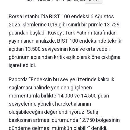
Borsa İstanbul’da BİST 100 endeksi 6 Ağustos
2026 işlemlerine 0,19 gibi sınırlı bir primle 13.729
puandan başladı. Kuveyt Türk Yatırım tarafından
yayımlanan analizde; BİST 100 endeksinde teknik
açıdan 13.500 seviyesinin kısa ve orta vadeli
görünüm açısından kritik eşik olarak öne çıktığına
işaret edildi.
Raporda “Endeksin bu seviye üzerinde kalıcılık
sağlaması halinde yeniden güçlenen
momentumla birlikte 14.000 ve 14.500 puan
seviyelerine yönelik hareket alanının
oluşabileceğini değerlendiriyoruz. Satış
baskısının artması durumunda 12.750 bölgesinin
gündeme gelmesi mümkün olabilir” denildi.