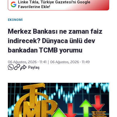
Linke Tıkla, Türkiye Gazetesi'ni Google
Favorilerine Ekle!
EKONOMI
Merkez Bankası ne zaman faiz
indirecek? Dünyaca ünlü dev
bankadan TCMB yorumu
06 Ağustos, 2026 - 11:41
|
06 Ağustos, 2026 - 11:49
Paylaş