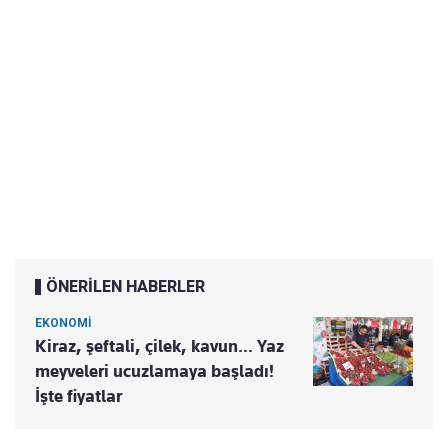
ÖNERİLEN HABERLER
EKONOMİ
Kiraz, şeftali, çilek, kavun... Yaz
meyveleri ucuzlamaya başladı!
İşte fiyatlar