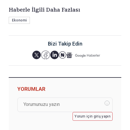
Haberle İlgili Daha Fazlası
Ekonomi
Bizi Takip Edin
YORUMLAR
Yorum için giriş yapın