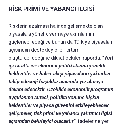
RİSK PRİMİ VE YABANCI İLGİSİ
Risklerin azalması halinde gelişmekte olan
piyasalara yönelik sermaye akımlarının
güçlenebileceği ve bunun da Türkiye piyasaları
açısından destekleyici bir ortam
oluşturabileceğine dikkat çekilen raporda
, “Yurt
içi tarafta ise ekonomi politikalarına yönelik
beklentiler ve haber akışı piyasaların yakından
takip edeceği başlıklar arasında yer almaya
devam edecektir. Özellikle ekonomik programın
uygulanma süreci, politika yönüne ilişkin
beklentiler ve piyasa güvenini etkileyebilecek
gelişmeler, risk primi ve yabancı yatırımcı ilgisi
açısından belirleyici olacaktır”
ifadelerine yer