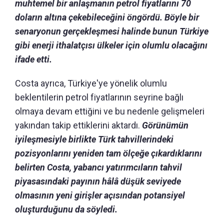
muhtemel bir anlaşmanın petrol fiyatlarını 70
doların altına çekebileceğini öngördü. Böyle bir
senaryonun gerçekleşmesi halinde bunun Türkiye
gibi enerji ithalatçısı ülkeler için olumlu olacağını
ifade etti.
Costa ayrıca, Türkiye'ye yönelik olumlu
beklentilerin petrol fiyatlarının seyrine bağlı
olmaya devam ettiğini ve bu nedenle gelişmeleri
yakından takip ettiklerini aktardı.
Görünümün
iyileşmesiyle birlikte Türk tahvillerindeki
pozisyonlarını yeniden tam ölçeğe çıkardıklarını
belirten Costa, yabancı yatırımcıların tahvil
piyasasındaki payının hâlâ düşük seviyede
olmasının yeni girişler açısından potansiyel
oluşturduğunu da söyledi.