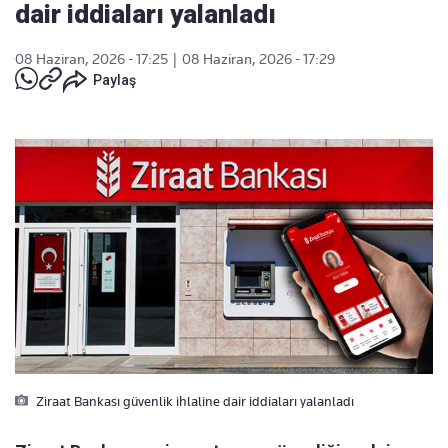
dair iddiaları yalanladı
08 Haziran, 2026 - 17:25
|
08 Haziran, 2026 - 17:29
Paylaş
Ziraat Bankası güvenlik ihlaline dair iddiaları yalanladı