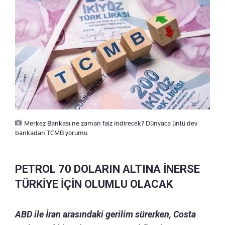
Merkez Bankası ne zaman faiz indirecek? Dünyaca ünlü dev
bankadan TCMB yorumu
PETROL 70 DOLARIN ALTINA İNERSE
TÜRKİYE İÇİN OLUMLU OLACAK
ABD ile İran arasındaki gerilim sürerken, Costa