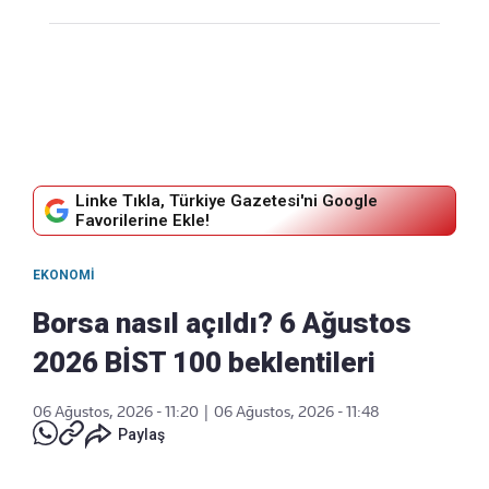
Linke Tıkla, Türkiye Gazetesi'ni Google
Favorilerine Ekle!
EKONOMI
Borsa nasıl açıldı? 6 Ağustos
2026 BİST 100 beklentileri
06 Ağustos, 2026 - 11:20
|
06 Ağustos, 2026 - 11:48
Paylaş