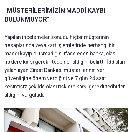
"MÜŞTERİLERİMİZİN MADDİ KAYBI
BULUNMUYOR"
Yapılan incelemeler sonucu hiçbir müşterinin
hesaplarında veya kart işlemlerinde herhangi bir
maddi kayıp oluşmadığını ifade eden banka, olası
risklere karşı gerekli tedbirler aldığını belirtti. İddiaları
yalanlayan Ziraat Bankası müşterilerinin veri
güvenliğine önem verdiğini ve 7 gün 24 saat
kesintisiz şekilde olası risklere karşı gerekli tedbirler
aldığını vurguladı.