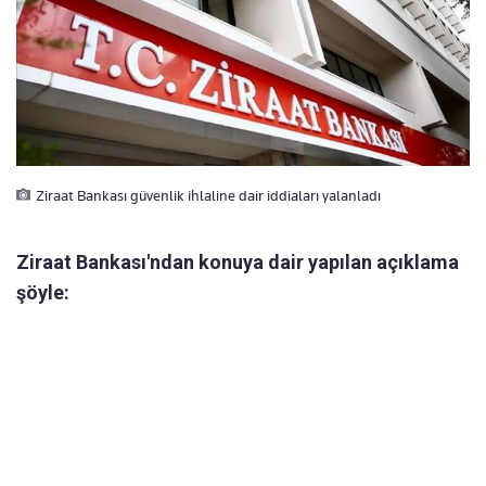
Ziraat Bankası güvenlik ihlaline dair iddiaları yalanladı
Ziraat Bankası'ndan konuya dair yapılan açıklama
şöyle: