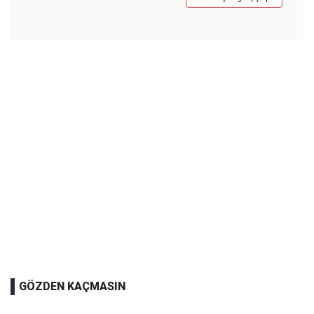
GÖZDEN KAÇMASIN