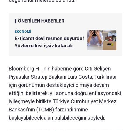
ÖNERİLEN HABERLER
EKONOMİ
E-ticaret devi resmen duyurdu!
Yüzlerce kişi işsiz kalacak
Bloomberg HT'nin haberine göre Citi Gelişen
Piyasalar Strateji Başkanı Luis Costa, Türk lirası
için görünümün destekleyici olmaya devam
ettiğini belirterek, yıl sonuna doğru enflasyondaki
iyileşmeyle birlikte Türkiye Cumhuriyet Merkez
Bankası'nın (TCMB) faiz indirimine
başlayabilecek alan bulabileceğini söyledi.