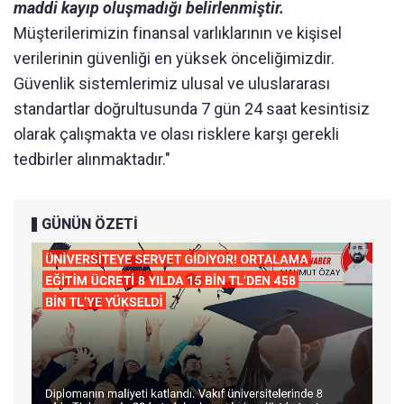
maddi kayıp oluşmadığı belirlenmiştir.
Müşterilerimizin finansal varlıklarının ve kişisel
verilerinin güvenliği en yüksek önceliğimizdir.
Güvenlik sistemlerimiz ulusal ve uluslararası
standartlar doğrultusunda 7 gün 24 saat kesintisiz
olarak çalışmakta ve olası risklere karşı gerekli
tedbirler alınmaktadır."
GÜNÜN ÖZETİ