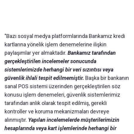
"Bazı sosyal medya platformlarında Bankamız kredi
kartlarına yönelik işlem denemelerine ilişkin
paylaşımlar yer almaktadır.
Bankamız tarafından
gerçekleştirilen incelemeler sonucunda
sistemlerimizde herhangi bir veri sızıntısı veya
güvenlik ihlali tespit edilmemiştir.
Başka bir bankanın
sanal POS sistemi üzerinden gerçekleştirilen söz
konusu işlem denemeleri, güvenlik sistemlerimiz
tarafından anlık olarak tespit edilmiş, gerekli
kontroller ve koruma mekanizmaları devreye
alınmıştır.
Yapılan incelemelerde müşterilerimizin
hesaplarında veya kart işlemlerinde herhangi bir