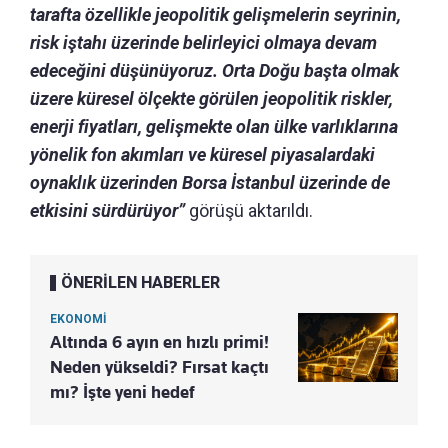
tarafta özellikle jeopolitik gelişmelerin seyrinin,
risk iştahı üzerinde belirleyici olmaya devam
edeceğini düşünüyoruz. Orta Doğu başta olmak
üzere küresel ölçekte görülen jeopolitik riskler,
enerji fiyatları, gelişmekte olan ülke varlıklarına
yönelik fon akımları ve küresel piyasalardaki
oynaklık üzerinden Borsa İstanbul üzerinde de
etkisini sürdürüyor”
görüşü aktarıldı.
ÖNERİLEN HABERLER
EKONOMİ
Altında 6 ayın en hızlı primi!
Neden yükseldi? Fırsat kaçtı
mı? İşte yeni hedef