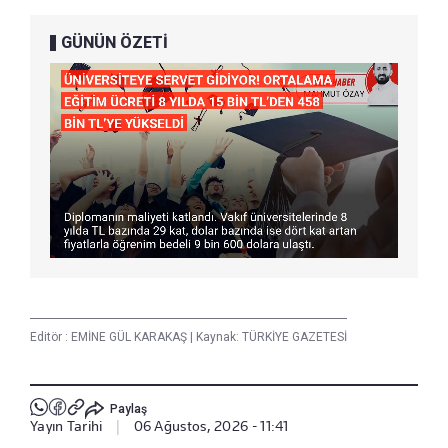
GÜNÜN ÖZETİ
Editör :
EMİNE GÜL KARAKAŞ
|
Kaynak: TÜRKİYE GAZETESİ
Paylaş
Yayın Tarihi
|
06 Ağustos, 2026 - 11:41