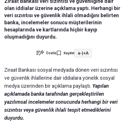
Ziraat Bankası veri sızıntısı ve güvenliğine dair
olan iddialar üzerine açıklama yaptı. Herhangi bir
veri sızıntısı ve güvenlik ihlali olmadığını belirten
banka, incelemeler sonucu müşterilerinin
hesaplarında ve kartlarında hiçbir kayıp
oluşmadığını duyurdu.
a-
|
+A
Özetle
Kaydet
Ziraat Bankası sosyal medyada dönen veri sızıntısı
ve güvenlik ihlallerine dair iddialara yönelik sosyal
medya üzerinden bir açıklama paylaştı.
Yapılan
açıklamada banka tarafından gerçekleştirilen
yazılımsal incelemeler sonucunda herhangi bir veri
sızıntısı veya güvenlik ihlali tespit etmediklerini
duyurdu.