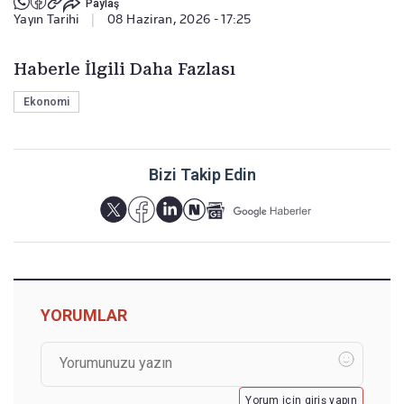
Paylaş
Yayın Tarihi
|
08 Haziran, 2026 - 17:25
Haberle İlgili Daha Fazlası
Ekonomi
Bizi Takip Edin
YORUMLAR
Yorum için giriş yapın