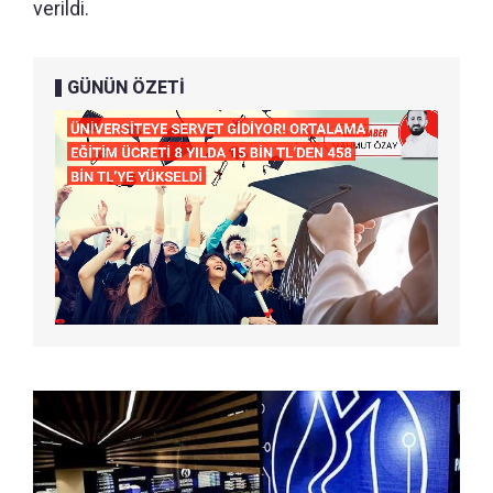
verildi.
GÜNÜN ÖZETİ