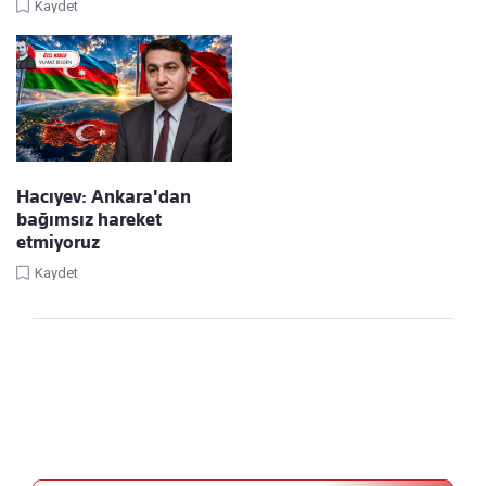
Kaydet
Hacıyev: Ankara'dan
bağımsız hareket
etmiyoruz
Kaydet