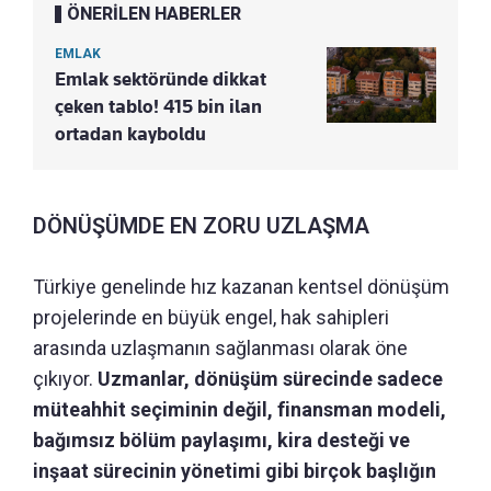
ÖNERİLEN HABERLER
EMLAK
Emlak sektöründe dikkat
çeken tablo! 415 bin ilan
ortadan kayboldu
DÖNÜŞÜMDE EN ZORU UZLAŞMA
Türkiye genelinde hız kazanan kentsel dönüşüm
projelerinde en büyük engel, hak sahipleri
arasında uzlaşmanın sağlanması olarak öne
çıkıyor.
Uzmanlar, dönüşüm sürecinde sadece
müteahhit seçiminin değil, finansman modeli,
bağımsız bölüm paylaşımı, kira desteği ve
inşaat sürecinin yönetimi gibi birçok başlığın