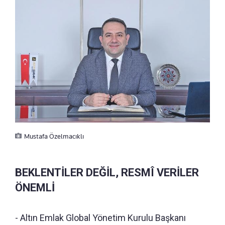
Mustafa Özelmacıklı
BEKLENTİLER DEĞİL, RESMÎ VERİLER
ÖNEMLİ
- Altın Emlak Global Yönetim Kurulu Başkanı