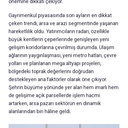
önemine dikkati çekiyor.
Gayrimenkul piyasasında son ayların en dikkat
çeken trendi, arsa ve arazi segmentinde yaşanan
hareketlilik oldu. Yatırımcıların radarı, özellikle
büyük kentlerin çeperlerinde genişleyen yeni
gelişim koridorlarına çevrilmiş durumda. Ulaşım
ağlarının yaygınlaşması, yeni metro hatları, çevre
yolları ve planlanan mega altyapı projeleri,
bölgedeki toprak değerlerini doğrudan
destekleyen ana faktörler olarak öne çıkıyor.
Şehrin büyüme yönünde yer alan hem imarlı hem
de gelişime açık parsellerde işlem hacmi
artarken, arsa pazarı sektörün en dinamik
alanlarından biri hâline geldi.