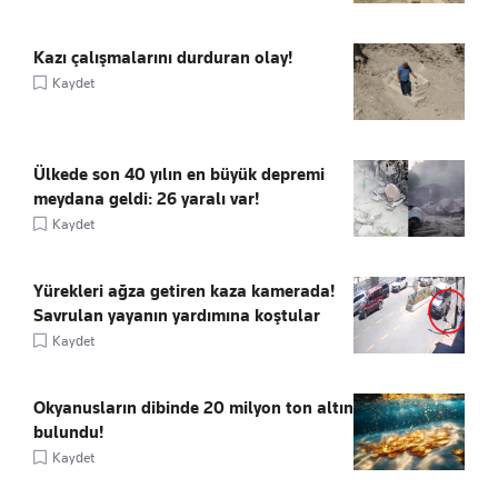
Kazı çalışmalarını durduran olay!
Kaydet
Ülkede son 40 yılın en büyük depremi
meydana geldi: 26 yaralı var!
Kaydet
Yürekleri ağza getiren kaza kamerada!
Savrulan yayanın yardımına koştular
Kaydet
Okyanusların dibinde 20 milyon ton altın
bulundu!
Kaydet