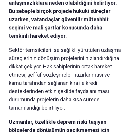
anlaşmazlıklara neden olabildiğini belirtiyor.
Bu sebeple birçok projede hukuki süreçler
uzarken, vatandaşlar güvenilir müteahhit
seçimi ve mali şartlar konusunda daha
temkinli hareket ediyor.
Sektör temsilcileri ise sağlıklı yürütülen uzlaşma
süreçlerinin dönüşüm projelerini hızlandırdığına
dikkat çekiyor. Hak sahiplerinin ortak hareket
etmesi, şeffaf sözleşmeler hazırlanması ve
kamu tarafından sağlanan kira ile kredi
desteklerinden etkin şekilde faydalanılması
durumunda projelerin daha kısa sürede
tamamlandığı belirtiliyor.
Uzmanlar, özellikle deprem riski taşıyan
bölgelerde dönüşümün gecikmemesi için