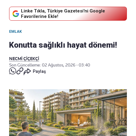
Linke Tıkla, Türkiye Gazetesi'ni Google
Favorilerine Ekle!
EMLAK
Konutta sağlıklı hayat dönemi!
NECMİ ÇİÇEKÇİ
Son Güncelleme: 02 Ağustos, 2026 - 03:40
Paylaş