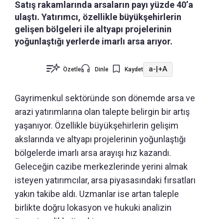
Satış rakamlarında arsaların payı yüzde 40’a
ulaştı. Yatırımcı, özellikle büyükşehirlerin
gelişen bölgeleri ile altyapı projelerinin
yoğunlaştığı yerlerde imarlı arsa arıyor.
a-
|
+A
Özetle
Dinle
Kaydet
Gayrimenkul sektöründe son dönemde arsa ve
arazi yatırımlarına olan talepte belirgin bir artış
yaşanıyor. Özellikle büyükşehirlerin gelişim
akslarında ve altyapı projelerinin yoğunlaştığı
bölgelerde imarlı arsa arayışı hız kazandı.
Geleceğin cazibe merkezlerinde yerini almak
isteyen yatırımcılar, arsa piyasasındaki fırsatları
yakın takibe aldı. Uzmanlar ise artan taleple
birlikte doğru lokasyon ve hukuki analizin