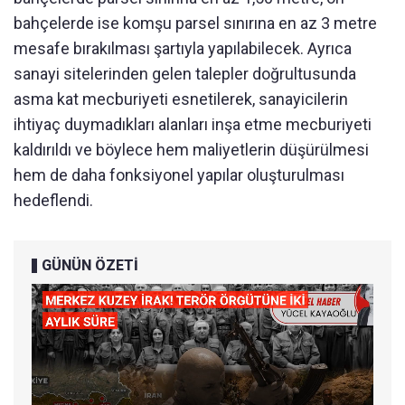
bahçelerde ise komşu parsel sınırına en az 3 metre
mesafe bırakılması şartıyla yapılabilecek. Ayrıca
sanayi sitelerinden gelen talepler doğrultusunda
asma kat mecburiyeti esnetilerek, sanayicilerin
ihtiyaç duymadıkları alanları inşa etme mecburiyeti
kaldırıldı ve böylece hem maliyetlerin düşürülmesi
hem de daha fonksiyonel yapılar oluşturulması
hedeflendi.
GÜNÜN ÖZETİ