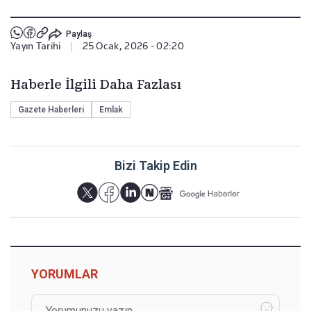
Paylaş
Yayın Tarihi
|
25 Ocak, 2026 - 02:20
Haberle İlgili Daha Fazlası
Gazete Haberleri
Emlak
Bizi Takip Edin
YORUMLAR