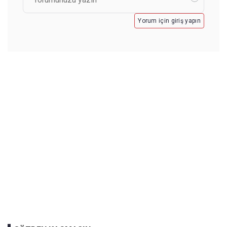
Yorum için giriş yapın