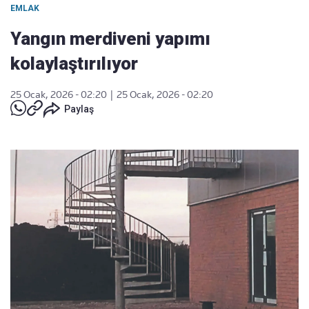
EMLAK
Yangın merdiveni yapımı
kolaylaştırılıyor
25 Ocak, 2026 - 02:20
|
25 Ocak, 2026 - 02:20
Paylaş