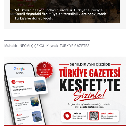
Muhabir :
NECMİ ÇİÇEKÇİ
|
Kaynak: TÜRKİYE GAZETESİ