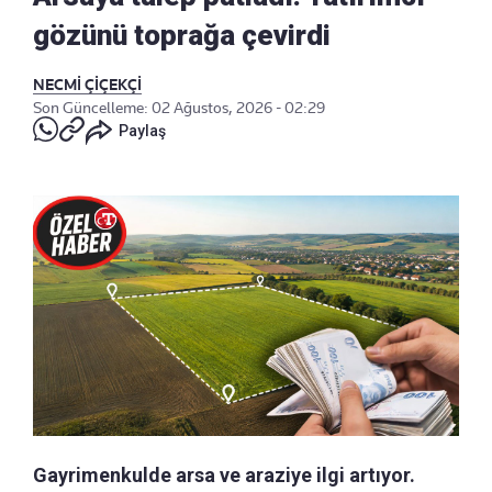
gözünü toprağa çevirdi
NECMİ ÇİÇEKÇİ
Son Güncelleme: 02 Ağustos, 2026 - 02:29
Paylaş
Gayrimenkulde arsa ve araziye ilgi artıyor.