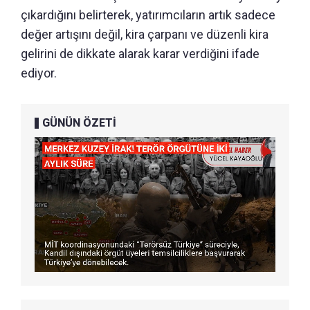
çıkardığını belirterek, yatırımcıların artık sadece
değer artışını değil, kira çarpanı ve düzenli kira
gelirini de dikkate alarak karar verdiğini ifade
ediyor.
GÜNÜN ÖZETİ