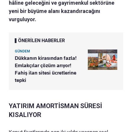
hâline geleceğini ve gayrimenkul sektörüne
yeni bir büyüme alanı kazandıracağını
vurguluyor.
ÖNERİLEN HABERLER
GÜNDEM
Dükkanın kirasından fazla!
Emlakçılar çözüm arıyor!
Fahiş ilan sitesi ücretlerine
tepki
YATIRIM AMORTİSMAN SÜRESİ
KISALIYOR