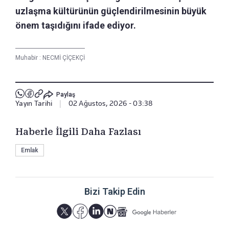
uzlaşma kültürünün güçlendirilmesinin büyük
önem taşıdığını ifade ediyor.
Muhabir :
NECMİ ÇİÇEKÇİ
Paylaş
Yayın Tarihi
|
02 Ağustos, 2026 - 03:38
Haberle İlgili Daha Fazlası
Emlak
Bizi Takip Edin