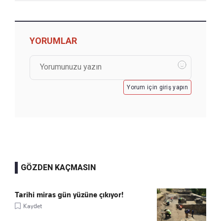
YORUMLAR
Yorum için giriş yapın
GÖZDEN KAÇMASIN
Tarihi miras gün yüzüne çıkıyor!
Kaydet