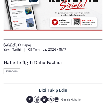
Paylaş
Yayın Tarihi
|
09 Temmuz, 2026 - 15:17
Haberle İlgili Daha Fazlası
Gündem
Bizi Takip Edin