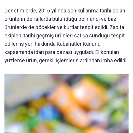
Denetimlerde, 2016 yılında son kullanma tarihi dolan
ürünlerin de raflarda bulunduğu belirlendi ve bazı
ürünlerde de böcekler ve kurtlar tespit edildi. Zabıta
ekipleri, tarihi geçmiş ürünleri satışa sunduğu tespit
edilen iş yeri hakkında Kabahatler Kanunu
kapsamında idari para cezası uyguladı. El konulan
yüzlerce ürün, gerekli işlemlerin ardından imha edildi.