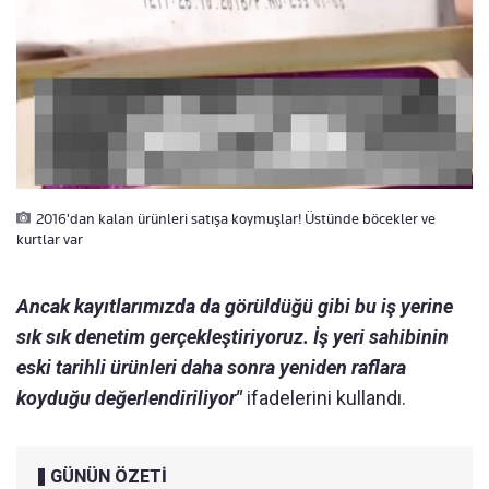
2016'dan kalan ürünleri satışa koymuşlar! Üstünde böcekler ve
kurtlar var
Ancak kayıtlarımızda da görüldüğü gibi bu iş yerine
sık sık denetim gerçekleştiriyoruz. İş yeri sahibinin
eski tarihli ürünleri daha sonra yeniden raflara
koyduğu değerlendiriliyor"
ifadelerini kullandı.
GÜNÜN ÖZETİ