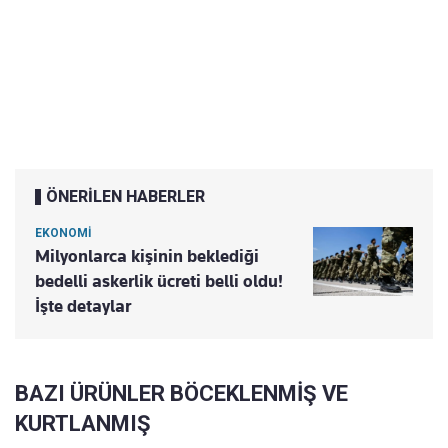
ÖNERİLEN HABERLER
EKONOMİ
Milyonlarca kişinin beklediği
bedelli askerlik ücreti belli oldu!
İşte detaylar
BAZI ÜRÜNLER BÖCEKLENMİŞ VE
KURTLANMIŞ