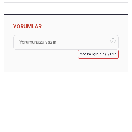
YORUMLAR
Yorum için giriş yapın