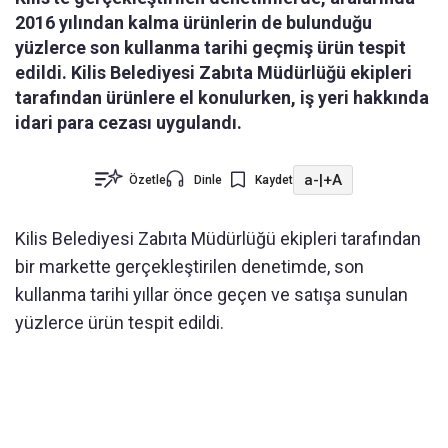
2016 yılından kalma ürünlerin de bulunduğu
yüzlerce son kullanma tarihi geçmiş ürün tespit
edildi. Kilis Belediyesi Zabıta Müdürlüğü ekipleri
tarafından ürünlere el konulurken, iş yeri hakkında
idari para cezası uygulandı.
a-
|
+A
Özetle
Dinle
Kaydet
Kilis Belediyesi Zabıta Müdürlüğü ekipleri tarafından
bir markette gerçekleştirilen denetimde, son
kullanma tarihi yıllar önce geçen ve satışa sunulan
yüzlerce ürün tespit edildi.