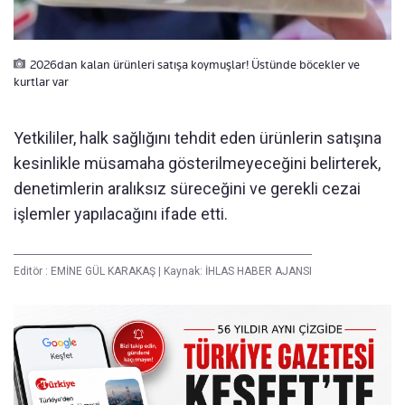
2026dan kalan ürünleri satışa koymuşlar! Üstünde böcekler ve
kurtlar var
Yetkililer, halk sağlığını tehdit eden ürünlerin satışına
kesinlikle müsamaha gösterilmeyeceğini belirterek,
denetimlerin aralıksız süreceğini ve gerekli cezai
işlemler yapılacağını ifade etti.
Editör :
EMİNE GÜL KARAKAŞ
|
Kaynak: İHLAS HABER AJANSI