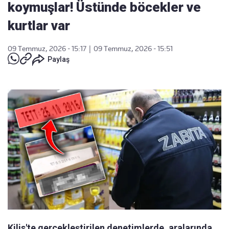
koymuşlar! Üstünde böcekler ve
kurtlar var
09 Temmuz, 2026 - 15:17
|
09 Temmuz, 2026 - 15:51
Paylaş
Kilis'te gerçekleştirilen denetimlerde, aralarında