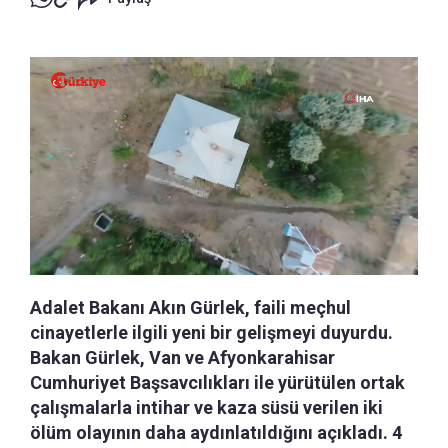
Adalet Bakanı Akın Gürlek, faili meçhul
cinayetlerle ilgili yeni bir gelişmeyi duyurdu.
Bakan Gürlek, Van ve Afyonkarahisar
Cumhuriyet Başsavcılıkları ile yürütülen ortak
çalışmalarla intihar ve kaza süsü verilen iki
ölüm olayının daha aydınlatıldığını açıkladı. 4