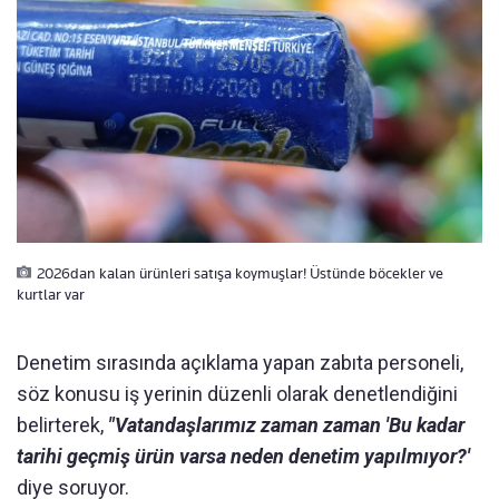
2026dan kalan ürünleri satışa koymuşlar! Üstünde böcekler ve
kurtlar var
Denetim sırasında açıklama yapan zabıta personeli,
söz konusu iş yerinin düzenli olarak denetlendiğini
belirterek,
"Vatandaşlarımız zaman zaman 'Bu kadar
tarihi geçmiş ürün varsa neden denetim yapılmıyor?'
diye soruyor.