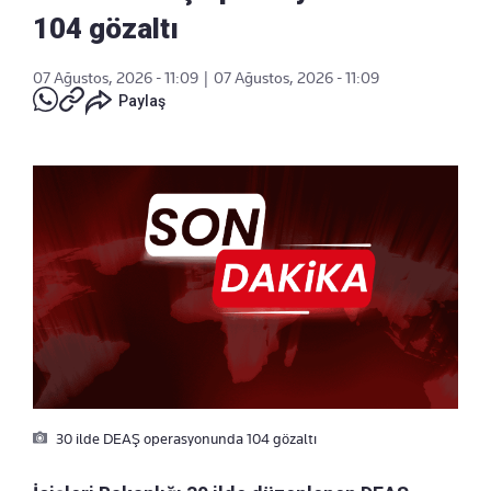
104 gözaltı
07 Ağustos, 2026 - 11:09
|
07 Ağustos, 2026 - 11:09
Paylaş
30 ilde DEAŞ operasyonunda 104 gözaltı