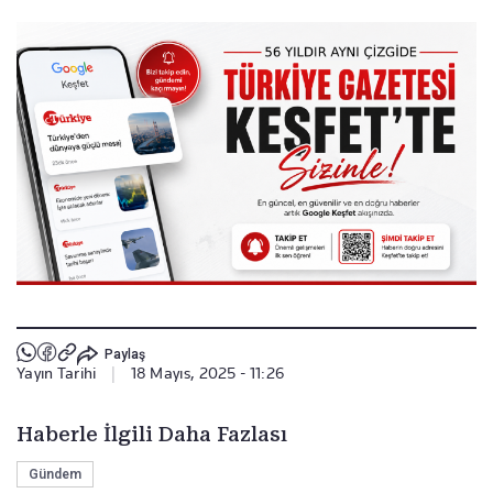
Paylaş
Yayın Tarihi
|
18 Mayıs, 2025 - 11:26
Haberle İlgili Daha Fazlası
Gündem