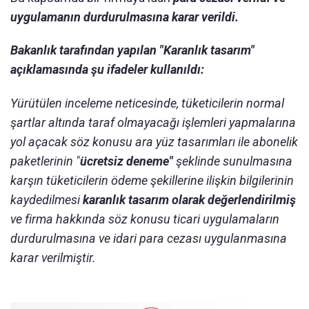
uygulamanın durdurulmasına karar verildi.
Bakanlık tarafından yapılan "Karanlık tasarım"
açıklamasında şu ifadeler kullanıldı:
Yürütülen inceleme neticesinde, tüketicilerin normal
şartlar altında taraf olmayacağı işlemleri yapmalarına
yol açacak söz konusu ara yüz tasarımları ile abonelik
paketlerinin "
ücretsiz deneme"
şeklinde sunulmasına
karşın tüketicilerin ödeme şekillerine ilişkin bilgilerinin
kaydedilmesi
karanlık tasarım olarak değerlendirilmiş
ve firma hakkında söz konusu ticari uygulamaların
durdurulmasına ve idari para cezası uygulanmasına
karar verilmiştir.