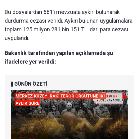
Bu dosyalardan 661’i mevzuata aykırı bulunarak
durdurma cezası verildi. Aykırı bulunan uygulamalara
toplam 125 milyon 281 bin 151 TL idari para cezası
uygulandı.
Bakanlık tarafından yapılan açıklamada şu
ifadelere yer verildi:
GÜNÜN ÖZETİ