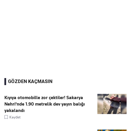
GÖZDEN KAÇMASIN
Kıyıya otomobille zor çektiler! Sakarya
Nehri'nde 1.90 metrelik dev yayın balığı
yakalandı
Kaydet