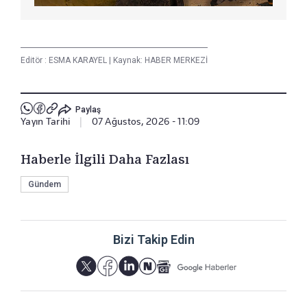
Editör :
ESMA KARAYEL
|
Kaynak: HABER MERKEZİ
Paylaş
Yayın Tarihi
|
07 Ağustos, 2026 - 11:09
Haberle İlgili Daha Fazlası
Gündem
Bizi Takip Edin