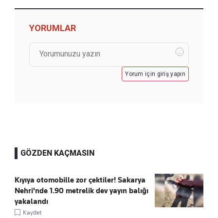
YORUMLAR
Yorum için giriş yapın
GÖZDEN KAÇMASIN
Kıyıya otomobille zor çektiler! Sakarya
Nehri'nde 1.90 metrelik dev yayın balığı
yakalandı
Kaydet