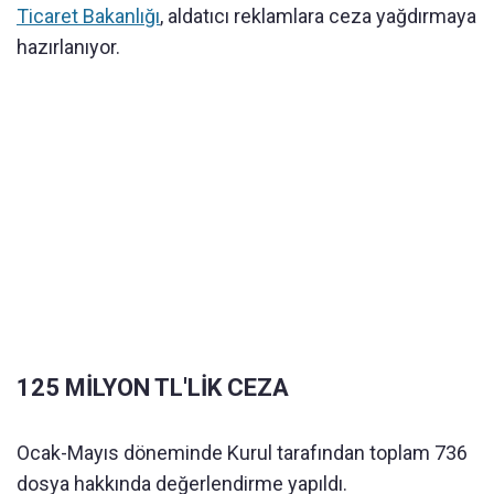
Ticaret Bakanlığı
, aldatıcı reklamlara ceza yağdırmaya
hazırlanıyor.
125 MİLYON TL'LİK CEZA
Ocak-Mayıs döneminde Kurul tarafından toplam 736
dosya hakkında değerlendirme yapıldı.