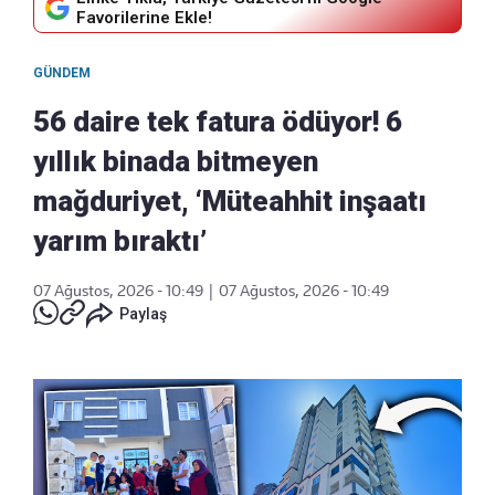
Favorilerine Ekle!
GÜNDEM
56 daire tek fatura ödüyor! 6
yıllık binada bitmeyen
mağduriyet, ‘Müteahhit inşaatı
yarım bıraktı’
07 Ağustos, 2026 - 10:49
|
07 Ağustos, 2026 - 10:49
Paylaş