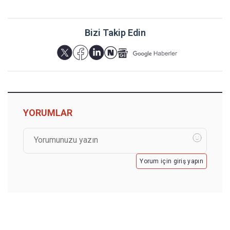
Bizi Takip Edin
YORUMLAR
Yorum için giriş yapın