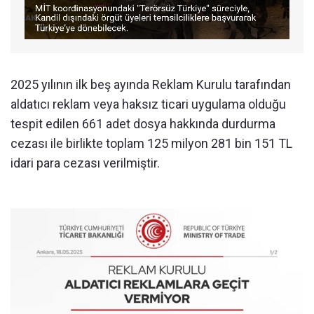
2025 yılının ilk beş ayında Reklam Kurulu tarafından
aldatıcı reklam veya haksız ticari uygulama olduğu
tespit edilen 661 adet dosya hakkında durdurma
cezası ile birlikte toplam 125 milyon 281 bin 151 TL
idari para cezası verilmiştir.