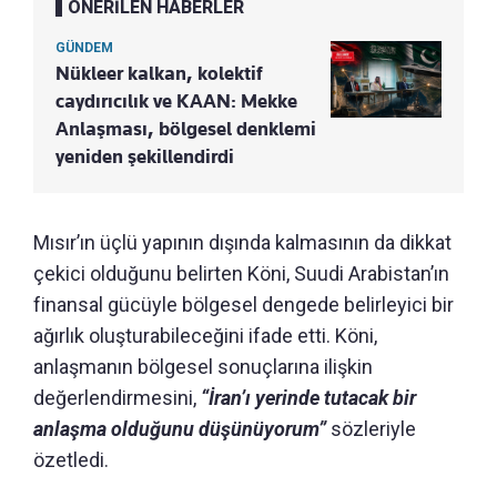
ÖNERİLEN HABERLER
GÜNDEM
Nükleer kalkan, kolektif
caydırıcılık ve KAAN: Mekke
Anlaşması, bölgesel denklemi
yeniden şekillendirdi
Mısır’ın üçlü yapının dışında kalmasının da dikkat
çekici olduğunu belirten Köni, Suudi Arabistan’ın
finansal gücüyle bölgesel dengede belirleyici bir
ağırlık oluşturabileceğini ifade etti. Köni,
anlaşmanın bölgesel sonuçlarına ilişkin
değerlendirmesini,
“İran’ı yerinde tutacak bir
anlaşma olduğunu düşünüyorum”
sözleriyle
özetledi.