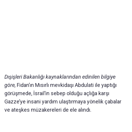
Dışişleri Bakanlığı kaynaklarından edinilen bilgiye
göre,
Fidan’ın Mısırlı mevkidaşı Abdulati ile yaptığı
görüşmede, İsrail’in sebep olduğu açlığa karşı
Gazze’ye insani yardım ulaştırmaya yönelik çabalar
ve ateşkes müzakereleri de ele alındı.