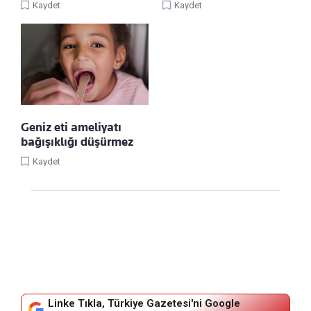
Kaydet
Kaydet
Geniz eti ameliyatı
bağışıklığı düşürmez
Kaydet
Linke Tıkla, Türkiye Gazetesi'ni Google