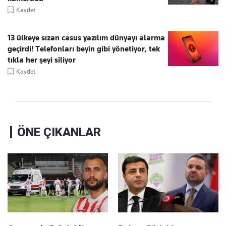
Kaydet
13 ülkeye sızan casus yazılım dünyayı alarma
geçirdi! Telefonları beyin gibi yönetiyor, tek
tıkla her şeyi siliyor
Kaydet
ÖNE ÇIKANLAR