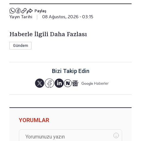
Paylaş
Yayın Tarihi
|
08 Ağustos, 2026 - 03:15
Haberle İlgili Daha Fazlası
Gündem
Bizi Takip Edin
YORUMLAR