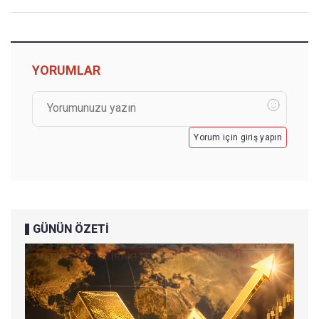
YORUMLAR
Yorum için giriş yapın
GÜNÜN ÖZETİ