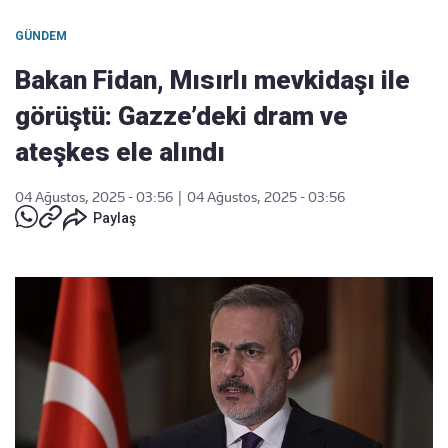
GÜNDEM
Bakan Fidan, Mısırlı mevkidaşı ile
görüştü: Gazze’deki dram ve
ateşkes ele alındı
04 Ağustos, 2025 - 03:56
|
04 Ağustos, 2025 - 03:56
Paylaş