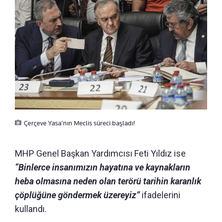
Çerçeve Yasa'nın Meclis süreci başladı!
MHP Genel Başkan Yardımcısı Feti Yıldız ise
“Binlerce insanımızın hayatına ve kaynakların
heba olmasına neden olan terörü tarihin karanlık
çöplüğüne göndermek üzereyiz”
ifadelerini
kullandı.