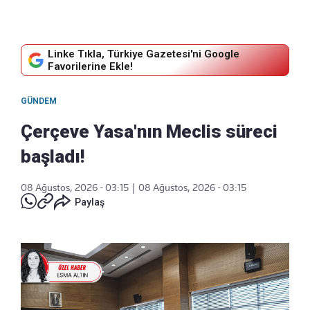
Linke Tıkla, Türkiye Gazetesi'ni Google
Favorilerine Ekle!
GÜNDEM
Çerçeve Yasa'nın Meclis süreci
başladı!
08 Ağustos, 2026 - 03:15
|
08 Ağustos, 2026 - 03:15
Paylaş