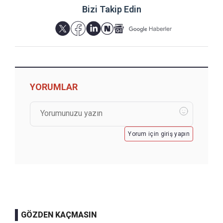
Bizi Takip Edin
YORUMLAR
Yorum için giriş yapın
GÖZDEN KAÇMASIN