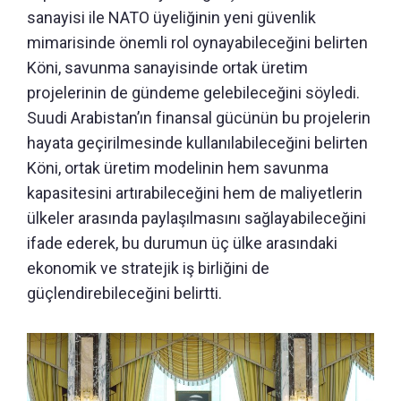
sanayisi ile NATO üyeliğinin yeni güvenlik
mimarisinde önemli rol oynayabileceğini belirten
Köni, savunma sanayisinde ortak üretim
projelerinin de gündeme gelebileceğini söyledi.
Suudi Arabistan’ın finansal gücünün bu projelerin
hayata geçirilmesinde kullanılabileceğini belirten
Köni, ortak üretim modelinin hem savunma
kapasitesini artırabileceğini hem de maliyetlerin
ülkeler arasında paylaşılmasını sağlayabileceğini
ifade ederek, bu durumun üç ülke arasındaki
ekonomik ve stratejik iş birliğini de
güçlendirebileceğini belirtti.