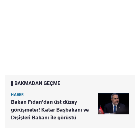
BAKMADAN GEÇME
HABER
Bakan Fidan'dan üst düzey
görüşmeler! Katar Başbakanı ve
Dışişleri Bakanı ile görüştü