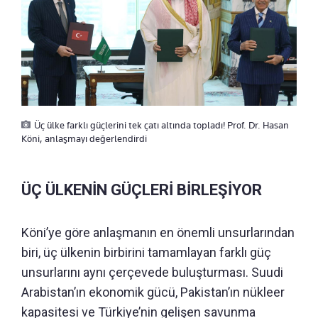
Üç ülke farklı güçlerini tek çatı altında topladı! Prof. Dr. Hasan
Köni, anlaşmayı değerlendirdi
ÜÇ ÜLKENİN GÜÇLERİ BİRLEŞİYOR
Köni’ye göre anlaşmanın en önemli unsurlarından
biri, üç ülkenin birbirini tamamlayan farklı güç
unsurlarını aynı çerçevede buluşturması. Suudi
Arabistan’ın ekonomik gücü, Pakistan’ın nükleer
kapasitesi ve Türkiye’nin gelişen savunma