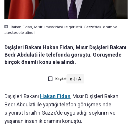
Bakan Fidan, Misirli mevkidasi ile görüstü: Gazze’deki dram ve
ateskes ele alindi
Dışişleri Bakanı Hakan Fidan, Mısır Dışişleri Bakanı
Bedr Abdulati ile telefonda görüştü. Görüşmede
birçok önemli konu ele alındı.
a-
|
+A
Kaydet
Dışişleri Bakanı
Hakan Fidan
, Mısır Dışişleri Bakanı
Bedr Abdulati ile yaptığı telefon görüşmesinde
siyonist İsrail’in Gazze’de uyguladığı soykırım ve
yaşanan insanlık dramını konuştu.