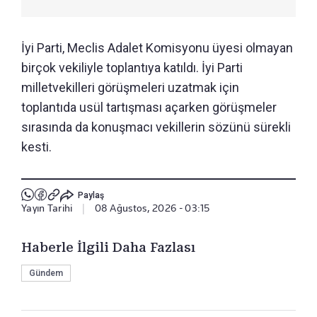
İyi Parti, Meclis Adalet Komisyonu üyesi olmayan
birçok vekiliyle toplantıya katıldı. İyi Parti
milletvekilleri görüşmeleri uzatmak için
toplantıda usül tartışması açarken görüşmeler
sırasında da konuşmacı vekillerin sözünü sürekli
kesti.
Paylaş
Yayın Tarihi
|
08 Ağustos, 2026 - 03:15
Haberle İlgili Daha Fazlası
Gündem