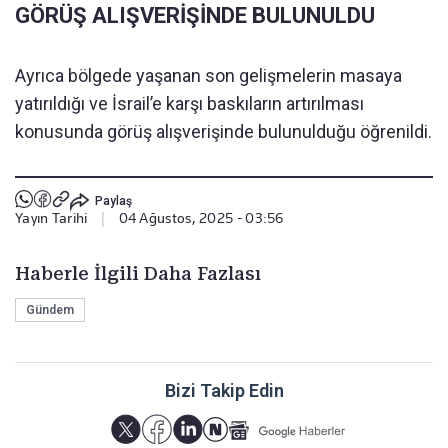
GÖRÜŞ ALIŞVERİŞİNDE BULUNULDU
Ayrıca bölgede yaşanan son gelişmelerin masaya
yatırıldığı ve İsrail’e karşı baskıların artırılması
konusunda görüş alışverişinde bulunulduğu öğrenildi.
Paylaş
Yayın Tarihi
|
04 Ağustos, 2025 - 03:56
Haberle İlgili Daha Fazlası
Gündem
Bizi Takip Edin