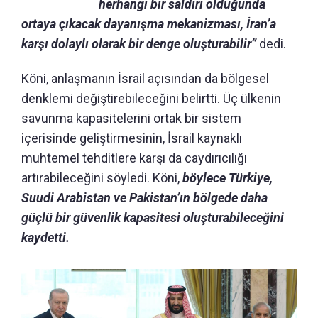
herhangi bir saldırı olduğunda
ortaya çıkacak dayanışma mekanizması, İran’a
karşı dolaylı olarak bir denge oluşturabilir”
dedi.
Köni, anlaşmanın İsrail açısından da bölgesel
denklemi değiştirebileceğini belirtti. Üç ülkenin
savunma kapasitelerini ortak bir sistem
içerisinde geliştirmesinin, İsrail kaynaklı
muhtemel tehditlere karşı da caydırıcılığı
artırabileceğini söyledi. Köni,
böylece Türkiye,
Suudi Arabistan ve Pakistan’ın bölgede daha
güçlü bir güvenlik kapasitesi oluşturabileceğini
kaydetti.