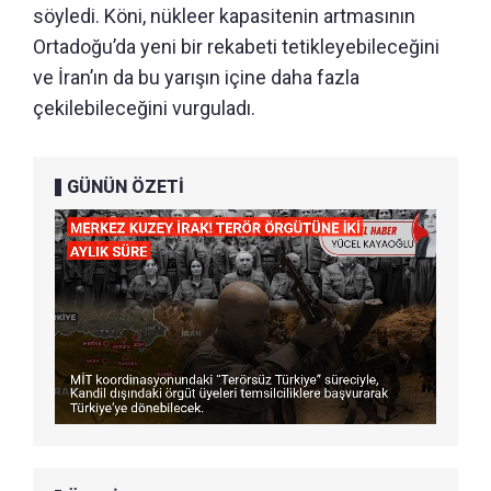
söyledi. Köni, nükleer kapasitenin artmasının
Ortadoğu’da yeni bir rekabeti tetikleyebileceğini
ve İran’ın da bu yarışın içine daha fazla
çekilebileceğini vurguladı.
GÜNÜN ÖZETİ