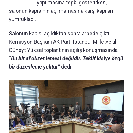
yapılmasına tepki gösterirken,
salonun kapısının açılmamasına karşı kapıları
yumrukladı.
Salonun kapısı açıldıktan sonra arbede çıktı.
Komisyon Başkanı AK Parti İstanbul Milletvekili
Cüneyt Yüksel toplantının açılış konuşmasında
“Bu bir af düzenlemesi değildir. Teklif kişiye özgü
bir düzenleme yoktur”
dedi.