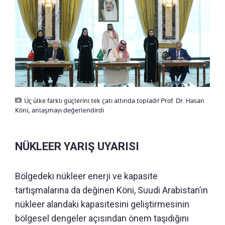
Üç ülke farklı güçlerini tek çatı altında topladı! Prof. Dr. Hasan
Köni, anlaşmayı değerlendirdi
NÜKLEER YARIŞ UYARISI
Bölgedeki nükleer enerji ve kapasite
tartışmalarına da değinen Köni, Suudi Arabistan’ın
nükleer alandaki kapasitesini geliştirmesinin
bölgesel dengeler açısından önem taşıdığını