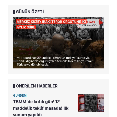
GÜNÜN ÖZETİ
ÖNERİLEN HABERLER
GÜNDEM
TBMM'de kritik gün! 12
maddelik teklif masada! İlk
sunum yapıldı