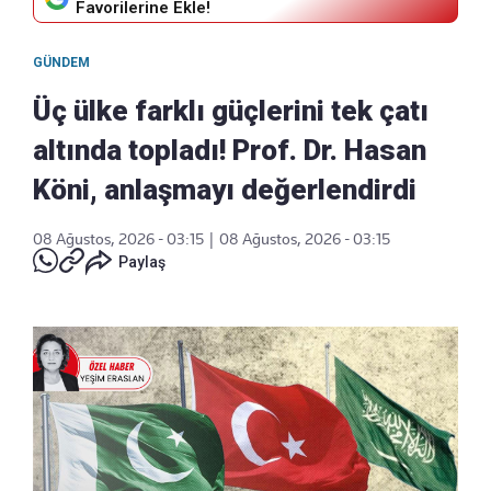
Favorilerine Ekle!
GÜNDEM
Üç ülke farklı güçlerini tek çatı
altında topladı! Prof. Dr. Hasan
Köni, anlaşmayı değerlendirdi
08 Ağustos, 2026 - 03:15
|
08 Ağustos, 2026 - 03:15
Paylaş