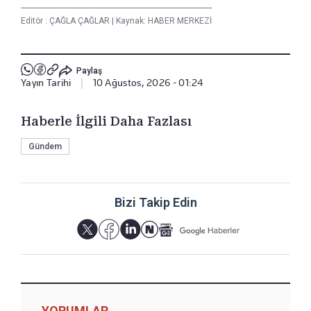
Editör :
ÇAĞLA ÇAĞLAR
|
Kaynak: HABER MERKEZİ
Paylaş
Yayın Tarihi
|
10 Ağustos, 2026 - 01:24
Haberle İlgili Daha Fazlası
Gündem
Bizi Takip Edin
YORUMLAR