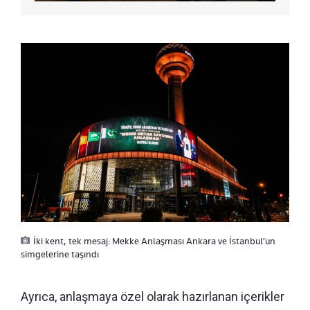
İki kent, tek mesaj: Mekke Anlaşması Ankara ve İstanbul’un
simgelerine taşındı
Ayrıca, anlaşmaya özel olarak hazırlanan içerikler