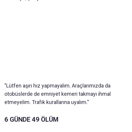
"Lütfen aşırı hız yapmayalım. Araçlarımızda da
otobüslerde de emniyet kemeri takmayı ihmal
etmeyelim. Trafik kurallarına uyalım."
6 GÜNDE 49 ÖLÜM