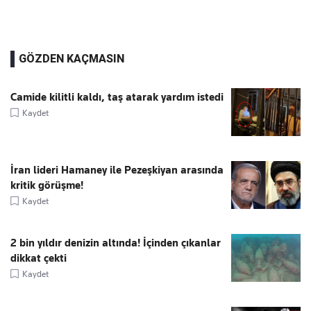
GÖZDEN KAÇMASIN
Camide kilitli kaldı, taş atarak yardım istedi
Kaydet
İran lideri Hamaney ile Pezeşkiyan arasında
kritik görüşme!
Kaydet
2 bin yıldır denizin altında! İçinden çıkanlar
dikkat çekti
Kaydet