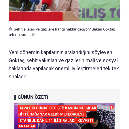
Şehit aileleri ve gazilere hangi haklar geliyor? Bakan Göktaş
tek tek sıraladı!
Yeni dönemin kapılarının aralandığını söyleyen
Göktaş, şehit yakınları ve gazilerin mali ve sosyal
haklarında yapılacak önemli iyileştirmeleri tek tek
sıraladı:
GÜNÜN ÖZETİ