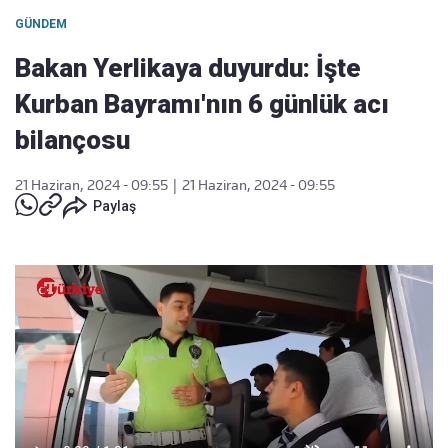
GÜNDEM
Bakan Yerlikaya duyurdu: İşte
Kurban Bayramı'nın 6 günlük acı
bilançosu
21 Haziran, 2024 - 09:55
|
21 Haziran, 2024 - 09:55
Paylaş