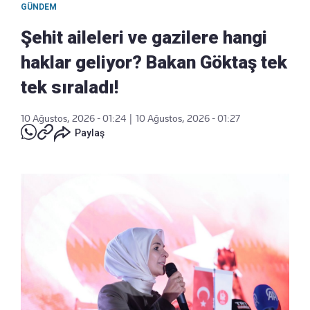
GÜNDEM
Şehit aileleri ve gazilere hangi
haklar geliyor? Bakan Göktaş tek
tek sıraladı!
10 Ağustos, 2026 - 01:24
|
10 Ağustos, 2026 - 01:27
Paylaş