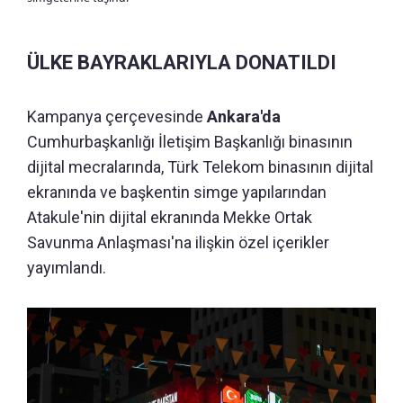
ÜLKE BAYRAKLARIYLA DONATILDI
Kampanya çerçevesinde
Ankara'da
Cumhurbaşkanlığı İletişim Başkanlığı binasının
dijital mecralarında, Türk Telekom binasının dijital
ekranında ve başkentin simge yapılarından
Atakule'nin dijital ekranında Mekke Ortak
Savunma Anlaşması'na ilişkin özel içerikler
yayımlandı.