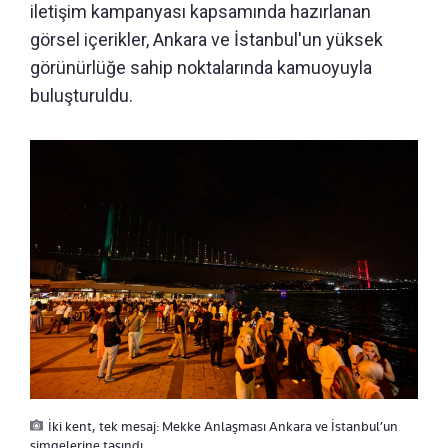
iletişim kampanyası kapsamında hazırlanan
görsel içerikler, Ankara ve İstanbul'un yüksek
görünürlüğe sahip noktalarında kamuoyuyla
buluşturuldu.
İki kent, tek mesaj: Mekke Anlaşması Ankara ve İstanbul’un
simgelerine taşındı