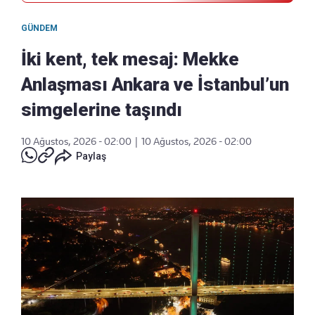
GÜNDEM
İki kent, tek mesaj: Mekke
Anlaşması Ankara ve İstanbul’un
simgelerine taşındı
10 Ağustos, 2026 - 02:00
|
10 Ağustos, 2026 - 02:00
Paylaş