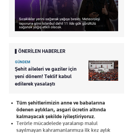
ÖNERİLEN HABERLER
GÜNDEM
Şehit aileleri ve gaziler için
yeni dönem! Teklif kabul
edilerek yasalaştı
Tüm şehitlerimizin anne ve babalarına
ödenen aylıkları, asgari ücretin altında
kalmayacak şekilde iyileştiriyoruz.
Terörle mücadelede yaralanıp malul
sayılmayan kahramanlarımıza ilk kez aylık