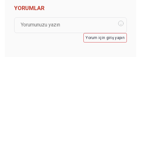
YORUMLAR
Yorum için giriş yapın