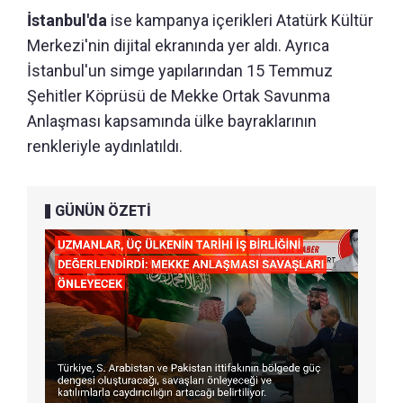
İstanbul'da
ise kampanya içerikleri Atatürk Kültür
Merkezi'nin dijital ekranında yer aldı. Ayrıca
İstanbul'un simge yapılarından 15 Temmuz
Şehitler Köprüsü de Mekke Ortak Savunma
Anlaşması kapsamında ülke bayraklarının
renkleriyle aydınlatıldı.
GÜNÜN ÖZETİ