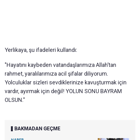
Yerlikaya, şu ifadeleri kullandı:
"Hayatını kaybeden vatandaşlarımıza Allah’tan
rahmet, yaralılarımıza acil şifalar diliyorum.
Yolculuklar sizleri sevdiklerinize kavuşturmak için
vardır, ayırmak için değil! YOLUN SONU BAYRAM
OLSUN."
BAKMADAN GEÇME