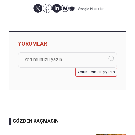
YORUMLAR
Yorum için giriş yapın
GÖZDEN KAÇMASIN