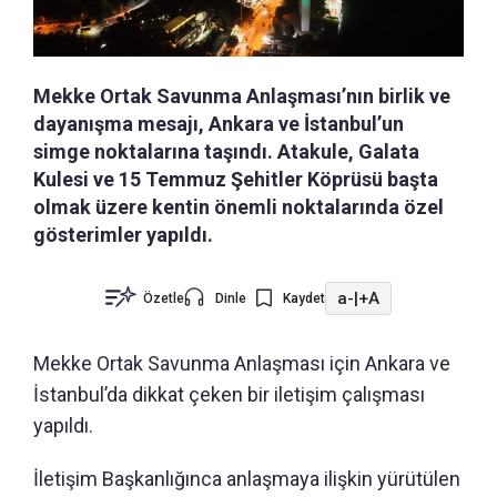
Mekke Ortak Savunma Anlaşması’nın birlik ve
dayanışma mesajı, Ankara ve İstanbul’un
simge noktalarına taşındı. Atakule, Galata
Kulesi ve 15 Temmuz Şehitler Köprüsü başta
olmak üzere kentin önemli noktalarında özel
gösterimler yapıldı.
a-
|
+A
Özetle
Dinle
Kaydet
Mekke Ortak Savunma Anlaşması için Ankara ve
İstanbul’da dikkat çeken bir iletişim çalışması
yapıldı.
İletişim Başkanlığınca anlaşmaya ilişkin yürütülen