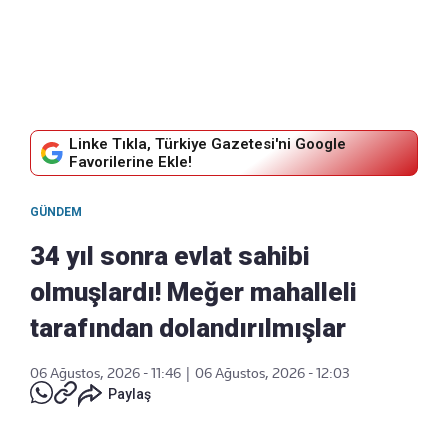
Linke Tıkla, Türkiye Gazetesi'ni Google
Favorilerine Ekle!
GÜNDEM
34 yıl sonra evlat sahibi
olmuşlardı! Meğer mahalleli
tarafından dolandırılmışlar
06 Ağustos, 2026 - 11:46
|
06 Ağustos, 2026 - 12:03
Paylaş