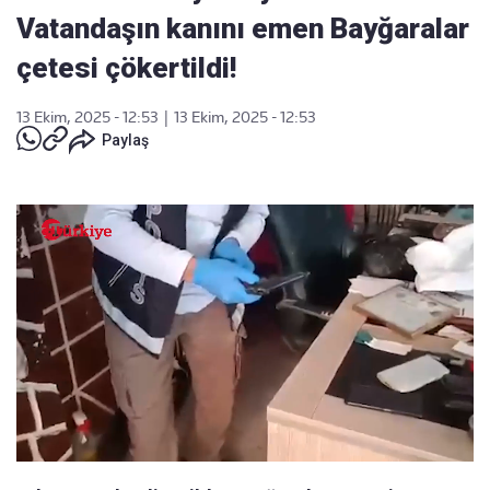
Vatandaşın kanını emen Bayğaralar
çetesi çökertildi!
13 Ekim, 2025 - 12:53
|
13 Ekim, 2025 - 12:53
Paylaş