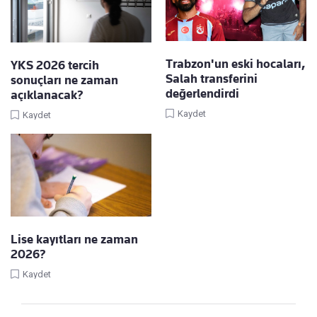
Trabzon'un eski hocaları,
YKS 2026 tercih
Salah transferini
sonuçları ne zaman
değerlendirdi
açıklanacak?
Kaydet
Kaydet
Lise kayıtları ne zaman
2026?
Kaydet