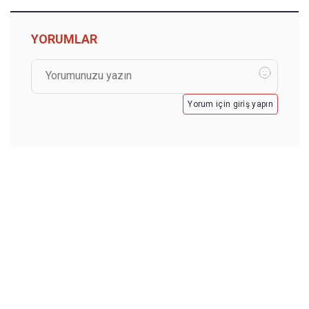
YORUMLAR
Yorum için giriş yapın