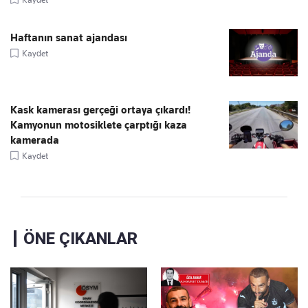
Haftanın sanat ajandası
Kaydet
Kask kamerası gerçeği ortaya çıkardı!
Kamyonun motosiklete çarptığı kaza
kamerada
Kaydet
ÖNE ÇIKANLAR