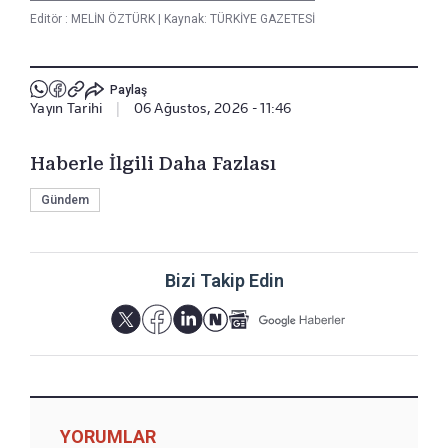
Editör :
MELİN ÖZTÜRK
|
Kaynak: TÜRKİYE GAZETESİ
Paylaş
Yayın Tarihi
|
06 Ağustos, 2026 - 11:46
Haberle İlgili Daha Fazlası
Gündem
Bizi Takip Edin
YORUMLAR