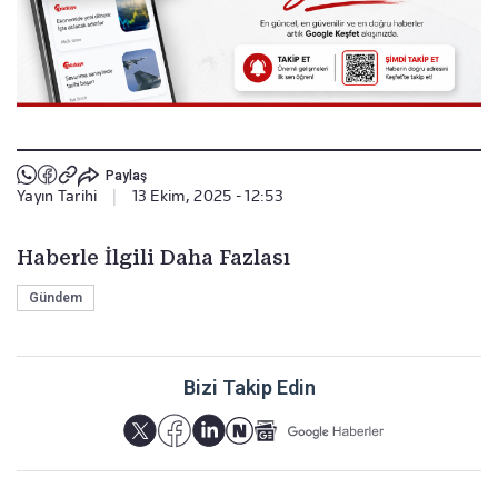
Paylaş
Yayın Tarihi
|
13 Ekim, 2025 - 12:53
Haberle İlgili Daha Fazlası
Gündem
Bizi Takip Edin