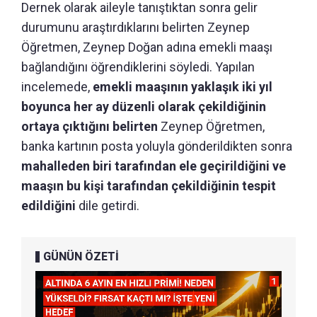
Dernek olarak aileyle tanıştıktan sonra gelir
durumunu araştırdıklarını belirten Zeynep
Öğretmen, Zeynep Doğan adına emekli maaşı
bağlandığını öğrendiklerini söyledi. Yapılan
incelemede,
emekli maaşının yaklaşık iki yıl
boyunca her ay düzenli olarak çekildiğinin
ortaya çıktığını belirten
Zeynep Öğretmen,
banka kartının posta yoluyla gönderildikten sonra
mahalleden biri tarafından ele geçirildiğini ve
maaşın bu kişi tarafından çekildiğinin tespit
edildiğini
dile getirdi.
GÜNÜN ÖZETİ