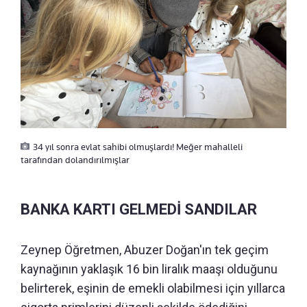
34 yıl sonra evlat sahibi olmuşlardı! Meğer mahalleli
tarafından dolandırılmışlar
BANKA KARTI GELMEDİ SANDILAR
Zeynep Öğretmen, Abuzer Doğan'ın tek geçim
kaynağının yaklaşık 16 bin liralık maaşı olduğunu
belirterek, eşinin de emekli olabilmesi için yıllarca