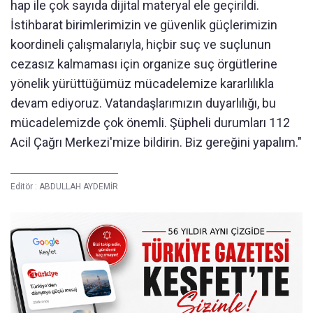
hap ile çok sayıda dijital materyal ele geçirildi.
İstihbarat birimlerimizin ve güvenlik güçlerimizin
koordineli çalışmalarıyla, hiçbir suç ve suçlunun
cezasız kalmaması için organize suç örgütlerine
yönelik yürüttüğümüz mücadelemize kararlılıkla
devam ediyoruz. Vatandaşlarımızın duyarlılığı, bu
mücadelemizde çok önemli. Şüpheli durumları 112
Acil Çağrı Merkezi'mize bildirin. Biz gereğini yapalım."
Editör :
ABDULLAH AYDEMİR