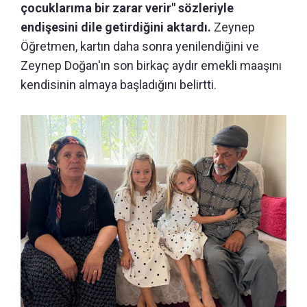
çocuklarıma bir zarar verir" sözleriyle
endişesini dile getirdiğini aktardı.
Zeynep
Öğretmen, kartın daha sonra yenilendiğini ve
Zeynep Doğan'ın son birkaç aydır emekli maaşını
kendisinin almaya başladığını belirtti.