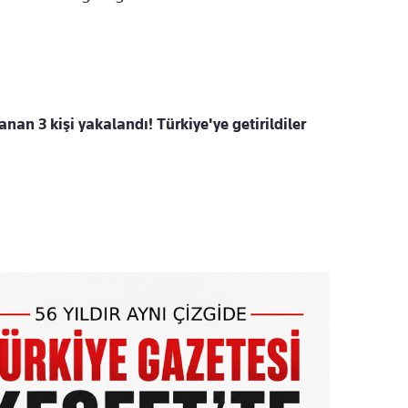
anan 3 kişi yakalandı! Türkiye'ye getirildiler