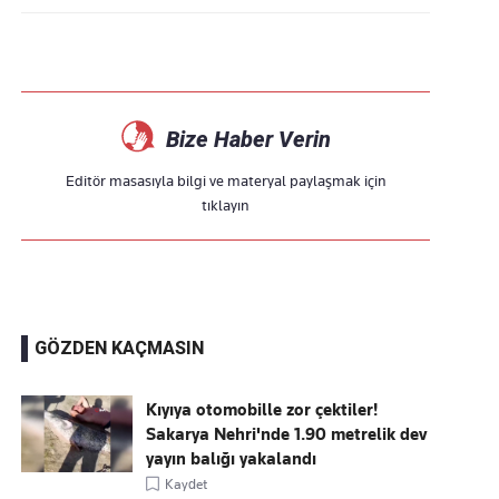
Bize Haber Verin
Editör masasıyla bilgi ve materyal paylaşmak için
tıklayın
GÖZDEN KAÇMASIN
Kıyıya otomobille zor çektiler!
Sakarya Nehri'nde 1.90 metrelik dev
yayın balığı yakalandı
Kaydet