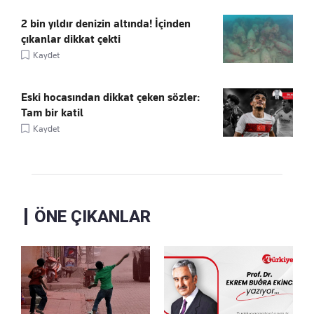
2 bin yıldır denizin altında! İçinden
çıkanlar dikkat çekti
Kaydet
Eski hocasından dikkat çeken sözler:
Tam bir katil
Kaydet
ÖNE ÇIKANLAR