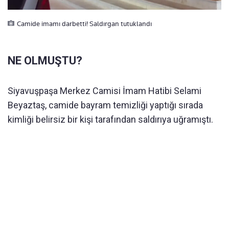
Camide imamı darbetti! Saldırgan tutuklandı
NE OLMUŞTU?
Siyavuşpaşa Merkez Camisi İmam Hatibi Selami
Beyaztaş, camide bayram temizliği yaptığı sırada
kimliği belirsiz bir kişi tarafından saldırıya uğramıştı.