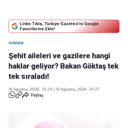
Linke Tıkla, Türkiye Gazetesi'ni Google
Favorilerine Ekle!
GÜNDEM
Şehit aileleri ve gazilere hangi
haklar geliyor? Bakan Göktaş tek
tek sıraladı!
10 Ağustos, 2026 - 01:24
|
10 Ağustos, 2026 - 01:27
Paylaş