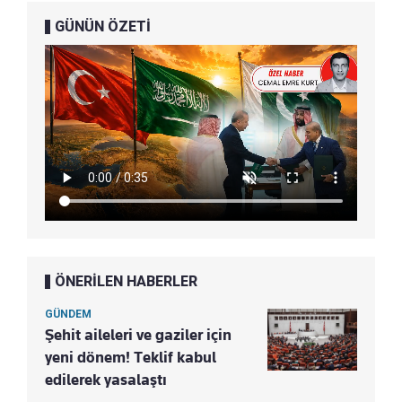
GÜNÜN ÖZETİ
ÖNERİLEN HABERLER
GÜNDEM
Şehit aileleri ve gaziler için
yeni dönem! Teklif kabul
edilerek yasalaştı