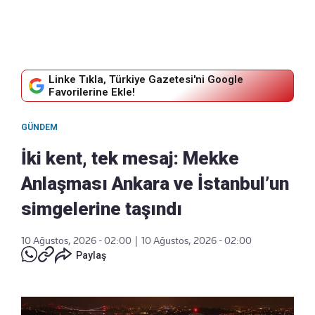
Linke Tıkla, Türkiye Gazetesi'ni Google
Favorilerine Ekle!
GÜNDEM
İki kent, tek mesaj: Mekke
Anlaşması Ankara ve İstanbul’un
simgelerine taşındı
10 Ağustos, 2026 - 02:00
|
10 Ağustos, 2026 - 02:00
Paylaş