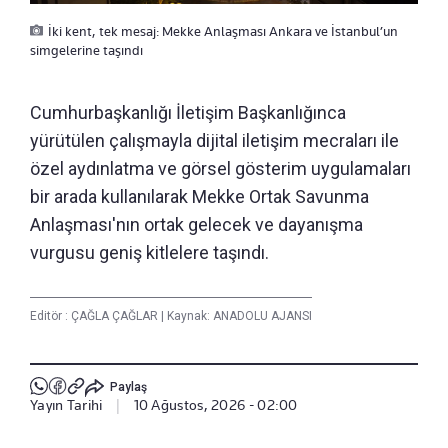
İki kent, tek mesaj: Mekke Anlaşması Ankara ve İstanbul’un
simgelerine taşındı
Cumhurbaşkanlığı İletişim Başkanlığınca
yürütülen çalışmayla dijital iletişim mecraları ile
özel aydınlatma ve görsel gösterim uygulamaları
bir arada kullanılarak Mekke Ortak Savunma
Anlaşması'nın ortak gelecek ve dayanışma
vurgusu geniş kitlelere taşındı.
Editör :
ÇAĞLA ÇAĞLAR
|
Kaynak: ANADOLU AJANSI
Paylaş
Yayın Tarihi
|
10 Ağustos, 2026 - 02:00