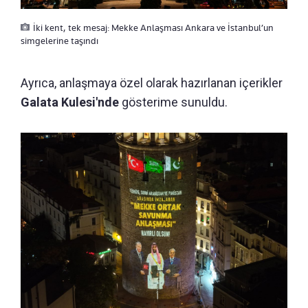
İki kent, tek mesaj: Mekke Anlaşması Ankara ve İstanbul’un
simgelerine taşındı
Ayrıca, anlaşmaya özel olarak hazırlanan içerikler
Galata Kulesi'nde
gösterime sunuldu.