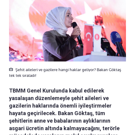
Şehit aileleri ve gazilere hangi haklar geliyor? Bakan Göktaş
tek tek sıraladı!
TBMM Genel Kurulunda kabul edilerek
yasalaşan düzenlemeyle şehit aileleri ve
gazilerin haklarında önemli iyileştirmeler
hayata geçirilecek. Bakan Göktaş, tüm
şehitlerin anne ve babalarının aylıklarının
asgari ücretin altında kalmayacağını, terörle