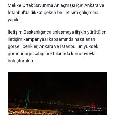
Mekke Ortak Savunma Anlaşması için Ankara ve
İstanbul’da dikkat çeken bir iletişim çalışması
yapıldı.
İletişim Başkanlığınca anlaşmaya ilişkin yürütülen
iletişim kampanyası kapsamında hazırlanan
görsel içerikler, Ankara ve İstanbul'un yüksek
görünürlüğe sahip noktalarında kamuoyuyla
buluşturuldu.