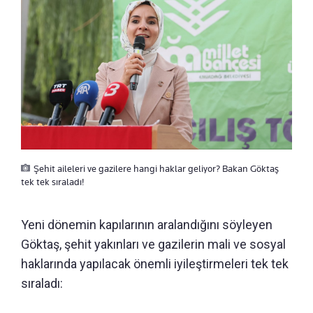
Şehit aileleri ve gazilere hangi haklar geliyor? Bakan Göktaş
tek tek sıraladı!
Yeni dönemin kapılarının aralandığını söyleyen
Göktaş, şehit yakınları ve gazilerin mali ve sosyal
haklarında yapılacak önemli iyileştirmeleri tek tek
sıraladı: