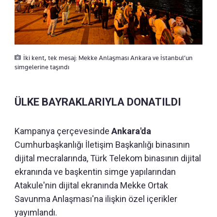
İki kent, tek mesaj: Mekke Anlaşması Ankara ve İstanbul’un
simgelerine taşındı
ÜLKE BAYRAKLARIYLA DONATILDI
Kampanya çerçevesinde
Ankara'da
Cumhurbaşkanlığı İletişim Başkanlığı binasının
dijital mecralarında, Türk Telekom binasının dijital
ekranında ve başkentin simge yapılarından
Atakule'nin dijital ekranında Mekke Ortak
Savunma Anlaşması'na ilişkin özel içerikler
yayımlandı.