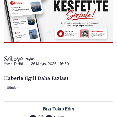
Paylaş
Yayın Tarihi
|
26 Mayıs, 2026 - 16:30
Haberle İlgili Daha Fazlası
Gündem
Bizi Takip Edin