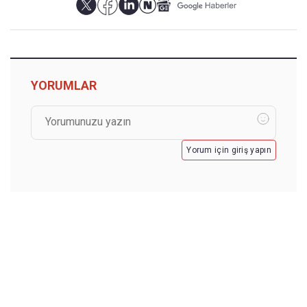
YORUMLAR
Yorum için giriş yapın