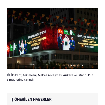
İki kent, tek mesaj: Mekke Anlaşması Ankara ve İstanbul’un
simgelerine taşındı
ÖNERİLEN HABERLER