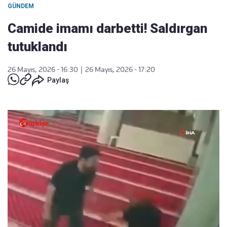
GÜNDEM
Camide imamı darbetti! Saldırgan
tutuklandı
26 Mayıs, 2026 - 16:30
|
26 Mayıs, 2026 - 17:20
Paylaş