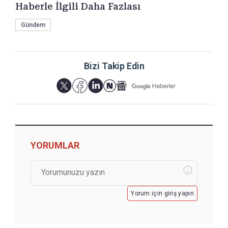
Haberle İlgili Daha Fazlası
Gündem
Bizi Takip Edin
YORUMLAR
Yorum için giriş yapın