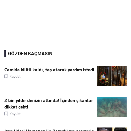
GÖZDEN KAÇMASIN
Camide kilitli kaldı, taş atarak yardım istedi
Kaydet
2 bin yıldır denizin altında! İçinden çıkanlar
dikkat çekti
Kaydet