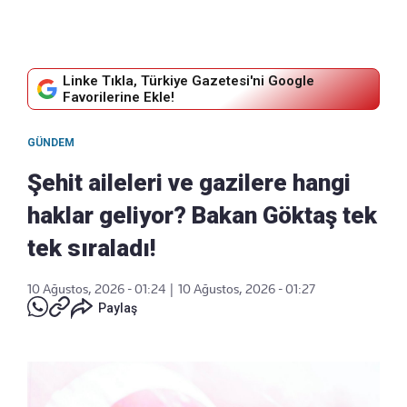
Linke Tıkla, Türkiye Gazetesi'ni Google
Favorilerine Ekle!
GÜNDEM
Şehit aileleri ve gazilere hangi
haklar geliyor? Bakan Göktaş tek
tek sıraladı!
10 Ağustos, 2026 - 01:24
|
10 Ağustos, 2026 - 01:27
Paylaş