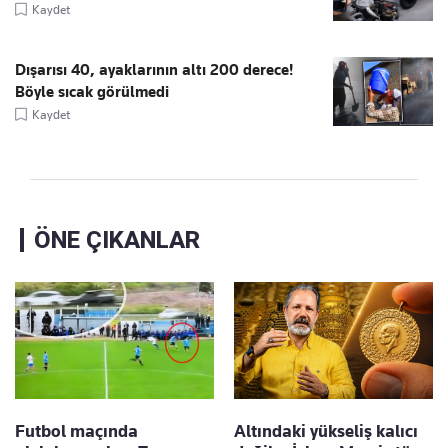
Kaydet
Dışarısı 40, ayaklarının altı 200 derece!
Böyle sıcak görülmedi
Kaydet
ÖNE ÇIKANLAR
Futbol maçında
Altındaki yükseliş kalıcı