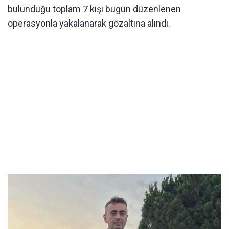
bulunduğu toplam 7 kişi bugün düzenlenen
operasyonla yakalanarak gözaltına alındı.