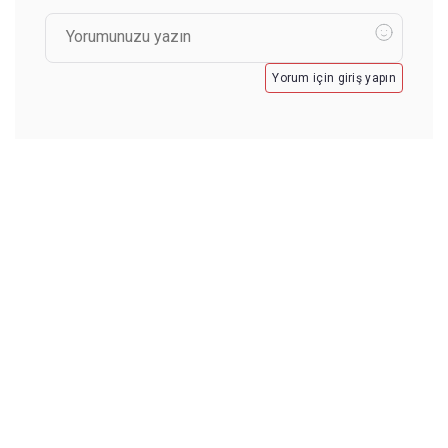
Yorum için giriş yapın