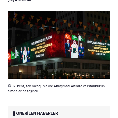
İki kent, tek mesaj: Mekke Anlaşması Ankara ve İstanbul’un
simgelerine taşındı
ÖNERİLEN HABERLER