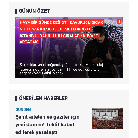
GÜNÜN ÖZETİ
ÖNERİLEN HABERLER
GÜNDEM
Şehit aileleri ve gaziler için
yeni dönem! Teklif kabul
edilerek yasalaştı