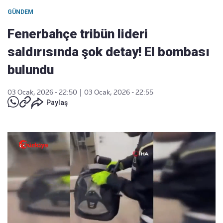
GÜNDEM
Fenerbahçe tribün lideri
saldırısında şok detay! El bombası
bulundu
03 Ocak, 2026 - 22:50
|
03 Ocak, 2026 - 22:55
Paylaş