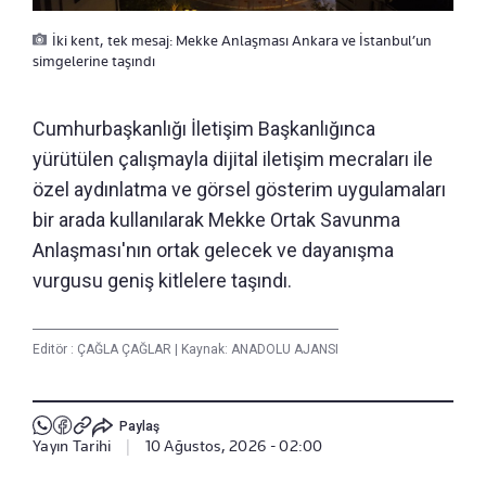
İki kent, tek mesaj: Mekke Anlaşması Ankara ve İstanbul’un
simgelerine taşındı
Cumhurbaşkanlığı İletişim Başkanlığınca
yürütülen çalışmayla dijital iletişim mecraları ile
özel aydınlatma ve görsel gösterim uygulamaları
bir arada kullanılarak Mekke Ortak Savunma
Anlaşması'nın ortak gelecek ve dayanışma
vurgusu geniş kitlelere taşındı.
Editör :
ÇAĞLA ÇAĞLAR
|
Kaynak: ANADOLU AJANSI
Paylaş
Yayın Tarihi
|
10 Ağustos, 2026 - 02:00