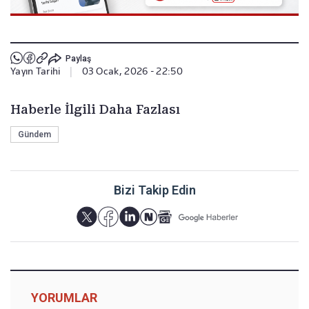
Paylaş
Yayın Tarihi
|
03 Ocak, 2026 - 22:50
Haberle İlgili Daha Fazlası
Gündem
Bizi Takip Edin
YORUMLAR