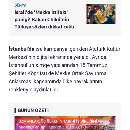
DÜNYA
İsrail'de 'Mekke İttifakı'
paniği! Bakan Chikli'nin
Türkiye sözleri dikkat çekti
İstanbul'da
ise kampanya içerikleri Atatürk Kültür
Merkezi'nin dijital ekranında yer aldı. Ayrıca
İstanbul'un simge yapılarından 15 Temmuz
Şehitler Köprüsü de Mekke Ortak Savunma
Anlaşması kapsamında ülke bayraklarının
renkleriyle aydınlatıldı.
GÜNÜN ÖZETİ