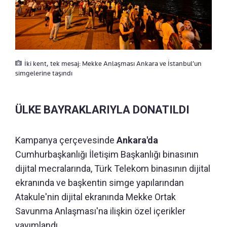
İki kent, tek mesaj: Mekke Anlaşması Ankara ve İstanbul’un
simgelerine taşındı
ÜLKE BAYRAKLARIYLA DONATILDI
Kampanya çerçevesinde
Ankara'da
Cumhurbaşkanlığı İletişim Başkanlığı binasının
dijital mecralarında, Türk Telekom binasının dijital
ekranında ve başkentin simge yapılarından
Atakule'nin dijital ekranında Mekke Ortak
Savunma Anlaşması'na ilişkin özel içerikler
yayımlandı.