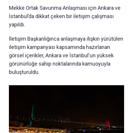
Mekke Ortak Savunma Anlaşması için Ankara ve
İstanbul’da dikkat çeken bir iletişim çalışması
yapıldı.
İletişim Başkanlığınca anlaşmaya ilişkin yürütülen
iletişim kampanyası kapsamında hazırlanan
görsel içerikler, Ankara ve İstanbul'un yüksek
görünürlüğe sahip noktalarında kamuoyuyla
buluşturuldu.