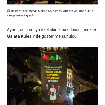
İki kent, tek mesaj: Mekke Anlaşması Ankara ve İstanbul’un
simgelerine taşındı
Ayrıca, anlaşmaya özel olarak hazırlanan içerikler
Galata Kulesi'nde
gösterime sunuldu.