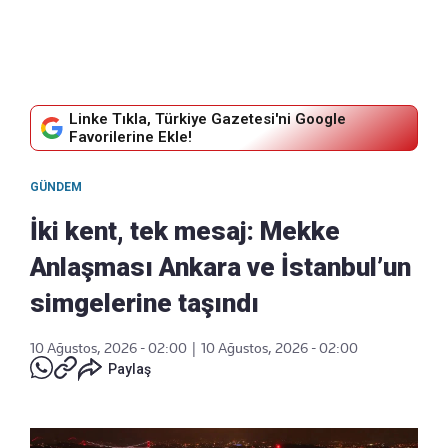
Linke Tıkla, Türkiye Gazetesi'ni Google
Favorilerine Ekle!
GÜNDEM
İki kent, tek mesaj: Mekke
Anlaşması Ankara ve İstanbul’un
simgelerine taşındı
10 Ağustos, 2026 - 02:00
|
10 Ağustos, 2026 - 02:00
Paylaş