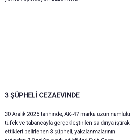
3 ŞÜPHELİ CEZAEVINDE
30 Aralık 2025 tarihinde, AK-47 marka uzun namlulu
tüfek ve tabancayla gerçekleştirilen saldırıya iştirak
ettikleri belirlenen 3 şüpheli, yakalanmalarının