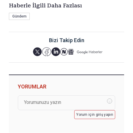
Haberle İlgili Daha Fazlası
Gündem
Bizi Takip Edin
YORUMLAR
Yorum için giriş yapın