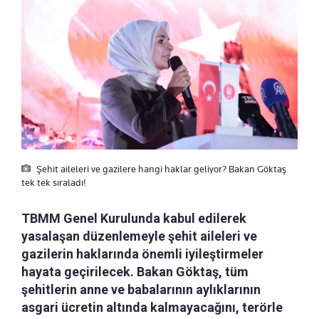
Şehit aileleri ve gazilere hangi haklar geliyor? Bakan Göktaş
tek tek sıraladı!
TBMM Genel Kurulunda kabul edilerek
yasalaşan düzenlemeyle şehit aileleri ve
gazilerin haklarında önemli iyileştirmeler
hayata geçirilecek. Bakan Göktaş, tüm
şehitlerin anne ve babalarının aylıklarının
asgari ücretin altında kalmayacağını, terörle