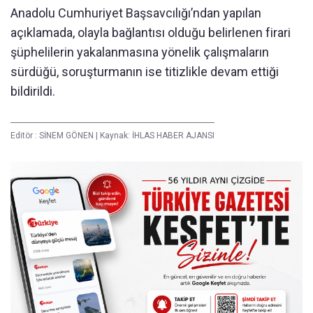
Anadolu Cumhuriyet Başsavcılığı’ndan yapılan
açıklamada, olayla bağlantısı olduğu belirlenen firari
şüphelilerin yakalanmasına yönelik çalışmaların
sürdüğü, soruşturmanın ise titizlikle devam ettiği
bildirildi.
Editör :
SİNEM GÖNEN
|
Kaynak: İHLAS HABER AJANSI