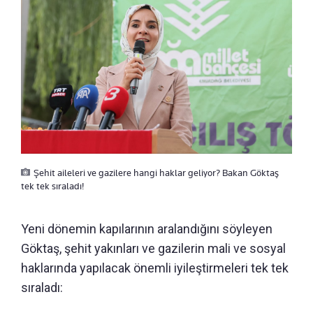
Şehit aileleri ve gazilere hangi haklar geliyor? Bakan Göktaş
tek tek sıraladı!
Yeni dönemin kapılarının aralandığını söyleyen
Göktaş, şehit yakınları ve gazilerin mali ve sosyal
haklarında yapılacak önemli iyileştirmeleri tek tek
sıraladı: