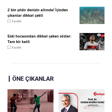
2 bin yıldır denizin altında! İçinden
çıkanlar dikkat çekti
Kaydet
Eski hocasından dikkat çeken sözler:
Tam bir katil
Kaydet
ÖNE ÇIKANLAR