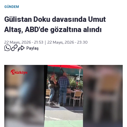
GÜNDEM
Gülistan Doku davasında Umut
Altaş, ABD'de gözaltına alındı
22 Mayıs, 2026 - 21:53
|
22 Mayıs, 2026 - 23:30
Paylaş