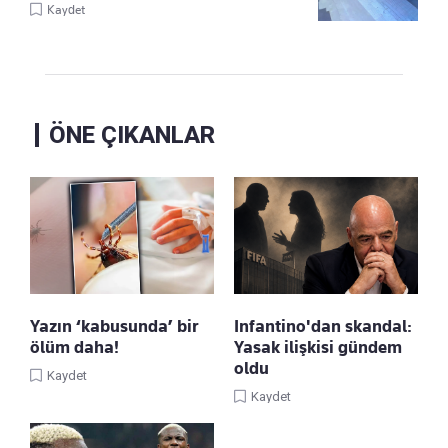
Kaydet
ÖNE ÇIKANLAR
Yazın ‘kabusunda’ bir
Infantino'dan skandal:
ölüm daha!
Yasak ilişkisi gündem
oldu
Kaydet
Kaydet