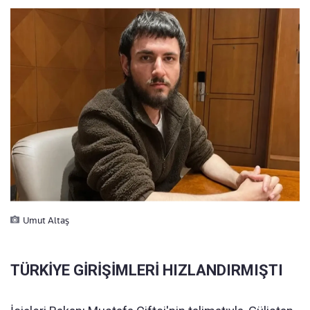
Umut Altaş
TÜRKİYE GİRİŞİMLERİ HIZLANDIRMIŞTI