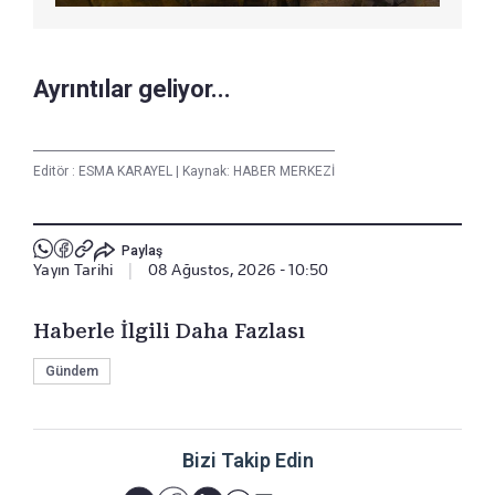
Ayrıntılar geliyor...
Editör :
ESMA KARAYEL
|
Kaynak: HABER MERKEZİ
Paylaş
Yayın Tarihi
|
08 Ağustos, 2026 - 10:50
Haberle İlgili Daha Fazlası
Gündem
Bizi Takip Edin