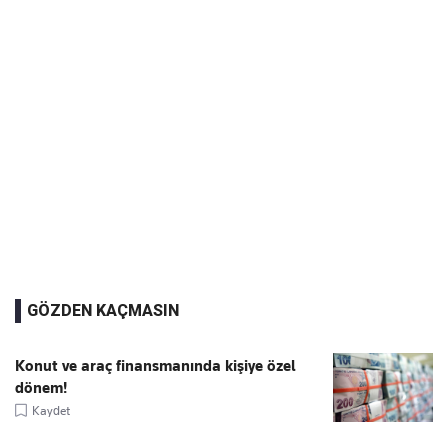
GÖZDEN KAÇMASIN
Konut ve araç finansmanında kişiye özel
dönem!
Kaydet