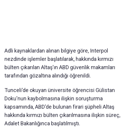
Adli kaynaklardan alınan bilgiye göre, Interpol
nezdinde işlemler başlatılarak, hakkında kırmızı
bülten çıkarılan Altaş'ın ABD güvenlik makamları
tarafından gözaltına alındığı öğrenildi.
Tunceli'de okuyan üniversite öğrencisi Gülistan
Doku'nun kaybolmasına ilişkin soruşturma
kapsamında, ABD'de bulunan firari şüpheli Altaş
hakkında kırmızı bülten çıkarılmasına ilişkin süreç,
Adalet Bakanlığınca başlatılmıştı.