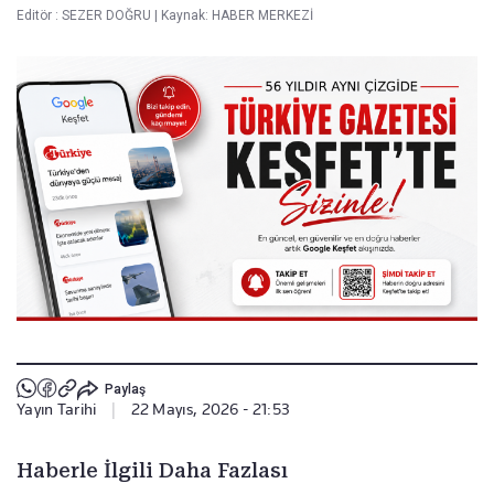
Editör :
SEZER DOĞRU
|
Kaynak: HABER MERKEZİ
Paylaş
Yayın Tarihi
|
22 Mayıs, 2026 - 21:53
Haberle İlgili Daha Fazlası