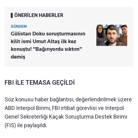
ÖNERİLEN HABERLER
GÜNDEM
Gülistan Doku soruşturmasının
kilit ismi Umut Altaş ilk kez
konuştu! "Bağırıyordu sıktım"
demiş
FBI İLE TEMASA GEÇİLDİ
Söz konusu haber bağlantısı, değerlendirilmek üzere
ABD Interpol Birimi, FBI irtibat görevlisi ve Interpol
Genel Sekreterliği Kaçak Soruşturma Destek Birimi
(FIS) ile paylaşıldı.