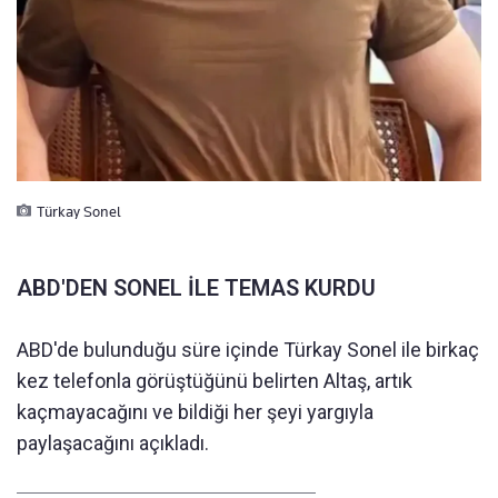
Türkay Sonel
ABD'DEN SONEL İLE TEMAS KURDU
ABD'de bulunduğu süre içinde Türkay Sonel ile birkaç
kez telefonla görüştüğünü belirten Altaş, artık
kaçmayacağını ve bildiği her şeyi yargıyla
paylaşacağını açıkladı.