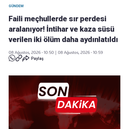
GÜNDEM
Faili meçhullerde sır perdesi
aralanıyor! İntihar ve kaza süsü
verilen iki ölüm daha aydınlatıldı
08 Ağustos, 2026 - 10:50
|
08 Ağustos, 2026 - 10:59
Paylaş