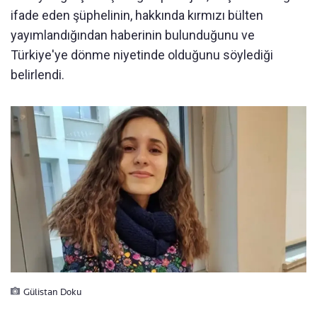
ifade eden şüphelinin, hakkında kırmızı bülten
yayımlandığından haberinin bulunduğunu ve
Türkiye'ye dönme niyetinde olduğunu söylediği
belirlendi.
Gülistan Doku