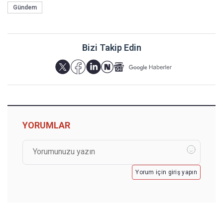
Gündem
Bizi Takip Edin
YORUMLAR
Yorum için giriş yapın