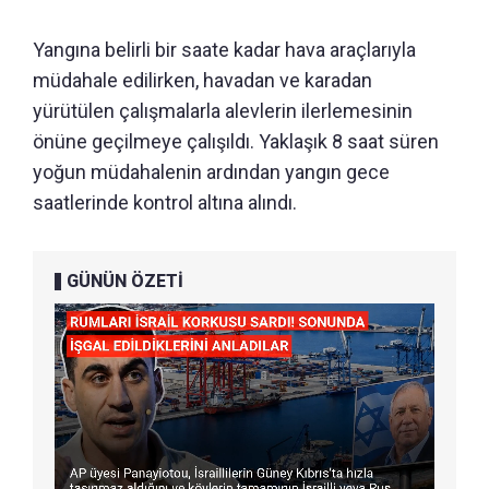
Yangına belirli bir saate kadar hava araçlarıyla
müdahale edilirken, havadan ve karadan
yürütülen çalışmalarla alevlerin ilerlemesinin
önüne geçilmeye çalışıldı. Yaklaşık 8 saat süren
yoğun müdahalenin ardından yangın gece
saatlerinde kontrol altına alındı.
GÜNÜN ÖZETİ