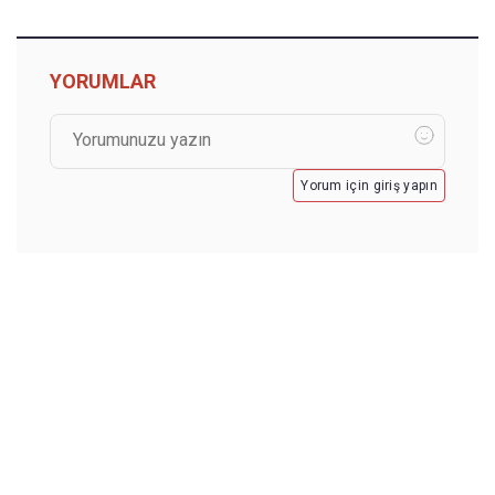
YORUMLAR
Yorum için giriş yapın