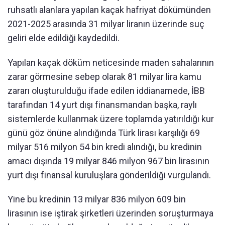
ruhsatlı alanlara yapılan kaçak hafriyat dökümünden
2021-2025 arasında 31 milyar liranın üzerinde suç
geliri elde edildiği kaydedildi.
Yapılan kaçak döküm neticesinde maden sahalarının
zarar görmesine sebep olarak 81 milyar lira kamu
zararı oluşturulduğu ifade edilen iddianamede, İBB
tarafından 14 yurt dışı finansmandan başka, raylı
sistemlerde kullanmak üzere toplamda yatırıldığı kur
günü göz önüne alındığında Türk lirası karşılığı 69
milyar 516 milyon 54 bin kredi alındığı, bu kredinin
amacı dışında 19 milyar 846 milyon 967 bin lirasının
yurt dışı finansal kuruluşlara gönderildiği vurgulandı.
Yine bu kredinin 13 milyar 836 milyon 609 bin
lirasının ise iştirak şirketleri üzerinden soruşturmaya