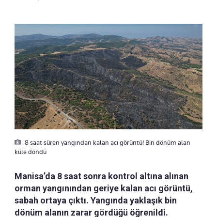
8 saat süren yangından kalan acı görüntü! Bin dönüm alan
küle döndü
Manisa’da 8 saat sonra kontrol altına alınan
orman yangınından geriye kalan acı görüntü,
sabah ortaya çıktı. Yangında yaklaşık bin
dönüm alanın zarar gördüğü öğrenildi.