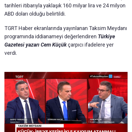
tarihleri itibarıyla yaklaşık 160 milyar lira ve 24 milyon
ABD doları olduğu belirtildi.
TGRT Haber ekranlarında yayınlanan Taksim Meydanı
programında iddianameyi değerlendiren
Türkiye
Gazetesi yazarı Cem Küçük
çarpıcı ifadelere yer
verdi.