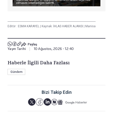
Editör :
ESMA KARAYEL
|
Kaynak: İHLAS HABER AJANSI
|
Manisa
Paylaş
Yayın Tarihi
|
10 Ağustos, 2026 - 12:40
Haberle İlgili Daha Fazlası
Gündem
Bizi Takip Edin