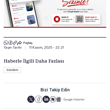
Paylaş
Yayın Tarihi
|
11 Kasım, 2025 - 22:21
Haberle İlgili Daha Fazlası
Gündem
Bizi Takip Edin