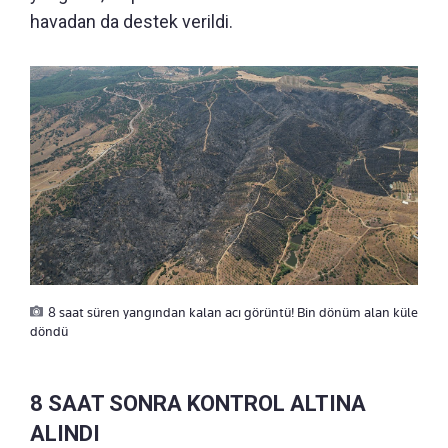
havadan da destek verildi.
8 saat süren yangından kalan acı görüntü! Bin dönüm alan küle
döndü
8 SAAT SONRA KONTROL ALTINA
ALINDI