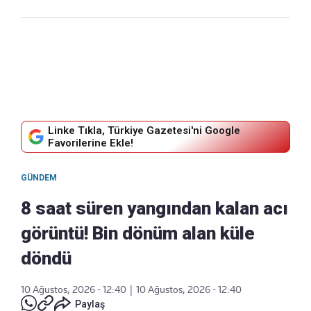
Linke Tıkla, Türkiye Gazetesi'ni Google
Favorilerine Ekle!
GÜNDEM
8 saat süren yangından kalan acı
görüntü! Bin dönüm alan küle
döndü
10 Ağustos, 2026 - 12:40
|
10 Ağustos, 2026 - 12:40
Paylaş