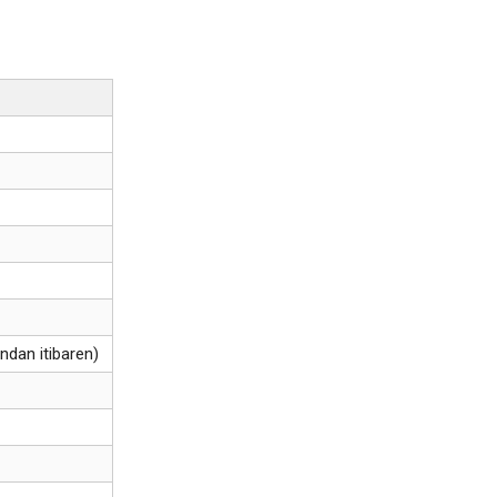
ndan itibaren)