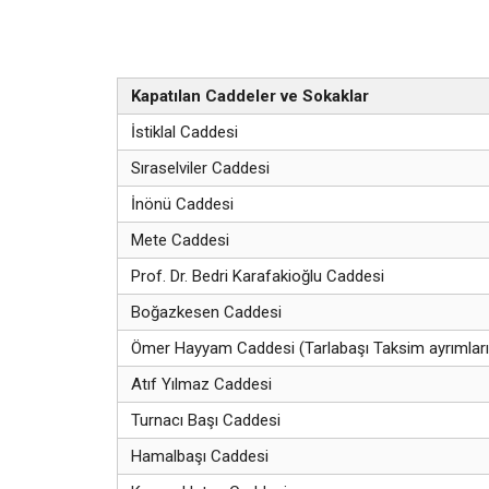
Kapatılan Caddeler ve Sokaklar
İstiklal Caddesi
Sıraselviler Caddesi
İnönü Caddesi
Mete Caddesi
Prof. Dr. Bedri Karafakioğlu Caddesi
Boğazkesen Caddesi
Ömer Hayyam Caddesi (Tarlabaşı Taksim ayrımları
Atıf Yılmaz Caddesi
Turnacı Başı Caddesi
Hamalbaşı Caddesi