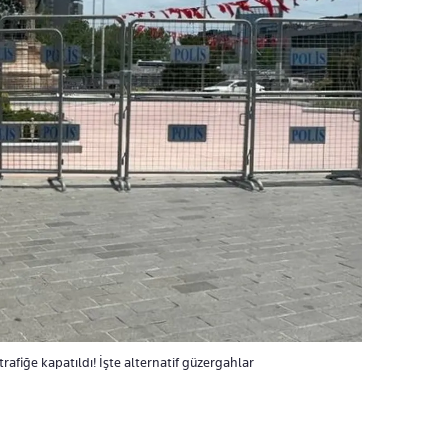
 trafiğe kapatıldı! İşte alternatif güzergahlar