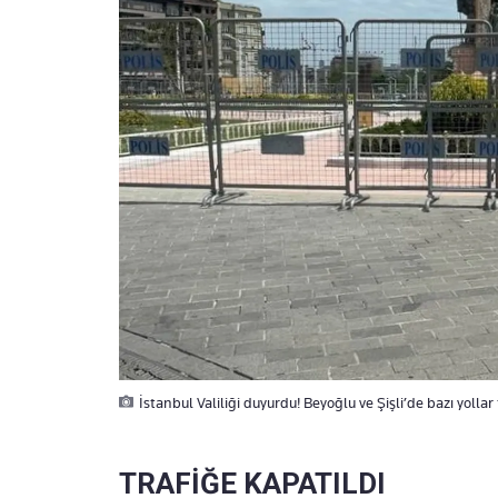
İstanbul Valiliği duyurdu! Beyoğlu ve Şişli’de bazı yollar
TRAFİĞE KAPATILDI