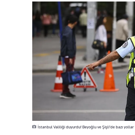
İstanbul Valiliği duyurdu! Beyoğlu ve Şişli’de bazı yollar