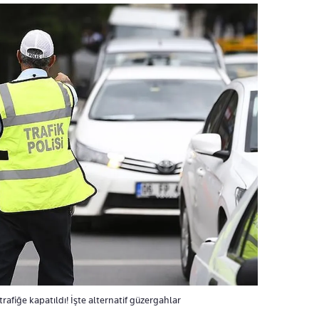
 trafiğe kapatıldı! İşte alternatif güzergahlar