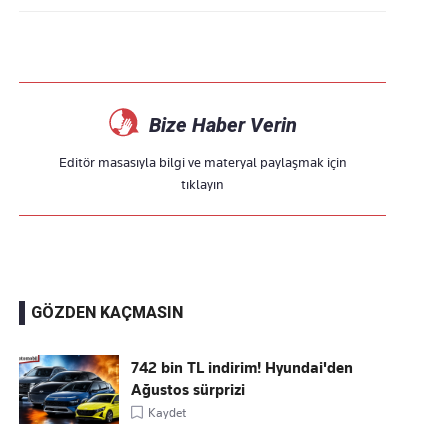
Bize Haber Verin
Editör masasıyla bilgi ve materyal paylaşmak için
tıklayın
GÖZDEN KAÇMASIN
742 bin TL indirim! Hyundai'den
Ağustos sürprizi
Kaydet