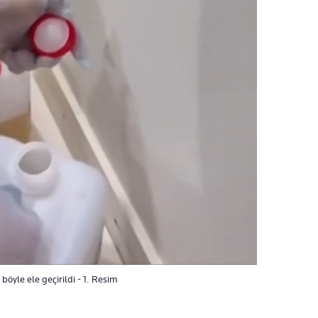
öyle ele geçirildi - 1. Resim