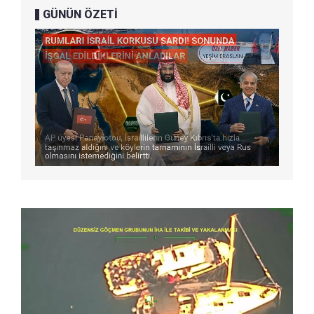
GÜNÜN ÖZETİ