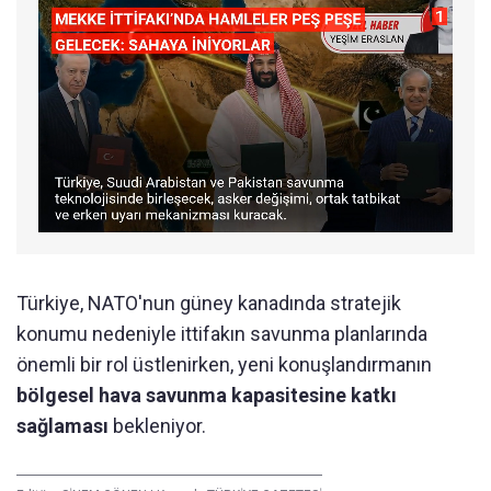
Türkiye, NATO'nun güney kanadında stratejik
konumu nedeniyle ittifakın savunma planlarında
önemli bir rol üstlenirken, yeni konuşlandırmanın
bölgesel hava savunma kapasitesine katkı
sağlaması
bekleniyor.