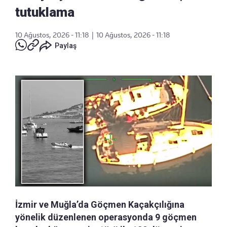
tutuklama
10 Ağustos, 2026 - 11:18
|
10 Ağustos, 2026 - 11:18
Paylaş
İzmir ve Muğla’da Göçmen Kaçakçılığına
yönelik düzenlenen operasyonda 9 göçmen