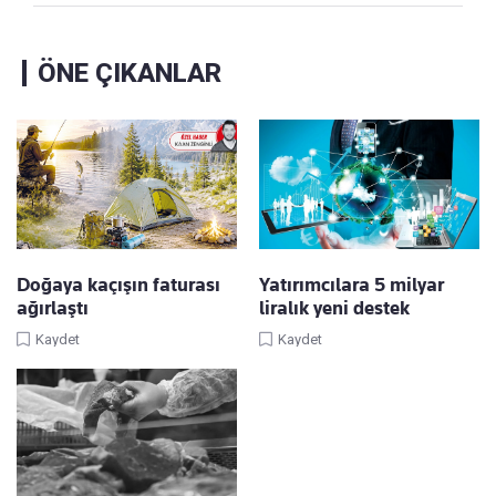
ÖNE ÇIKANLAR
Doğaya kaçışın faturası
Yatırımcılara 5 milyar
ağırlaştı
liralık yeni destek
Kaydet
Kaydet