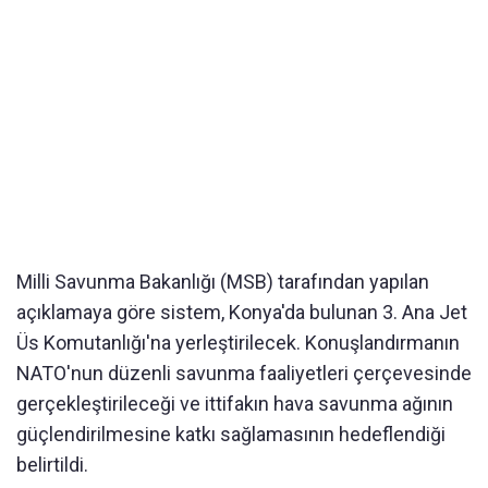
Milli Savunma Bakanlığı (MSB) tarafından yapılan
açıklamaya göre sistem, Konya'da bulunan 3. Ana Jet
Üs Komutanlığı'na yerleştirilecek. Konuşlandırmanın
NATO'nun düzenli savunma faaliyetleri çerçevesinde
gerçekleştirileceği ve ittifakın hava savunma ağının
güçlendirilmesine katkı sağlamasının hedeflendiği
belirtildi.