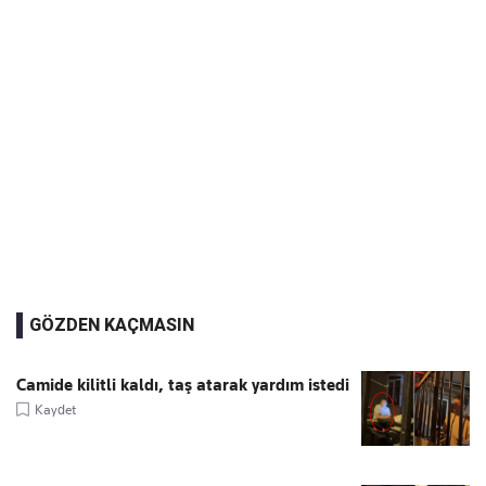
GÖZDEN KAÇMASIN
Camide kilitli kaldı, taş atarak yardım istedi
Kaydet