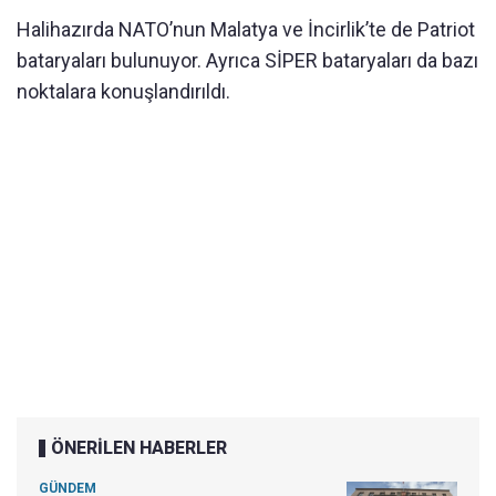
Halihazırda NATO’nun Malatya ve İncirlik’te de Patriot
bataryaları bulunuyor. Ayrıca SİPER bataryaları da bazı
noktalara konuşlandırıldı.
ÖNERİLEN HABERLER
GÜNDEM