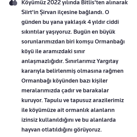
Köyümüz 2022 yılında Bitlis'ten alınarak
Siirt'in Şirvan ilçesine bağlandı. O
günden bu yana yaklaşık 4 yıldır ciddi
sıkıntılar yaşıyoruz. Bugün en büyük
sorunlarımızdan biri komşu Ormanbağı
köyü ile aramızdaki sınır
anlaşmazlığıdır. Sınırlarımız Yargıtay
kararıyla belirlenmiş olmasına rağmen
Ormanbağı köyünden bazı kişiler
meralarımızda çadır ve barakalar
kuruyor. Tapulu ve tapusuz arazilerimiz
ile köyümüze ait ormanlık alanların
izinsiz kullanıldığını ve bu alanlarda
hayvan otlatıldığını görüyoruz.