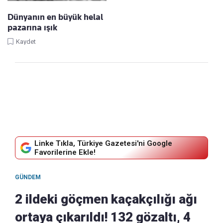
Dünyanın en büyük helal
pazarına ışık
Kaydet
Linke Tıkla, Türkiye Gazetesi'ni Google
Favorilerine Ekle!
GÜNDEM
2 ildeki göçmen kaçakçılığı ağı
ortaya çıkarıldı! 132 gözaltı, 4