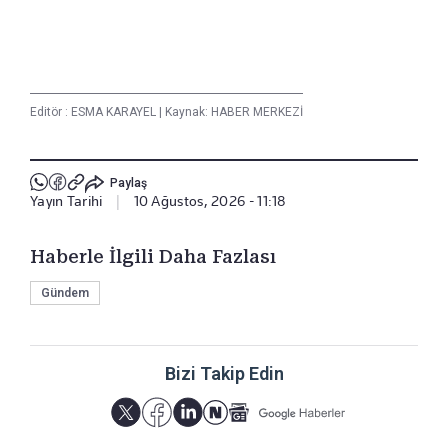
Editör :
ESMA KARAYEL
|
Kaynak: HABER MERKEZİ
Paylaş
Yayın Tarihi
|
10 Ağustos, 2026 - 11:18
Haberle İlgili Daha Fazlası
Gündem
Bizi Takip Edin