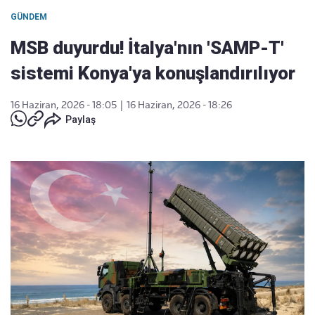
GÜNDEM
MSB duyurdu! İtalya'nın 'SAMP-T'
sistemi Konya'ya konuşlandırılıyor
16 Haziran, 2026 - 18:05
|
16 Haziran, 2026 - 18:26
Paylaş