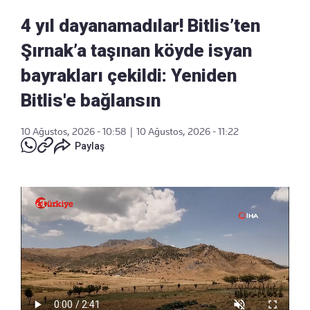
4 yıl dayanamadılar! Bitlis’ten
Şırnak’a taşınan köyde isyan
bayrakları çekildi: Yeniden
Bitlis'e bağlansın
10 Ağustos, 2026 - 10:58
|
10 Ağustos, 2026 - 11:22
Paylaş