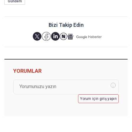
Gündem
Bizi Takip Edin
YORUMLAR
Yorum için giriş yapın