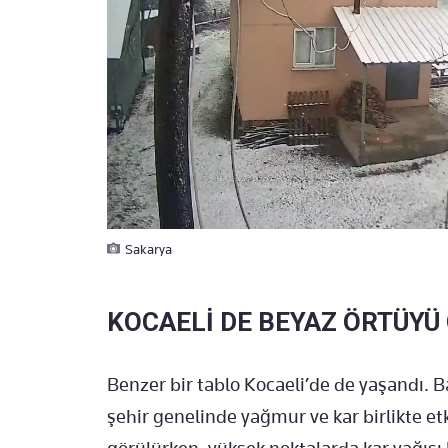
Sakarya
KOCAELİ DE BEYAZ ÖRTÜYÜ 
Benzer bir tablo Kocaeli’de de yaşandı. B
şehir genelinde yağmur ve kar birlikte et