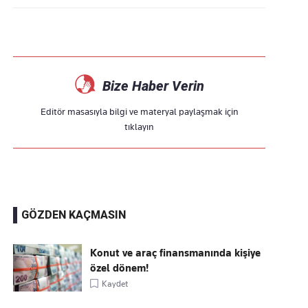
Bize Haber Verin
Editör masasıyla bilgi ve materyal paylaşmak için
tıklayın
GÖZDEN KAÇMASIN
Konut ve araç finansmanında kişiye
özel dönem!
Kaydet