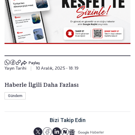
Paylaş
Yayın Tarihi
|
10 Aralık, 2025 - 18:19
Haberle İlgili Daha Fazlası
Gündem
Bizi Takip Edin