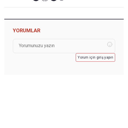
YORUMLAR
Yorum için giriş yapın