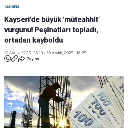
GÜNDEM
Kayseri'de büyük 'müteahhit'
vurgunu! Peşinatları topladı,
ortadan kayboldu
10 Aralık, 2025 - 18:19
|
10 Aralık, 2025 - 18:25
Paylaş