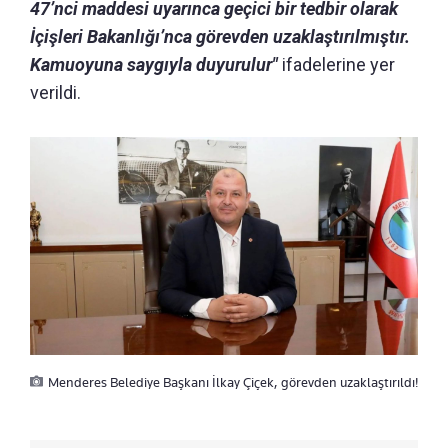
47’nci maddesi uyarınca geçici bir tedbir olarak
İçişleri Bakanlığı’nca görevden uzaklaştırılmıştır.
Kamuoyuna saygıyla duyurulur"
ifadelerine yer
verildi.
Menderes Belediye Başkanı İlkay Çiçek, görevden uzaklaştırıldı!