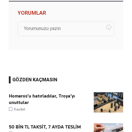
YORUMLAR
GÖZDEN KAÇMASIN
Homeros’u hatırladılar, Troya’yı
unuttular
Kaydet
50 BİN TL TAKSİT, 7 AYDA TESLİM