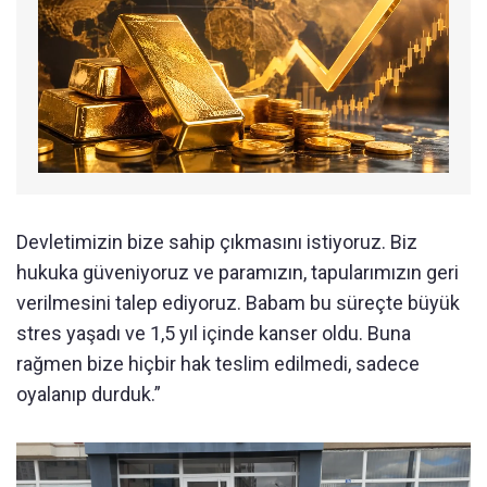
Devletimizin bize sahip çıkmasını istiyoruz. Biz
hukuka güveniyoruz ve paramızın, tapularımızın geri
verilmesini talep ediyoruz. Babam bu süreçte büyük
stres yaşadı ve 1,5 yıl içinde kanser oldu. Buna
rağmen bize hiçbir hak teslim edilmedi, sadece
oyalanıp durduk.”