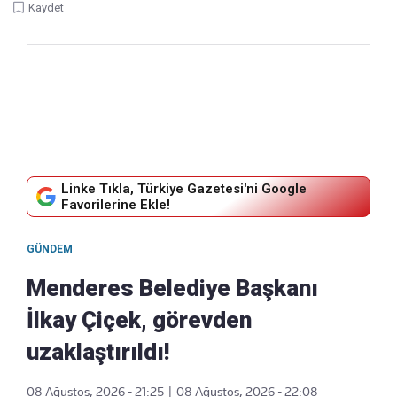
Kaydet
Linke Tıkla, Türkiye Gazetesi'ni Google
Favorilerine Ekle!
GÜNDEM
Menderes Belediye Başkanı
İlkay Çiçek, görevden
uzaklaştırıldı!
08 Ağustos, 2026 - 21:25
|
08 Ağustos, 2026 - 22:08