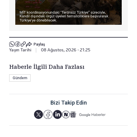
Paylaş
Yayın Tarihi
|
08 Ağustos, 2026 - 21:25
Haberle İlgili Daha Fazlası
Gündem
Bizi Takip Edin