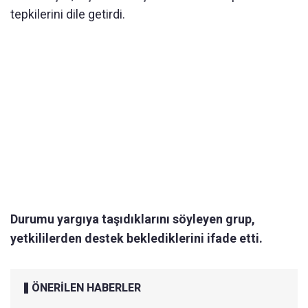
tepkilerini dile getirdi.
Durumu yargıya taşıdıklarını söyleyen grup,
yetkililerden destek beklediklerini ifade etti.
ÖNERİLEN HABERLER