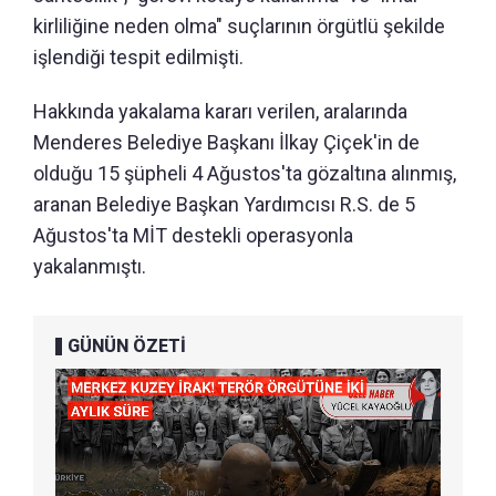
kirliliğine neden olma" suçlarının örgütlü şekilde
işlendiği tespit edilmişti.
Hakkında yakalama kararı verilen, aralarında
Menderes Belediye Başkanı İlkay Çiçek'in de
olduğu 15 şüpheli 4 Ağustos'ta gözaltına alınmış,
aranan Belediye Başkan Yardımcısı R.S. de 5
Ağustos'ta MİT destekli operasyonla
yakalanmıştı.
GÜNÜN ÖZETİ