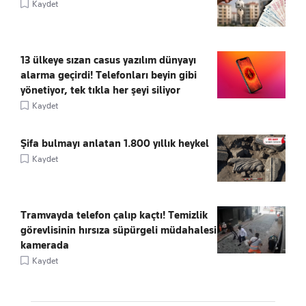
Kaydet
13 ülkeye sızan casus yazılım dünyayı
alarma geçirdi! Telefonları beyin gibi
yönetiyor, tek tıkla her şeyi siliyor
Kaydet
Şifa bulmayı anlatan 1.800 yıllık heykel
Kaydet
Tramvayda telefon çalıp kaçtı! Temizlik
görevlisinin hırsıza süpürgeli müdahalesi
kamerada
Kaydet