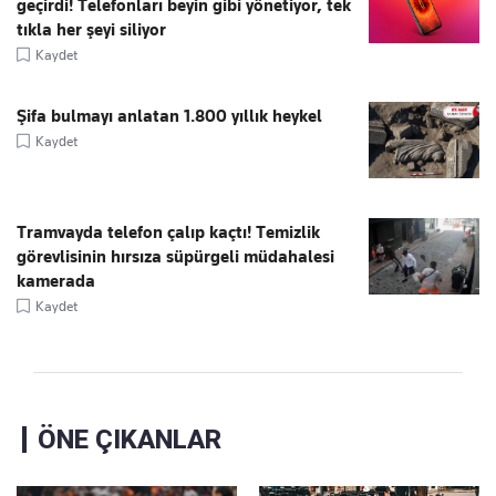
geçirdi! Telefonları beyin gibi yönetiyor, tek
tıkla her şeyi siliyor
Kaydet
Şifa bulmayı anlatan 1.800 yıllık heykel
Kaydet
Tramvayda telefon çalıp kaçtı! Temizlik
görevlisinin hırsıza süpürgeli müdahalesi
kamerada
Kaydet
ÖNE ÇIKANLAR