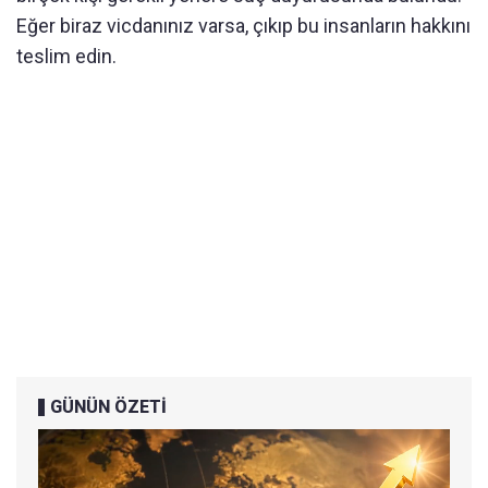
Eğer biraz vicdanınız varsa, çıkıp bu insanların hakkını
teslim edin.
GÜNÜN ÖZETİ