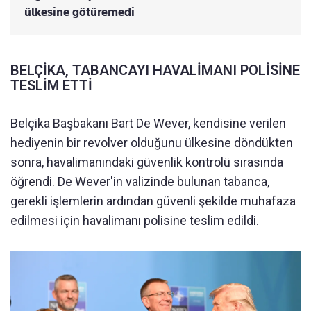
ülkesine götüremedi
BELÇİKA, TABANCAYI HAVALİMANI POLİSİNE
TESLİM ETTİ
Belçika Başbakanı Bart De Wever, kendisine verilen
hediyenin bir revolver olduğunu ülkesine döndükten
sonra, havalimanındaki güvenlik kontrolü sırasında
öğrendi. De Wever'in valizinde bulunan tabanca,
gerekli işlemlerin ardından güvenli şekilde muhafaza
edilmesi için havalimanı polisine teslim edildi.