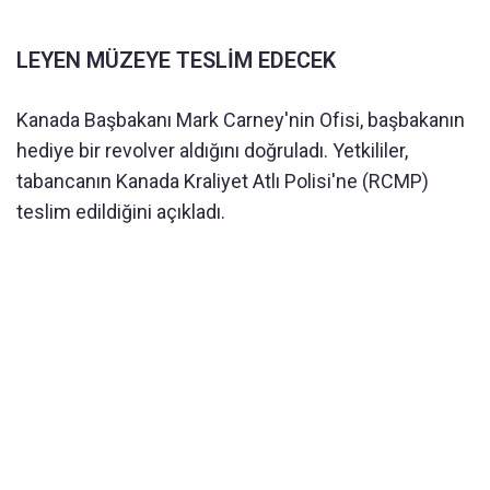
LEYEN MÜZEYE TESLİM EDECEK
Kanada Başbakanı Mark Carney'nin Ofisi, başbakanın
hediye bir revolver aldığını doğruladı. Yetkililer,
tabancanın Kanada Kraliyet Atlı Polisi'ne (RCMP)
teslim edildiğini açıkladı.