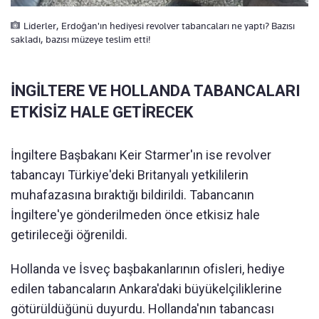
Liderler, Erdoğan'ın hediyesi revolver tabancaları ne yaptı? Bazısı
sakladı, bazısı müzeye teslim etti!
İNGİLTERE VE HOLLANDA TABANCALARI
ETKİSİZ HALE GETİRECEK
İngiltere Başbakanı Keir Starmer'ın ise revolver
tabancayı Türkiye'deki Britanyalı yetkililerin
muhafazasına bıraktığı bildirildi. Tabancanın
İngiltere'ye gönderilmeden önce etkisiz hale
getirileceği öğrenildi.
Hollanda ve İsveç başbakanlarının ofisleri, hediye
edilen tabancaların Ankara'daki büyükelçiliklerine
götürüldüğünü duyurdu. Hollanda'nın tabancası