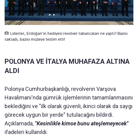
Liderler, Erdoğan'ın hediyesi revolver tabancaları ne yaptı? Bazısı
sakladı, bazısı müzeye teslim etti!
POLONYA VE İTALYA MUHAFAZA ALTINA
ALDI
Polonya Cumhurbaşkanlığı, revolverın Varşova
Havalimanı'nda gümrük işlemlerinin tamamlanmasını
beklediğini ve "ilk olarak güvenli, ikinci olarak da saygı
görecek uygun bir yerde" tutulacağını bildirdi.
Açıklamada,
"Kesinlikle kimse bunu ateşlemeyecek"
ifadeleri kullanıldı.