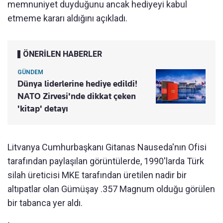
memnuniyet duyduğunu ancak hediyeyi kabul
etmeme kararı aldığını açıkladı.
ÖNERİLEN HABERLER
GÜNDEM
Dünya liderlerine hediye edildi!
NATO Zirvesi'nde dikkat çeken
'kitap' detayı
Litvanya Cumhurbaşkanı Gitanas Nauseda'nın Ofisi
tarafından paylaşılan görüntülerde, 1990'larda Türk
silah üreticisi MKE tarafından üretilen nadir bir
altıpatlar olan Gümüşay .357 Magnum olduğu görülen
bir tabanca yer aldı.