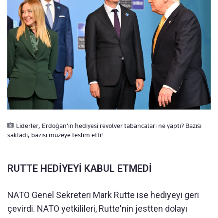
Liderler, Erdoğan'ın hediyesi revolver tabancaları ne yaptı? Bazısı
sakladı, bazısı müzeye teslim etti!
RUTTE HEDİYEYİ KABUL ETMEDİ
NATO Genel Sekreteri Mark Rutte ise hediyeyi geri
çevirdi. NATO yetkilileri, Rutte'nin jestten dolayı