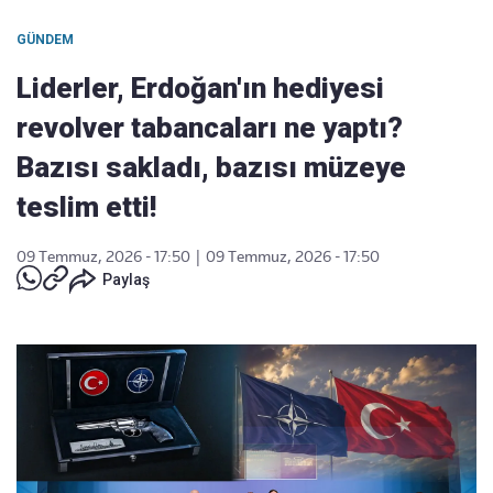
GÜNDEM
Liderler, Erdoğan'ın hediyesi
revolver tabancaları ne yaptı?
Bazısı sakladı, bazısı müzeye
teslim etti!
09 Temmuz, 2026 - 17:50
|
09 Temmuz, 2026 - 17:50
Paylaş