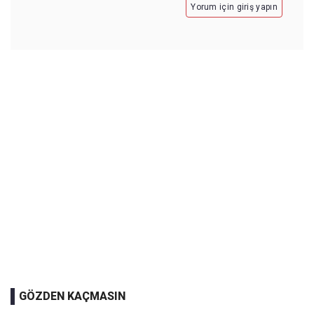
Yorum için giriş yapın
GÖZDEN KAÇMASIN