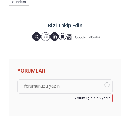
Gündem
Bizi Takip Edin
YORUMLAR
Yorum için giriş yapın