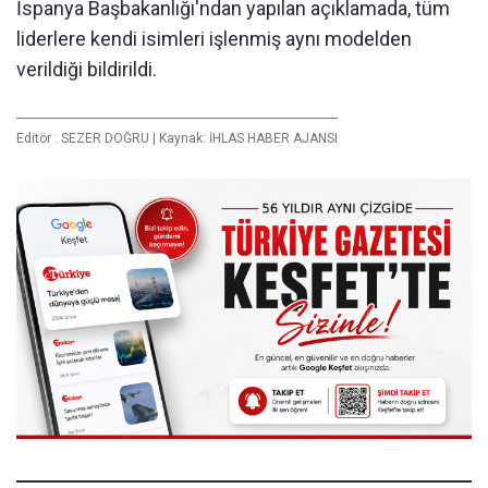
İspanya Başbakanlığı'ndan yapılan açıklamada, tüm
liderlere kendi isimleri işlenmiş aynı modelden
verildiği bildirildi.
Editör :
SEZER DOĞRU
|
Kaynak: İHLAS HABER AJANSI