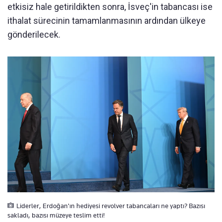
etkisiz hale getirildikten sonra, İsveç'in tabancası ise
ithalat sürecinin tamamlanmasının ardından ülkeye
gönderilecek.
Liderler, Erdoğan'ın hediyesi revolver tabancaları ne yaptı? Bazısı
sakladı, bazısı müzeye teslim etti!