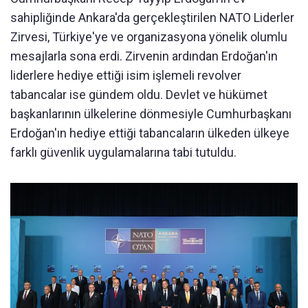
sahipliğinde Ankara'da gerçekleştirilen NATO Liderler
Zirvesi, Türkiye'ye ve organizasyona yönelik olumlu
mesajlarla sona erdi. Zirvenin ardından Erdoğan'ın
liderlere hediye ettiği isim işlemeli revolver
tabancalar ise gündem oldu. Devlet ve hükümet
başkanlarının ülkelerine dönmesiyle Cumhurbaşkanı
Erdoğan'ın hediye ettiği tabancaların ülkeden ülkeye
farklı güvenlik uygulamalarına tabi tutuldu.