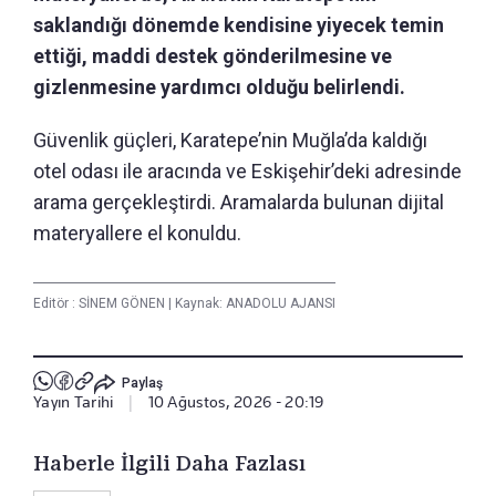
saklandığı dönemde kendisine yiyecek temin
ettiği, maddi destek gönderilmesine ve
gizlenmesine yardımcı olduğu belirlendi.
Güvenlik güçleri, Karatepe’nin Muğla’da kaldığı
otel odası ile aracında ve Eskişehir’deki adresinde
arama gerçekleştirdi. Aramalarda bulunan dijital
materyallere el konuldu.
Editör :
SİNEM GÖNEN
|
Kaynak: ANADOLU AJANSI
Paylaş
Yayın Tarihi
|
10 Ağustos, 2026 - 20:19
Haberle İlgili Daha Fazlası