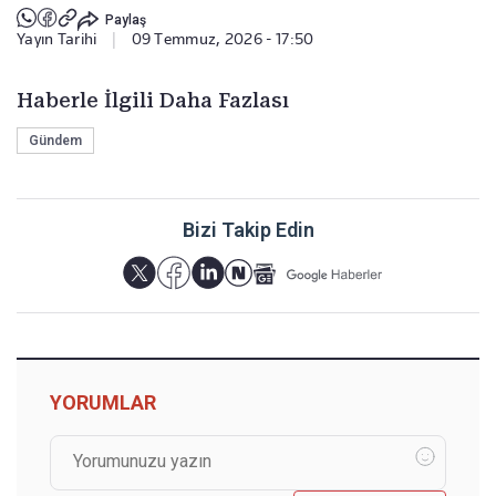
Paylaş
Yayın Tarihi
|
09 Temmuz, 2026 - 17:50
Haberle İlgili Daha Fazlası
Gündem
Bizi Takip Edin
YORUMLAR