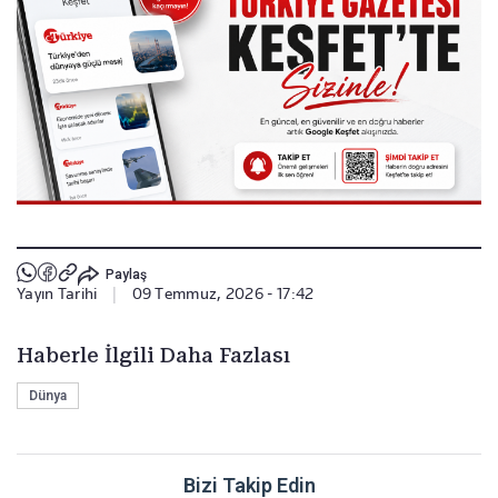
Paylaş
Yayın Tarihi
|
09 Temmuz, 2026 - 17:42
Haberle İlgili Daha Fazlası
Dünya
Bizi Takip Edin