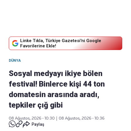
Linke Tıkla, Türkiye Gazetesi'ni Google
Favorilerine Ekle!
DÜNYA
Sosyal medyayı ikiye bölen
festival! Binlerce kişi 44 ton
domatesin arasında aradı,
tepkiler çığ gibi
08 Ağustos, 2026 - 10:30
|
08 Ağustos, 2026 - 10:36
Paylaş