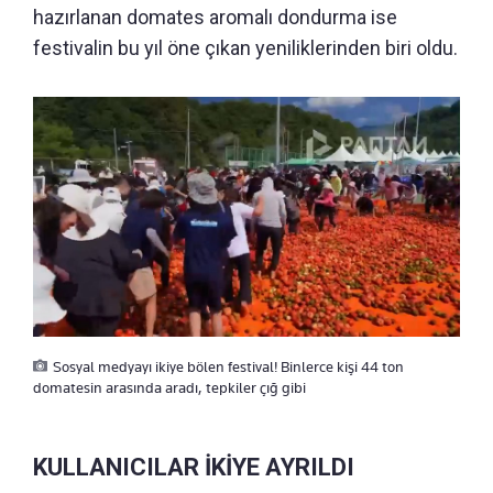
hazırlanan domates aromalı dondurma ise
festivalin bu yıl öne çıkan yeniliklerinden biri oldu.
Sosyal medyayı ikiye bölen festival! Binlerce kişi 44 ton
domatesin arasında aradı, tepkiler çığ gibi
KULLANICILAR İKİYE AYRILDI