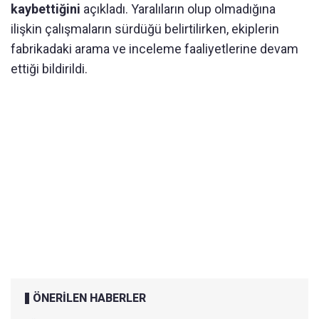
kaybettiğini
açıkladı. Yaralıların olup olmadığına
ilişkin çalışmaların sürdüğü belirtilirken, ekiplerin
fabrikadaki arama ve inceleme faaliyetlerine devam
ettiği bildirildi.
ÖNERİLEN HABERLER