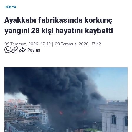
DÜNYA
Ayakkabı fabrikasında korkunç
yangın! 28 kişi hayatını kaybetti
09 Temmuz, 2026 - 17:42
|
09 Temmuz, 2026 - 17:42
Paylaş