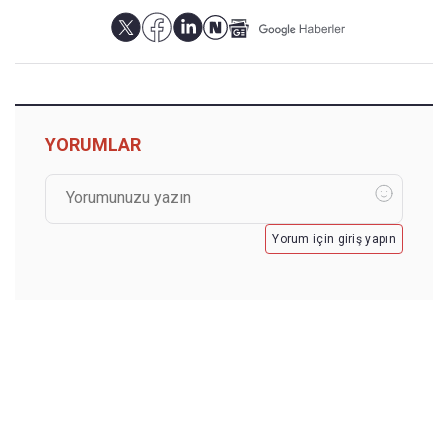
YORUMLAR
Yorum için giriş yapın