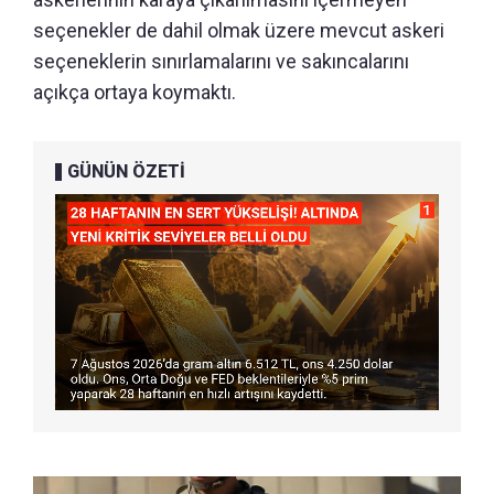
seçenekler de dahil olmak üzere mevcut askeri
seçeneklerin sınırlamalarını ve sakıncalarını
açıkça ortaya koymaktı.
GÜNÜN ÖZETİ