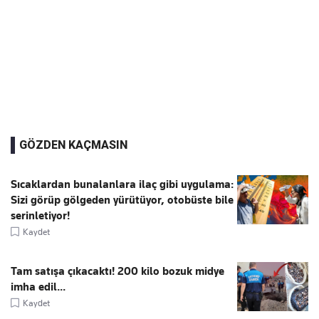
GÖZDEN KAÇMASIN
Sıcaklardan bunalanlara ilaç gibi uygulama:
Sizi görüp gölgeden yürütüyor, otobüste bile
serinletiyor!
Kaydet
Tam satışa çıkacaktı! 200 kilo bozuk midye
imha edil...
Kaydet