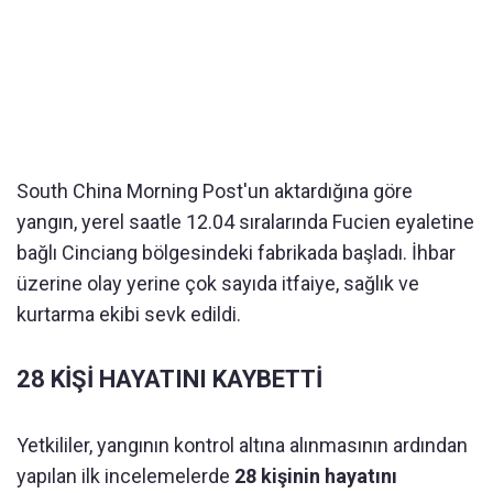
South China Morning Post'un aktardığına göre
yangın, yerel saatle 12.04 sıralarında Fucien eyaletine
bağlı Cinciang bölgesindeki fabrikada başladı. İhbar
üzerine olay yerine çok sayıda itfaiye, sağlık ve
kurtarma ekibi sevk edildi.
28 KİŞİ HAYATINI KAYBETTİ
Yetkililer, yangının kontrol altına alınmasının ardından
yapılan ilk incelemelerde
28 kişinin hayatını