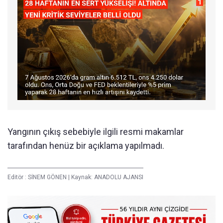
Yangının çıkış sebebiyle ilgili resmi makamlar
tarafından henüz bir açıklama yapılmadı.
Editör :
SİNEM GÖNEN
|
Kaynak: ANADOLU AJANSI