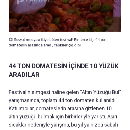
Sosyal medyayı ikiye bölen festival! Binlerce kişi 44 ton
domatesin arasında aradı, tepkiler çığ gibi
44 TON DOMATESİN İÇİNDE 10 YÜZÜK
ARADILAR
Festivalin simgesi haline gelen “Altın Yüzüğü Bul”
yarışmasında, toplam 44 ton domates kullanıldı.
Katılımcılar, domateslerin arasına gizlenen 10
altın yüzüğü bulmak için birbirleriyle yarıştı. Aşırı
sıcaklar nedeniyle yarışma, bu yıl yalnızca sabah