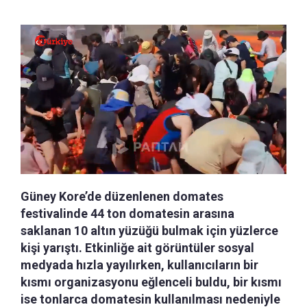
Güney Kore’de düzenlenen domates
festivalinde 44 ton domatesin arasına
saklanan 10 altın yüzüğü bulmak için yüzlerce
kişi yarıştı. Etkinliğe ait görüntüler sosyal
medyada hızla yayılırken, kullanıcıların bir
kısmı organizasyonu eğlenceli buldu, bir kısmı
ise tonlarca domatesin kullanılması nedeniyle