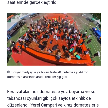
saatlerinde gerçekleştirildi.
Sosyal medyayı ikiye bölen festival! Binlerce kişi 44 ton
domatesin arasında aradı, tepkiler çığ gibi
Festival alanında domatesle yüz boyama ve su
tabancası oyunları gibi çok sayıda etkinlik de
düzenlendi. Yerel Campari ve kiraz domateslerle