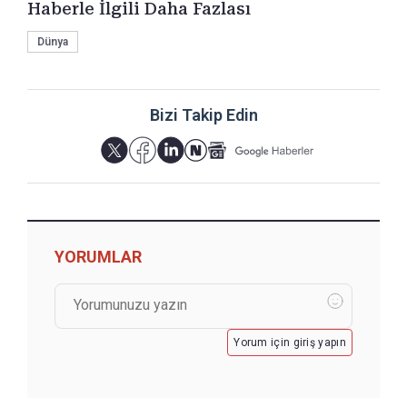
Haberle İlgili Daha Fazlası
Dünya
Bizi Takip Edin
YORUMLAR
Yorum için giriş yapın