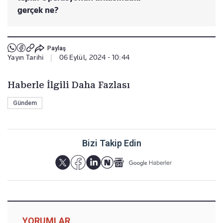
gerçek ne?
Paylaş
Yayın Tarihi
|
06 Eylül, 2024 - 10:44
Haberle İlgili Daha Fazlası
Gündem
Bizi Takip Edin
YORUMLAR