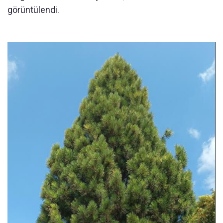
görüntülendi.