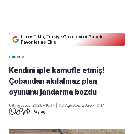
Linke Tıkla, Türkiye Gazetesi'ni Google
Favorilerine Ekle!
GÜNDEM
Kendini iple kamufle etmiş!
Çobandan akılalmaz plan,
oyununu jandarma bozdu
08 Ağustos, 2026 - 10:17
|
08 Ağustos, 2026 - 10:17
Paylaş