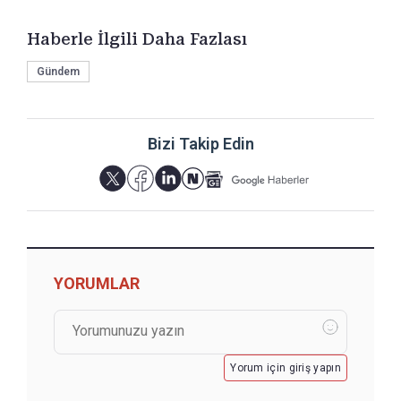
Haberle İlgili Daha Fazlası
Gündem
Bizi Takip Edin
YORUMLAR
Yorum için giriş yapın