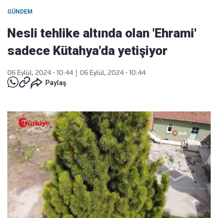
GÜNDEM
Nesli tehlike altında olan 'Ehrami'
sadece Kütahya'da yetişiyor
06 Eylül, 2024 - 10:44
|
06 Eylül, 2024 - 10:44
Paylaş