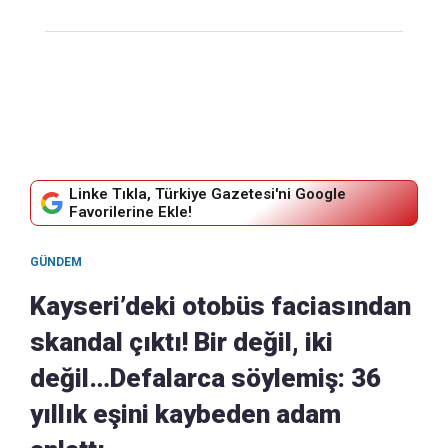
Linke Tıkla, Türkiye Gazetesi'ni Google
Favorilerine Ekle!
GÜNDEM
Kayseri’deki otobüs faciasından
skandal çıktı! Bir değil, iki
değil…Defalarca söylemiş: 36
yıllık eşini kaybeden adam