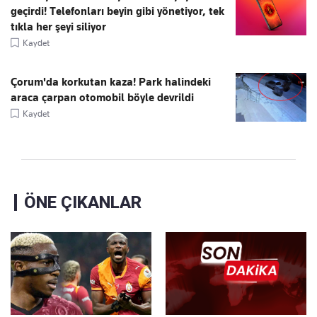
geçirdi! Telefonları beyin gibi yönetiyor, tek
tıkla her şeyi siliyor
Kaydet
Çorum'da korkutan kaza! Park halindeki
araca çarpan otomobil böyle devrildi
Kaydet
ÖNE ÇIKANLAR