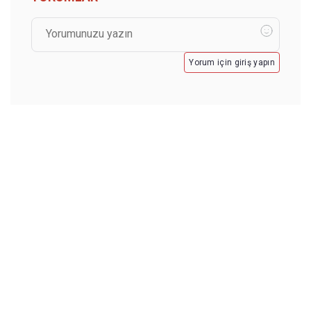
Yorum için giriş yapın