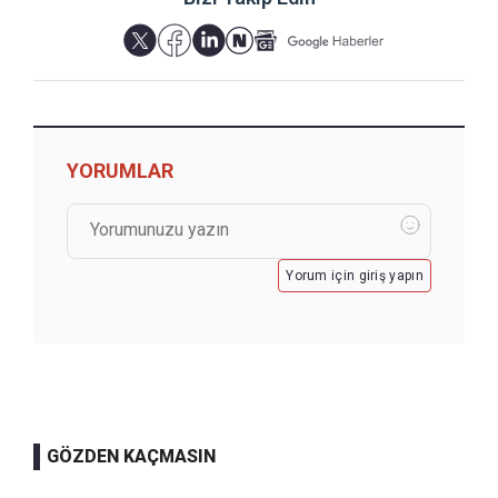
YORUMLAR
Yorum için giriş yapın
GÖZDEN KAÇMASIN