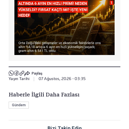
Paylaş
Yayın Tarihi
|
07 Ağustos, 2026 - 03:35
Haberle İlgili Daha Fazlası
Gündem
Bizi Takip Edin