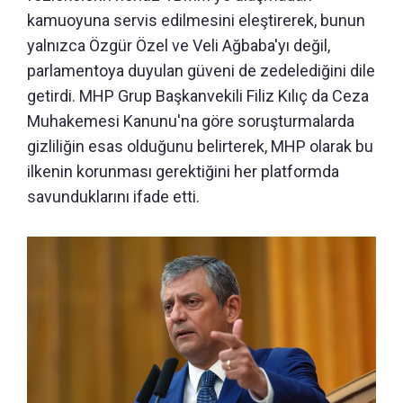
kamuoyuna servis edilmesini eleştirerek, bunun
yalnızca Özgür Özel ve Veli Ağbaba'yı değil,
parlamentoya duyulan güveni de zedelediğini dile
getirdi. MHP Grup Başkanvekili Filiz Kılıç da Ceza
Muhakemesi Kanunu'na göre soruşturmalarda
gizliliğin esas olduğunu belirterek, MHP olarak bu
ilkenin korunması gerektiğini her platformda
savunduklarını ifade etti.