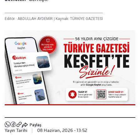
Editör :
ABDULLAH AYDEMİR
|
Kaynak: TÜRKİYE GAZETESİ
Paylaş
Yayın Tarihi
|
08 Haziran, 2026 - 13:52