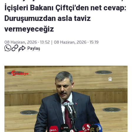
İçişleri Bakanı Çiftçi'den net cevap:
Duruşumuzdan asla taviz
vermeyeceğiz
08 Haziran, 2026 - 13:52
|
08 Haziran, 2026 - 15:19
Paylaş