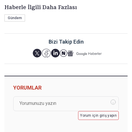
Haberle İlgili Daha Fazlası
Gündem
Bizi Takip Edin
YORUMLAR
Yorum için giriş yapın