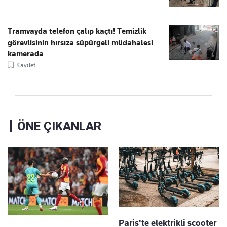
Tramvayda telefon çalıp kaçtı! Temizlik
görevlisinin hırsıza süpürgeli müdahalesi
kamerada
Kaydet
ÖNE ÇIKANLAR
Paris'te elektrikli scooter