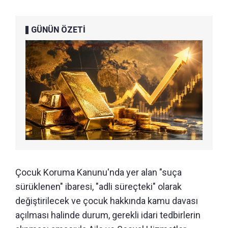
GÜNÜN ÖZETİ
Çocuk Koruma Kanunu'nda yer alan "suça
sürüklenen" ibaresi, "adli süreçteki" olarak
değiştirilecek ve çocuk hakkında kamu davası
açılması halinde durum, gerekli idari tedbirlerin