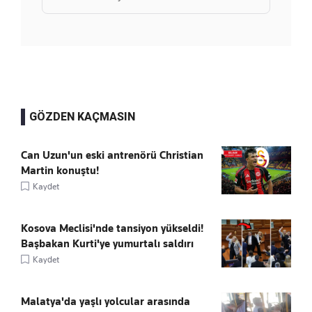
GÖZDEN KAÇMASIN
Can Uzun'un eski antrenörü Christian
Martin konuştu!
Kaydet
Kosova Meclisi'nde tansiyon yükseldi!
Başbakan Kurti'ye yumurtalı saldırı
Kaydet
Malatya'da yaşlı yolcular arasında