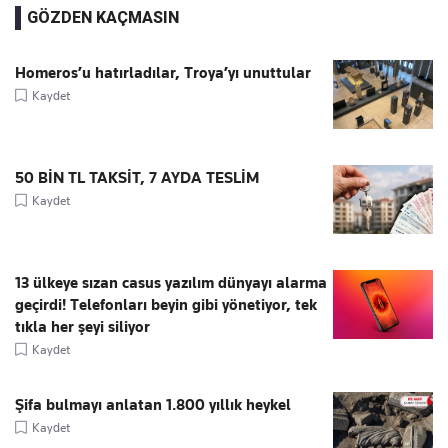
GÖZDEN KAÇMASIN
Homeros’u hatırladılar, Troya’yı unuttular
Kaydet
50 BİN TL TAKSİT, 7 AYDA TESLİM
Kaydet
13 ülkeye sızan casus yazılım dünyayı alarma
geçirdi! Telefonları beyin gibi yönetiyor, tek
tıkla her şeyi siliyor
Kaydet
Şifa bulmayı anlatan 1.800 yıllık heykel
Kaydet