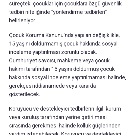
süreçteki çocuklar için çocuklara özgü güvenlik
tedbiri niteliğinde "yönlendirme tedbirleri"
belirleniyor.
Çocuk Koruma Kanunu'nda yapılan değişiklikle,
15 yaşını doldurmamış çocuk hakkında sosyal
inceleme yaptırılması zorunlu olacak.
Cumhuriyet savcısı, mahkeme veya çocuk
hakimi tarafından 15 yaşını doldurmuş çocuk
hakkında sosyal inceleme yaptırılmaması halinde,
gerekçesi iddianamede veya kararda
gösterilecek.
Koruyucu ve destekleyici tedbirlerin ilgili kurum
veya kuruluş tarafından yerine getirilmesi
sırasında gerekmesi halinde kolluk güçlerinden
yardım istenebilecek. Koruyucu ve destekleyici