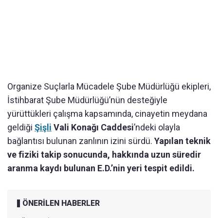
Organize Suçlarla Mücadele Şube Müdürlüğü ekipleri,
İstihbarat Şube Müdürlüğü’nün desteğiyle
yürüttükleri çalışma kapsamında, cinayetin meydana
geldiği
Şişli
Vali Konağı Caddesi
’ndeki olayla
bağlantısı bulunan zanlının izini sürdü.
Yapılan teknik
ve fiziki takip sonucunda, hakkında uzun süredir
aranma kaydı bulunan E.D.’nin yeri tespit edildi.
ÖNERİLEN HABERLER