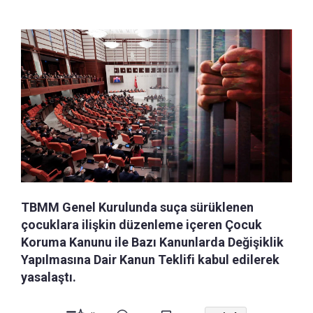
TBMM Genel Kurulunda suça sürüklenen
çocuklara ilişkin düzenleme içeren Çocuk
Koruma Kanunu ile Bazı Kanunlarda Değişiklik
Yapılmasına Dair Kanun Teklifi kabul edilerek
yasalaştı.