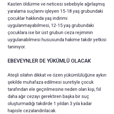
Kasten öldürme ve neticesi sebebiyle ağırlaşmış
yaralama suçlarını işleyen 15-18 yaş grubundaki
çocuklar hakkında yaş indirimi
uygulanmayabilmesi, 12-15 yaş grubundaki
çocuklara ise bir üst grubun ceza rejiminin
uygulanabilmesi hususunda hakime takdir yetkisi
tanınıyor.
EBEVEYNLER DE YÜKÜMLÜ OLACAK
Ateşli silahın dikkat ve özen yükümlülüğüne aykırı
şekilde muhafaza edilmesi suretiyle çocuk
tarafından ele geçirilmesine neden olan kişi, fiil
daha ağır cezayı gerektiren başka bir suç
oluşturmadığı takdirde 1 yıldan 3 yıla kadar
hapisle cezalandırılacak.