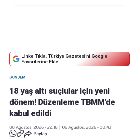
Linke Tıkla, Türkiye Gazetesi'ni Google
Favorilerine Ekle!
GÜNDEM
18 yaş altı suçlular için yeni
dönem! Düzenleme TBMM'de
kabul edildi
08 Ağustos, 2026 - 22:18
|
09 Ağustos, 2026 - 00:43
Paylaş