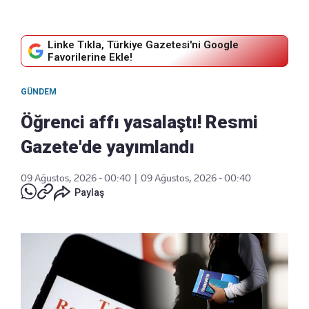
Linke Tıkla, Türkiye Gazetesi'ni Google
Favorilerine Ekle!
GÜNDEM
Öğrenci affı yasalaştı! Resmi
Gazete'de yayımlandı
09 Ağustos, 2026 - 00:40
|
09 Ağustos, 2026 - 00:40
Paylaş