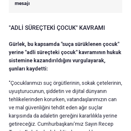
mesajı
"ADLİ SÜREÇTEKİ ÇOCUK" KAVRAMI
Gürlek, bu kapsamda "suça sürüklenen çocuk"
yerine "adli süreçteki çocuk" kavramının hukuk
sistemine kazandırıldığını vurgulayarak,
şunları kaydetti:
"Çocuklarımızı suç örgütlerinin, sokak çetelerinin,
uyuşturucunun, şiddetin ve dijital dünyanın
tehlikelerinden korurken, vatandaşlarımızın can
ve mal güvenliğini tehdit eden ağır suçlar
karşısında da adaletin gereğini kararlılıkla yerine
getireceğiz. Cumhurbaşkanı'mız Sayın Recep