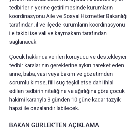
tedbirlerin yerine getirilmesinde kurumların
koordinasyonu Aile ve Sosyal Hizmetler Bakanlığı
tarafından, il ve ilçede kurumların koordinasyonu
ile takibi ise vali ve kaymakam tarafından
sağlanacak.
Çocuk hakkında verilen koruyucu ve destekleyici
tedbir karalarının gereklerine aykırı hareket eden
anne, baba, vasi veya bakım ve gözetimden
sorumlu kimse, fiili suç teşkil etse dahi ihlal
edilen tedbirin niteliğine ve ağırlığına göre çocuk
hakimi kararıyla 3 günden 10 güne kadar tazyik
hapsi ile cezalandırılabilecek.
BAKAN GÜRLEK'TEN AÇIKLAMA