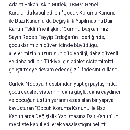
Adalet Bakanı Akın Gürlek, TBMM Genel
Kurulunda kabul edilen "Çocuk Koruma Kanunu
ile Bazı Kanunlarda Değişiklik Yapılmasına Dair
Kanun Teklifi"ne ilişkin, "Cumhurbaşkanımız
Sayın Recep Tayyip Erdoğan'ın liderliğinde,
çocuklarımızın güven içinde büyüdüğü,
ailelerimizin huzurunun güçlendiği, daha güvenli
ve daha adil bir Türkiye için adalet sistemimizi
geliştirmeye devam edeceğiz." ifadesini kullandı.
Gürlek, NSosyal hesabından yaptığı paylaşımda,
çocuk adalet sistemini daha güçlü, daha caydırıcı
ve çocuğun üstün yararını esas alan bir yapıya
kavuşturan "Çocuk Koruma Kanunu ile Bazı
Kanunlarda Değişiklik Yapılmasına Dair Kanun"un
mecliste kabul edilerek yasalaştığını belirtti.