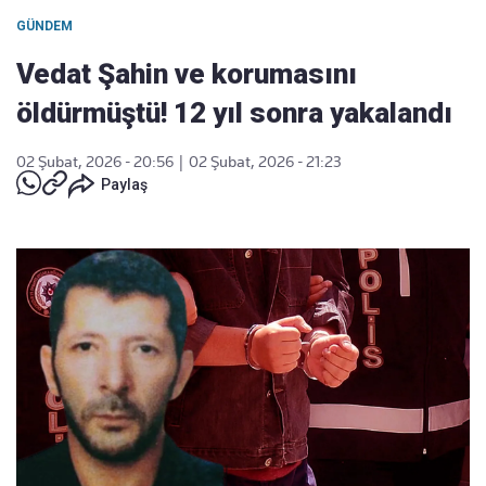
GÜNDEM
Vedat Şahin ve korumasını
öldürmüştü! 12 yıl sonra yakalandı
02 Şubat, 2026 - 20:56
|
02 Şubat, 2026 - 21:23
Paylaş