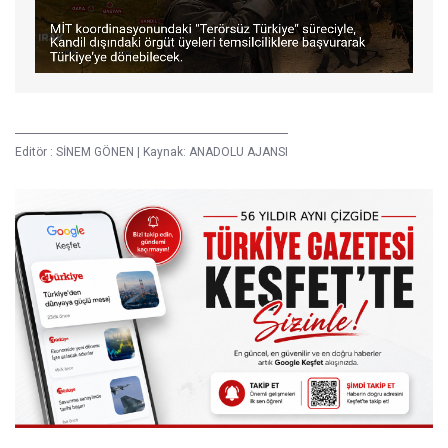
Editör :
SİNEM GÖNEN
|
Kaynak: ANADOLU AJANSI