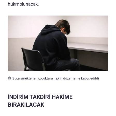
hükmolunacak.
Suça sürüklenen çocuklara ilişkin düzenleme kabul edildi
İNDİRİM TAKDİRİ HAKİME
BIRAKILACAK