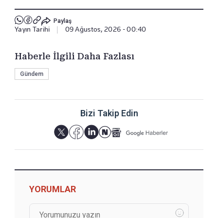
Paylaş
Yayın Tarihi
|
09 Ağustos, 2026 - 00:40
Haberle İlgili Daha Fazlası
Gündem
Bizi Takip Edin
YORUMLAR